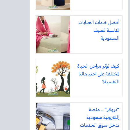
أفضل خامات العبايات
المناسبة لصيف
السعودية
كيف تؤثر مراحل الحياة
المختلفة على احتياجاتنا
النفسية؟
“بروكر” .. منصة
إلكترونية سعودية
تدخل سوق الخدمات