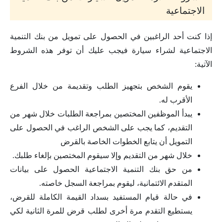
الاجتماعية
إذا كنت أحد الراغبين في الحصول على تمويل من بنك التنمية
الاجتماعية لشراء سيارة فيجب عليك أن توفر هذه الشروط
الآتية:
يقوم الشخص بتجهيز الطلب وتقديمة من خلال الفرع
الأقرب له.
يبدأ الموظفين المختصين بمراجعة الطلبات خلال شهر من
التقديم، كما يجب على الشخص الراغب في الحصول على
التمويل أن يتابع الخطوات الخاصة بالقرض
خلال شهر من التقديم وإلا سيقوم المختصين بإلغاء طلبك.
من حق بنك التنمية الاجتماعية الحصول على بيانات
المتقدم الائتمانية، ليقوم بمراجعة السجل خاصته.
في حالة قيام المستفيد بسداد القيمة الكاملة للقرض،
يستطيع التقدم مرة أخرى لطلب قرض للمرة الثانية لكي