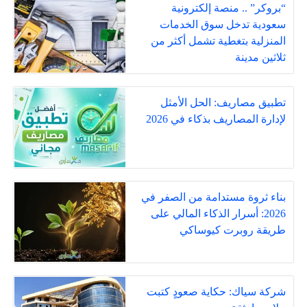
“بروكر” .. منصة إلكترونية
سعودية تدخل سوق الخدمات
المنزلية بتغطية تشمل أكثر من
ثلاثين مدينة
تطبيق مصاريف: الحل الأمثل
لإدارة المصاريف بذكاء في 2026
بناء ثروة مستدامة من الصفر في
2026: أسرار الذكاء المالي على
طريقة روبرت كيوساكي
شركة سياك: حكاية صعودٍ كتبت