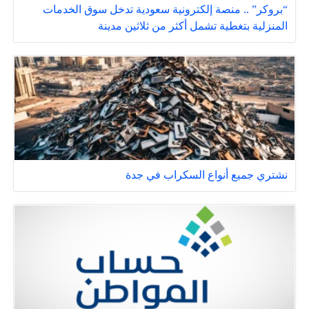
“بروكر” .. منصة إلكترونية سعودية تدخل سوق الخدمات
المنزلية بتغطية تشمل أكثر من ثلاثين مدينة
نشتري جميع أنواع السكراب في جدة