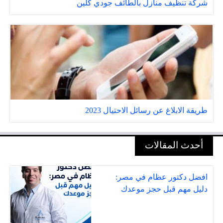
شركة تنظيف منازل بالطائف جودي كلين
طريقة الابلاغ عن رسائل الاحتيال 2023
أحدث المقالات
افضل دكتور عظام في مصر:
دليل مهم قبل حجز موعدك