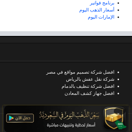
برنامج فواتير
أسعار الذهب اليوم
الإمارات اليوم
افضل شركة تصميم مواقع في مصر
شركة نقل عفش بالرياض
افضل شركة تنظيف بالدمام
افضل جهاز كشف المعادن
×
جميع الحقوق محفوظة