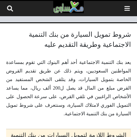
لتخطي إلى المحتوى
شروط تمويل السيارة من بنك التنمية
الاجتماعية وطريقة التقديم عليه
يعد بنك التنمية الاجتماعية أحد أهم البنوك التي تقوم بمساعدة
المواطنين السعوديين، ويتم ذلك عن طريق تقديم القروض
الخاصة بتمويل السيارات، وقد يتلقى الشخص المستفيد من
القرض مبلغ من المال قد يصل ل200 ألف ريال، مما يساعد
الأشخاص الراغبين في تلقي القرض، على سرعة الحصول على
التمويل الفوري لامتلاك السيارة، وسنتعرف على شروط تمويل
السيارة من بنك التنمية الاجتماعية.
الشروط اللازمة لتمويل السيارات من بنك التنمية