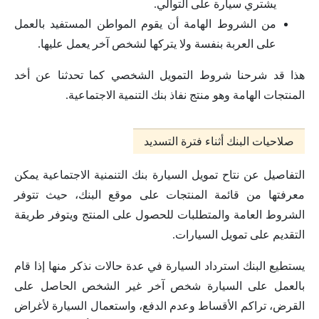
يشتري سيارة على التوالي.
من الشروط الهامة أن يقوم المواطن المستفيد بالعمل
على العربة بنفسة ولا يتركها لشخص آخر يعمل عليها.
هذا قد شرحنا شروط التمويل الشخصي كما تحدثنا عن أخد
المنتجات الهامة وهو منتج نفاذ بنك التنمية الاجتماعية.
صلاحيات البنك أثناء فترة التسديد
التفاصيل عن نتاح تمويل السيارة بنك التنمنية الاجتماعية يمكن
معرفتها من قائمة المنتجات على موقع البنك، حيث تتوفر
الشروط العامة والمتطلبات للحصول على المنتج ويتوفر طريقة
التقديم على تمويل السيارات.
يستطيع البنك استرداد السيارة في عدة حالات نذكر منها إذا قام
بالعمل على السيارة شخص آخر غير الشخص الحاصل على
القرض، تراكم الأقساط وعدم الدفع، واستعمال السيارة لأغراض