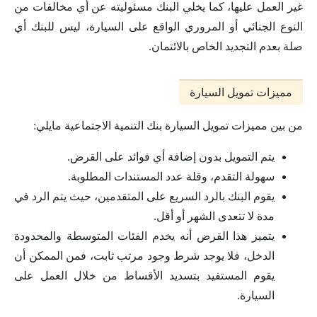
غير العمل عليها، كما يخلي البنك مسئوليته عن أي مخالفات من
النوع الجنائي أو المروري الواقع على السيارة، ليس للبنك أي
صلة بعدم التجديد الخاص بالائتمان.
مميزات تمويل السيارة
من بين مميزات تمويل السيارة بنك التنمية الاجتماعية مايلي:
يتم التمويل بدون إضافة أي فوائد على القرض.
سهولة التقدم، وقلة عدد المستندات المطلوبة.
يقوم البنك بالرد السريع على المتقدمين، حيث يتم الرد في
مدة لا تتعدى الشهر أو أقل.
يتميز هذا القرض أنه يخدم الفئات المتوسطة والمحدودة
الدخل، فلا يوجد شرط وجود مرتب ثابت، فمن الممكن أن
يقوم المستفيد بتسديد الأقساط من خلال العمل على
السيارة.