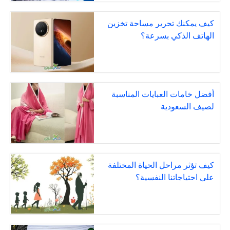
كيف يمكنك تحرير مساحة تخزين
الهاتف الذكي بسرعة؟
أفضل خامات العبايات المناسبة
لصيف السعودية
كيف تؤثر مراحل الحياة المختلفة
على احتياجاتنا النفسية؟