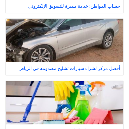
حساب المواطن: خدمة مميزة للتسويق الإلكتروني
أفضل مركز لشراء سيارات تشليح مصدومه في الرياض