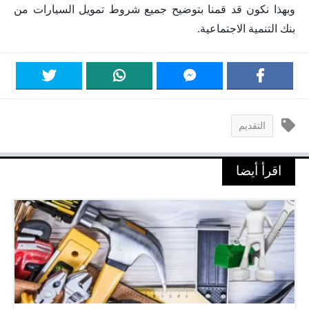
وبهذا نكون قد قمنا بتوضيح جميع شروط تمويل السيارات من
بنك التنمية الاجتماعية.
التقديم
اقرأ أيضا