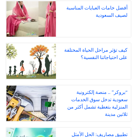
أفضل خامات العبايات المناسبة
لصيف السعودية
كيف تؤثر مراحل الحياة المختلفة
على احتياجاتنا النفسية؟
“بروكر” .. منصة إلكترونية
سعودية تدخل سوق الخدمات
المنزلية بتغطية تشمل أكثر من
ثلاثين مدينة
تطبيق مصاريف: الحل الأمثل