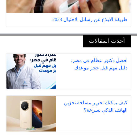
طريقة الابلاغ عن رسائل الاحتيال 2023
أحدث المقالات
افضل دكتور عظام في مصر:
دليل مهم قبل حجز موعدك
كيف يمكنك تحرير مساحة تخزين
الهاتف الذكي بسرعة؟