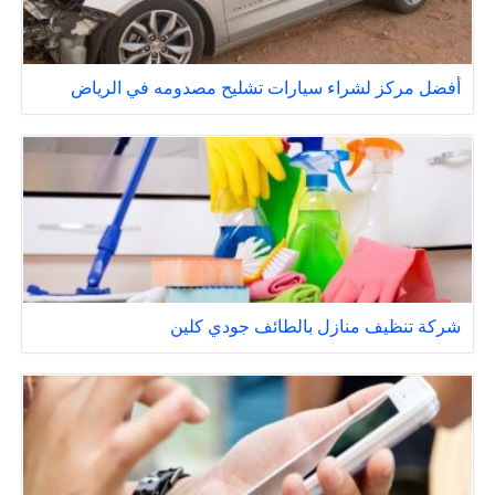
أفضل مركز لشراء سيارات تشليح مصدومه في الرياض
شركة تنظيف منازل بالطائف جودي كلين