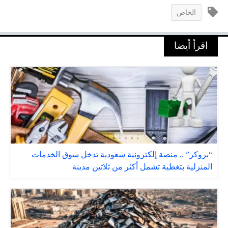
الخاص
اقرأ أيضا
“بروكر” .. منصة إلكترونية سعودية تدخل سوق الخدمات
المنزلية بتغطية تشمل أكثر من ثلاثين مدينة