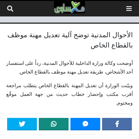
لتخطي إلى المحتوى
الأحوال المدنية توضح آلية تعديل مهنة موظف
بالقطاع الخاص
أوضحت وكالة وزارة الداخلية للأحوال المدنية، رداً على استفسار
أحد الأشخاص، طريقة تعديل مهنة موظف بالقطاع الخاص.
وبيّنت الوزارة أن تعديل المهنة بالقطاع الخاص يتطلب مراجعة
أقرب مكتب وإحضار خطاب حديث من جهة العمل موقّع
ومختوم.