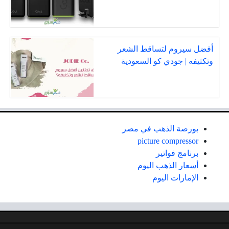
أفضل سيروم لتساقط الشعر
وتكثيفه | جودي كو السعودية
بورصة الذهب في مصر
picture compressor
برنامج فواتير
أسعار الذهب اليوم
الإمارات اليوم