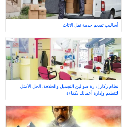
أساليب تقديم خدمة نقل الاثاث
نظام ركاز إدارة صوالين التجميل والحلاقة: الحل الأمثل
لتنظيم وإدارة أعمالك بكفاءة