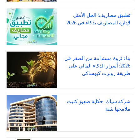
تطبيق مصاريف: الحل الأمثل
لإدارة المصاريف بذكاء في 2026
بناء ثروة مستدامة من الصفر في
2026: أسرار الذكاء المالي على
طريقة روبرت كيوساكي
شركة سياك: حكاية صعودٍ كتبت
ملامحها بثقة