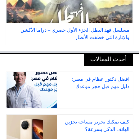
مسلسل فهد البطل الجزء الأول حصري – دراما الأكشن
والإثارة التي خطفت الأنظار
أحدث المقالات
افضل دكتور عظام في مصر:
دليل مهم قبل حجز موعدك
كيف يمكنك تحرير مساحة تخزين
الهاتف الذكي بسرعة؟