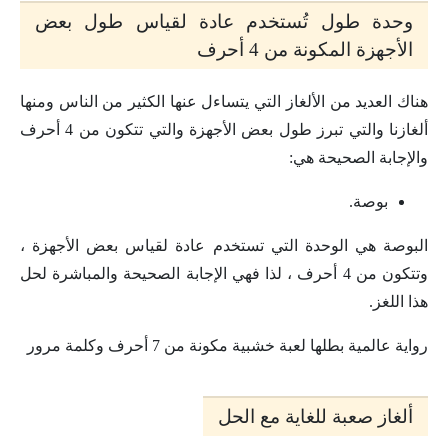
وحدة طول تُستخدم عادة لقياس طول بعض
الأجهزة المكونة من 4 أحرف
هناك العديد من الألغاز التي يتساءل عنها الكثير من الناس ومنها
ألغازنا والتي تبرز طول بعض الأجهزة والتي تتكون من 4 أحرف
والإجابة الصحيحة هي:
بوصة.
البوصة هي الوحدة التي تستخدم عادة لقياس بعض الأجهزة ،
وتتكون من 4 أحرف ، لذا فهي الإجابة الصحيحة والمباشرة لحل
هذا اللغز.
رواية عالمية بطلها لعبة خشبية مكونة من 7 أحرف وكلمة مرور
ألغاز صعبة للغاية مع الحل