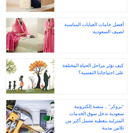
أفضل خامات العبايات المناسبة
لصيف السعودية
كيف تؤثر مراحل الحياة المختلفة
على احتياجاتنا النفسية؟
“بروكر” .. منصة إلكترونية
سعودية تدخل سوق الخدمات
المنزلية بتغطية تشمل أكثر من
ثلاثين مدينة