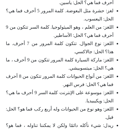
أحرف فما هي؟ الحل: ياسين.
لغز: حشرة مثل البعوضة. كلمة المرور 5 أحرف فما هي؟
الحل: اليعسوب.
اللغز: من العلم ، وهو الميثولوجيا. كلمة السر تتكون من 9
أحرف فما هي؟ الحل: الأساطير.
اللغز: نوع الجوال. تتكون كلمة المرور من 7 أحرف. ما
هذا؟ الحل: جالاكسي.
اللغز: ماركة السيارة كلمة المرور تتكون من 9 أحرف ، ما
هي؟ الحل: ميتسوبيشي.
اللغز: من أنواع الحيوانات كلمة المرور تتكون من 8 أحرف
فما هي؟ الحل: فرس النهر.
اللغز: موسوعة على الإنترنت كلمة السر 9 أحرف ما هي؟
الحل: ويكيبيديا.
اللغز: وهو نوع من الحيوانات وله أربع ركب فما هو؟ الحل:
فيل.
ريدل: شيء نأكله دائمًا ولكن لا يمكننا تناوله ، فما هو؟