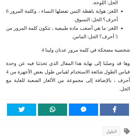
الحل: اللوحة.
اللغز: هواية باهظة الثمن تفضلها النساء ، وكلمة المرور 6
أحرف؟ الحل: التسوق.
اللغز: ما هي أصعب مادة طبيعية ، تتكون كلمة المرور من
5 أحرف؟ الحل: الماس.
شخصية مضحكة في كلمة مرور عدنان ولينا 4
وها قد وصلنا إلى نهاية هذا المقال الذي تحدثنا فيه عن وحدة
قياس الطول شائعة الاستخدام لقياس طول بعض الأجهزة من 4
أحرف ، بالإضافة إلى مجموعة من الألغاز الصعبة للغاية مع
الحل.
الطول