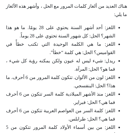
هناك العديد من ألغاز كلمات المرور مع الحل ، وأشهر هذه الألغاز
ما يلي:
اللغز: أحد أشهر السنة يحتوي على 28 يومًا. ما هو هذا
الشهر؟ الحل: كل شهور السنة تحتوي على 28 يوماً.
اللغز: ما هي الكلمة الوحيدة التي تكتب خطأً في
القواميس؟ الحل: هي كلمة “خطأ”.
ريدل: شيء ليس له عيون ولكن يمكنه رؤية كل شيء ،
فما هو؟ الحل: المرآة.
اللغز: لون من الألوان. تتكون كلمة المرور من 6 أحرف. ما
هذا؟ الحل: البنفسجي.
اللغز: منذ الأشهر الميلادية كلمة السر تتكون من 6 أحرف
فما هي؟ الحل: فبراير.
اللغز: كلمة السر من العواصم العربية تتكون من 6 أحرف
فما هي؟ الحل: طرابلس.
اللغز: من بين أسماء الأولاد كلمة المرور تتكون من 5