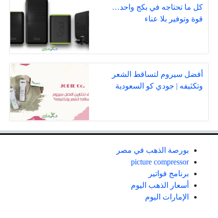
كل ما تحتاجه في بكج واحد…
قوة وتوفير بلا عناء
أفضل سيروم لتساقط الشعر
وتكثيفه | جودي كو السعودية
بورصة الذهب في مصر
picture compressor
برنامج فواتير
أسعار الذهب اليوم
الإمارات اليوم