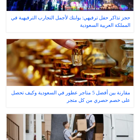
حجز تذاكر حفل ترفيهي: بوابتك لأجمل التجارب الترفيهية في
المملكة العربية السعودية
مقارنة بين أفضل 5 متاجر عطور في السعودية وكيف تحصل
على خصم حصري من كل متجر