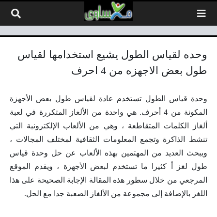
لتخطي إلى المحتوى
وحده لقياس الطول يشيع استخدامها لقياس
طول بعض الاجهزه من 4 احرف
وحدة قياس الطول تستخدم عادة لقياس طول بعض الأجهزة
المكونة من 4 أحرف. هي واحدة من الألغاز المتكررة في لعبة
ألغاز الكلمات المتقاطعة ، وهي من الألعاب الإلكترونية التي
تنشط الذاكرة وتجمع المعلومات الثقافية لمختلف المجالات ،
ويبحث العديد من المهتمين بهذه الألعاب عن حل وحدة قياس
طول لغز أ كثيرا ما تستخدم لبعض الأجهزة ، ويقدم الموقع
المرجعي من خلال سطور هذه المقالة الإجابة الصحيحة على هذا
اللغز بالإضافة إلى مجموعة من الألغاز الصعبة جدا مع الحل.