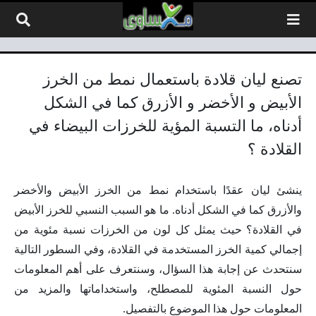
لتخطي إلى المحتوى
تصنع ليان قلادة باستعمال نمط من الخرز
الأبيض و الأخضر و الأزرق كما في الشكل
أدناه، ما التسبة المؤية للخرزات البيضاء في
القلادة ؟
ينشئ ليان عقدًا باستخدام نمط من الخرز الأبيض والأخضر
والأزرق كما في الشكل أدناه. ما هو السبب النسبي للخرز الأبيض
في القلادة؟ حيث يمثل كل لون من الخرزات نسبة مئوية من
إجمالي كمية الخرز المستخدمة في القلادة، وفي السطور التالية
سنتحدث عن إجابة هذا السؤال، وسنتعرف على أهم المعلومات
حول النسبة المئوية للمصطلح، واستخداماتها والمزيد من
المعلومات حول هذا الموضوع بالتفصيل.