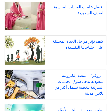
أفضل خامات العبايات المناسبة
لصيف السعودية
كيف تؤثر مراحل الحياة المختلفة
على احتياجاتنا النفسية؟
“بروكر” .. منصة إلكترونية
سعودية تدخل سوق الخدمات
المنزلية بتغطية تشمل أكثر من
ثلاثين مدينة
تطبيق مصاريف: الحل الأمثل