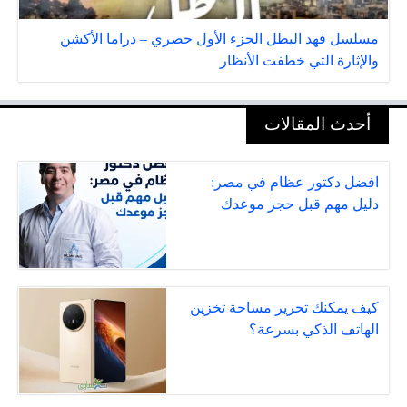
مسلسل فهد البطل الجزء الأول حصري – دراما الأكشن
والإثارة التي خطفت الأنظار
أحدث المقالات
افضل دكتور عظام في مصر:
دليل مهم قبل حجز موعدك
كيف يمكنك تحرير مساحة تخزين
الهاتف الذكي بسرعة؟