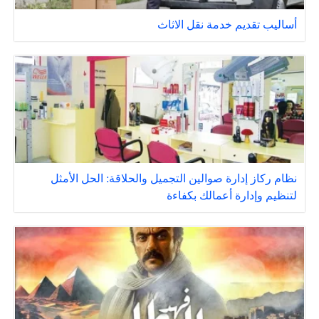
أساليب تقديم خدمة نقل الاثاث
نظام ركاز إدارة صوالين التجميل والحلاقة: الحل الأمثل
لتنظيم وإدارة أعمالك بكفاءة