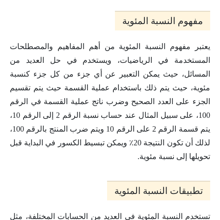
مفهوم النسبة المئوية
يعتبر مفهوم النسبة المئوية من أهم المفاهيم والمصطلحات
المستخدمة في الرياضيات، ويستخدم في حل العديد من
المسائل، حيث يمكن التعبير عن أي جزء من كل جزء كنسبة
مئوية، حيث يتم ذلك باستخدام عملية القسمة حيث يتم تقسيم
الجزء على العدد الصحيح وضرب ناتج عملية القسمة في الرقم
100، على سبيل المثال عند حساب نسبة الرقم 2 إلى الرقم 10،
يتم قسمة الرقم 2 على الرقم 10 ويتم ضرب المنتج بالرقم 100،
لذلك أن تكون النتيجة 20٪ ويمكن تبسيط الكسور في البداية قبل
تحويلها إلى نسبة مئوية.
تطبيقات النسبة المئوية
تستخدم النسبة المئوية في العديد من الحسابات المختلفة، مثل