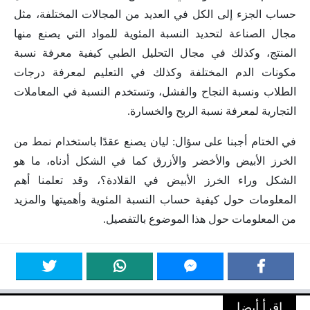
حساب الجزء إلى الكل في العديد من المجالات المختلفة، مثل
مجال الصناعة لتحديد النسبة المئوية للمواد التي يصنع منها
المنتج، وكذلك في مجال التحليل الطبي كيفية معرفة نسبة
مكونات الدم المختلفة وكذلك في التعليم لمعرفة درجات
الطلاب ونسبة النجاح والفشل، وتستخدم النسبة في المعاملات
التجارية لمعرفة نسبة الربح والخسارة.
في الختام أجبنا على سؤال: ليان يصنع عقدًا باستخدام نمط من
الخرز الأبيض والأخضر والأزرق كما في الشكل أدناه، ما هو
الشكل وراء الخرز الأبيض في القلادة؟، وقد تعلمنا أهم
المعلومات حول كيفية حساب النسبة المئوية وأهميتها والمزيد
من المعلومات حول هذا الموضوع بالتفصيل.
اقرأ أيضا