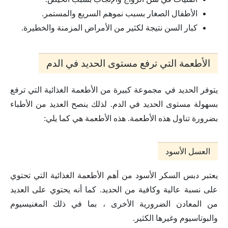
الأطفال الصغار بسبب نموهم السريع والمستمر.
كبار السن نتيجة لكثير من الأمراض المزمنة والخطيرة.
الأطعمة التي ترفع مستوى الحديد في الدم
يتوفر الحديد في مجموعة كبيرة من الأطعمة الغذائية التي ترفع
بسهولة مستوى الحديد في الدم. لذلك ينصح العديد من الأطباء
بضرورة تناول هذه الأطعمة. هذه الأطعمة هي كما يلي:
العسل الأسود
يعتبر دبس السكر الأسود من أهم الأطعمة الغذائية التي تحتوي
على نسبة عالية وكافية من الحديد. كما أنه يحتوي على العديد
من المعادن الضرورية الأخرى ، بما في ذلك المغنيسيوم
والبوتاسيوم وغيرها الكثير.