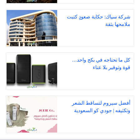
شركة سياك: حكاية صعودٍ كتبت
ملامحها بثقة
كل ما تحتاجه في بكج واحد…
قوة وتوفير بلا عناء
أفضل سيروم لتساقط الشعر
وتكثيفه | جودي كو السعودية