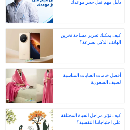
دليل مهم قبل حجز موعدك
كيف يمكنك تحرير مساحة تخزين
الهاتف الذكي بسرعة؟
أفضل خامات العبايات المناسبة
لصيف السعودية
كيف تؤثر مراحل الحياة المختلفة
على احتياجاتنا النفسية؟