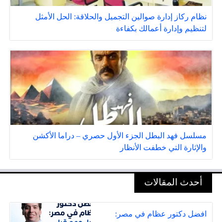
نظام ركاز إدارة صوالين التجميل والحلاقة: الحل الأمثل
لتنظيم وإدارة أعمالك بكفاءة
مسلسل فهد البطل الجزء الأول حصري – دراما الأكشن
والإثارة التي خطفت الأنظار
أحدث المقالات
افضل دكتور عظام في مصر: