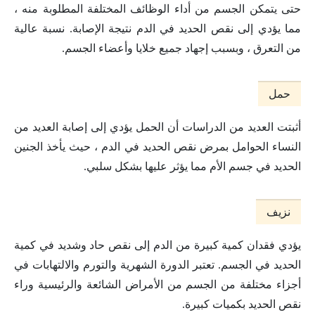
حتى يتمكن الجسم من أداء الوظائف المختلفة المطلوبة منه ،
مما يؤدي إلى نقص الحديد في الدم نتيجة الإصابة. نسبة عالية
من التعرق ، وبسبب إجهاد جميع خلايا وأعضاء الجسم.
حمل
أثبتت العديد من الدراسات أن الحمل يؤدي إلى إصابة العديد من
النساء الحوامل بمرض نقص الحديد في الدم ، حيث يأخذ الجنين
الحديد في جسم الأم مما يؤثر عليها بشكل سلبي.
نزيف
يؤدي فقدان كمية كبيرة من الدم إلى نقص حاد وشديد في كمية
الحديد في الجسم. تعتبر الدورة الشهرية والتورم والالتهابات في
أجزاء مختلفة من الجسم من الأمراض الشائعة والرئيسية وراء
نقص الحديد بكميات كبيرة.