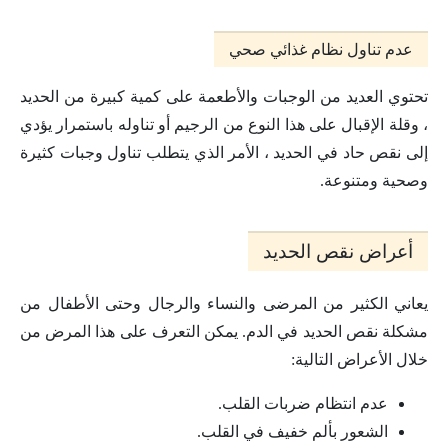
عدم تناول نظام غذائي صحي
تحتوي العديد من الوجبات والأطعمة على كمية كبيرة من الحديد
، وقلة الإقبال على هذا النوع من الرجيم أو تناوله باستمرار يؤدي
إلى نقص حاد في الحديد ، الأمر الذي يتطلب تناول وجبات كثيرة
وصحية ومتنوعة.
أعراض نقص الحديد
يعاني الكثير من المرضى والنساء والرجال وحتى الأطفال من
مشكلة نقص الحديد في الدم. يمكن التعرف على هذا المرض من
خلال الأعراض التالية:
عدم انتظام ضربات القلب.
الشعور بألم خفيف في القلب.