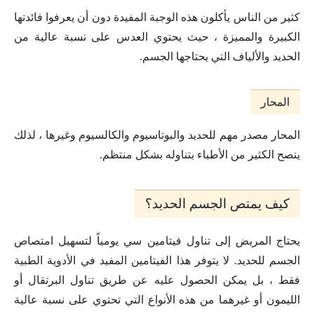
كثير من الناس يأكلون هذه الوجبة المفيدة دون أن يعرفوا فائدتها
الكبيرة والمميزة ، حيث يحتوي العدس على نسبة عالية من
الحديد والألياف التي يحتاجها الجسم.
المحار
المحار مصدر مهم للحديد والبوتاسيوم والكالسيوم وغيرها ، لذلك
ينصح الكثير من الأطباء بتناوله بشكل منتظم.
كيف يمتص الجسم الحديد؟
يحتاج المريض إلى تناول فيتامين سي يومياً لتسهيل امتصاص
الجسم للحديد. لا يتوفر هذا الفيتامين المفيد في الأدوية الطبية
فقط ، بل يمكن الحصول عليه عن طريق تناول البرتقال أو
الليمون أو غيرهما من هذه الأنواع التي تحتوي على نسبة عالية