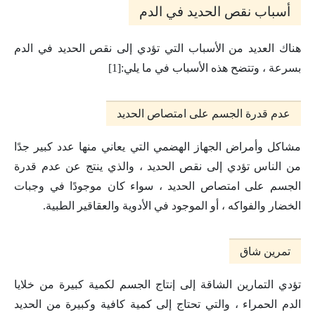
أسباب نقص الحديد في الدم
هناك العديد من الأسباب التي تؤدي إلى نقص الحديد في الدم
بسرعة ، وتتضح هذه الأسباب في ما يلي:[1]
عدم قدرة الجسم على امتصاص الحديد
مشاكل وأمراض الجهاز الهضمي التي يعاني منها عدد كبير جدًا
من الناس تؤدي إلى نقص الحديد ، والذي ينتج عن عدم قدرة
الجسم على امتصاص الحديد ، سواء كان موجودًا في وجبات
الخضار والفواكه ، أو الموجود في الأدوية والعقاقير الطبية.
تمرين شاق
تؤدي التمارين الشاقة إلى إنتاج الجسم لكمية كبيرة من خلايا
الدم الحمراء ، والتي تحتاج إلى كمية كافية وكبيرة من الحديد