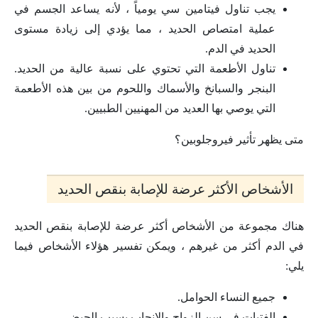
يجب تناول فيتامين سي يومياً ، لأنه يساعد الجسم في
عملية امتصاص الحديد ، مما يؤدي إلى زيادة مستوى
الحديد في الدم.
تناول الأطعمة التي تحتوي على نسبة عالية من الحديد.
البنجر والسبانخ والأسماك واللحوم من بين هذه الأطعمة
التي يوصي بها العديد من المهنيين الطبيين.
متى يظهر تأثير فيروجلوبين؟
الأشخاص الأكثر عرضة للإصابة بنقص الحديد
هناك مجموعة من الأشخاص أكثر عرضة للإصابة بنقص الحديد
في الدم أكثر من غيرهم ، ويمكن تفسير هؤلاء الأشخاص فيما
يلي:
جميع النساء الحوامل.
الفتيات في سن الزواج والإنجاب بسبب الحيض.