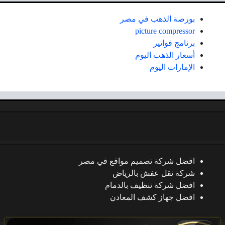
بورصة الذهب في مصر
picture compressor
برنامج فواتير
أسعار الذهب اليوم
الإمارات اليوم
افضل شركة تصميم مواقع في مصر
شركة نقل عفش بالرياض
افضل شركة تنظيف بالدمام
افضل جهاز كشف المعادن