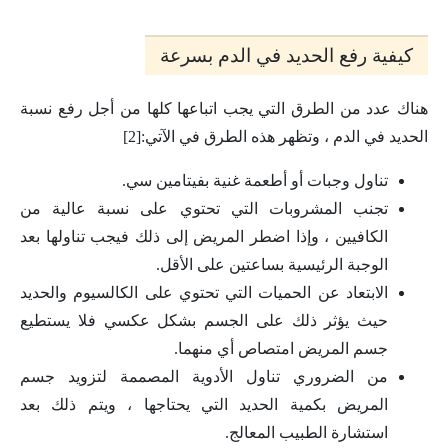
كيفية رفع الحديد في الدم بسرعة
هناك عدد من الطرق التي يجب اتباعها كلها من أجل رفع نسبة
الحديد في الدم ، وتظهر هذه الطرق في الآتي:[2]
تناول وجبات أو أطعمة غنية بفيتامين سي.
تجنب المشروبات التي تحتوي على نسبة عالية من
الكافيين ، وإذا اضطر المريض إلى ذلك فيجب تناولها بعد
الوجبة الرئيسية بساعتين على الأقل.
الابتعاد عن الحميات التي تحتوي على الكالسيوم والحديد
حيث يؤثر ذلك على الجسم بشكل عكسي فلا يستطيع
جسم المريض امتصاص أي منهما.
من الضروري تناول الأدوية المصممة لتزويد جسم
المريض بكمية الحديد التي يحتاجها ، ويتم ذلك بعد
استشارة الطبيب المعالج.