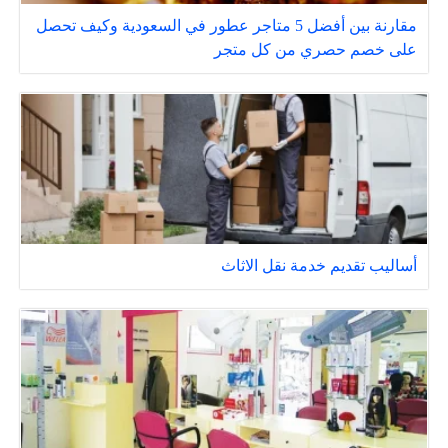
مقارنة بين أفضل 5 متاجر عطور في السعودية وكيف تحصل
على خصم حصري من كل متجر
أساليب تقديم خدمة نقل الاثاث