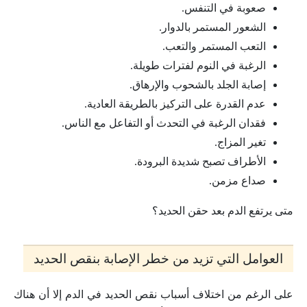
صعوبة في التنفس.
الشعور المستمر بالدوار.
التعب المستمر والتعب.
الرغبة في النوم لفترات طويلة.
إصابة الجلد بالشحوب والإرهاق.
عدم القدرة على التركيز بالطريقة العادية.
فقدان الرغبة في التحدث أو التفاعل مع الناس.
تغير المزاج.
الأطراف تصبح شديدة البرودة.
صداع مزمن.
متى يرتفع الدم بعد حقن الحديد؟
العوامل التي تزيد من خطر الإصابة بنقص الحديد
على الرغم من اختلاف أسباب نقص الحديد في الدم إلا أن هناك