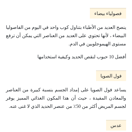
فصولياء بيضاء
ينصح العديد من الأطباء بتناول كوب واحد في اليوم من الفاصوليا
البيضاء ، لأنها تحتوي على العديد من العناصر التي يمكن أن ترفع
مستوى الهيموجلوبين في الدم.
أفضل 10 حبوب لنقص الحديد وكيفية استخدامها
فول الصويا
يساعد فول الصويا على إمداد الجسم بنسبة كبيرة من العناصر
والمعادن المفيدة ، حيث أن هذا المكون الغذائي المميز يوفر
لجسم المريض أكثر من 50٪ من عنصر الحديد الذي لا غنى عنه.
عدس