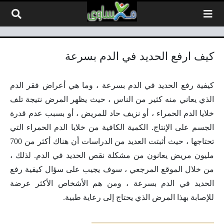
لتخطي إلى المحتوى
كيف ارفع الحديد في الدم بسرعة
كيفية رفع الحديد في الدم بسرعة ، وما هي أعراض فقر الدم
الذي يعاني منه كثير من الناس ، حيث يظهر المرض نتيجة تلف
خلايا الدم الحمراء ، أو نزيف حاد للمريض ، أو بسبب عدم قدرة
الجسم على الإنتاج. الكمية الكافية من خلايا الدم الحمراء التي
تحتاجها ، حيث أثبتت العديد من الدراسات أن هناك أكثر من 700
مليون مريض يعانون من مشكلة نقص الحديد في الدم. لذلك ،
من خلال الموقع المرجعي ، سوف يجيب على سؤال كيفية رفع
الحديد في الدم بسرعة ، ومن هم الأشخاص الأكثر عرضة
للإصابة بهذا المرض الذي يحتاج إلى رعاية طبية.