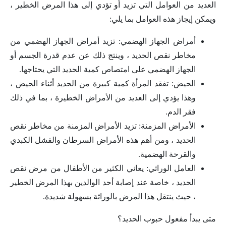
العديد من العوامل التي تزيد أو تؤدي إلى هذا المرض الخطير ،
ويمكن إيجاز هذه العوامل بما يلي:
أمراض الجهاز الهضمي: تزيد أمراض الجهاز الهضمي من
مخاطر نقص الحديد ، وينتج ذلك عن عدم قدرة الجسم أو
الجهاز الهضمي على امتصاص كمية الحديد التي يحتاجها.
الحيض: تفقد المرأة كمية كبيرة من الحديد أثناء الحيض ،
وهذا يؤدي إلى العديد من الأمراض الخطيرة ، بما في ذلك
فقر الدم.
الأمراض المزمنة: تزيد الأمراض المزمنة من مخاطر نقص
الحديد ، ومن أهم هذه الأمراض السرطان والفشل الكبدي
والقرحة الهضمية.
العامل الوراثي: يعاني الكثير من الأطفال من مرض نقص
الحديد ، خاصة عند إصابة أحد الوالدين بهذا المرض الخطير
، حيث ينتقل هذا المرض بالوراثة بسهولة شديدة.
متى يبدأ مفعول حبوب الحديد؟