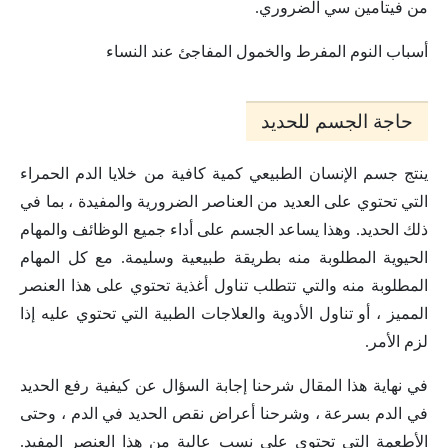
من فيتامين سي الضروري.
أسباب النوم المفرط والخمول المفاجئ عند النساء
حاجة الجسم للحديد
ينتج جسم الإنسان الطبيعي كمية كافية من خلايا الدم الحمراء
التي تحتوي على العديد من العناصر الضرورية والمفيدة ، بما في
ذلك الحديد. وهذا يساعد الجسم على أداء جميع الوظائف والمهام
الحيوية المطلوبة منه بطريقة طبيعية وسليمة. مع كل المهام
المطلوبة منه والتي تتطلب تناول أغذية تحتوي على هذا العنصر
المميز ، أو تناول الأدوية والعلاجات الطبية التي تحتوي عليه إذا
لزم الأمر.
في نهاية هذا المقال شرحنا إجابة السؤال عن كيفية رفع الحديد
في الدم بسرعة ، وشرحنا أعراض نقص الحديد في الدم ، وحتى
الأطعمة التي تحتوي على نسب عالية من هذا العنصر المفيد.