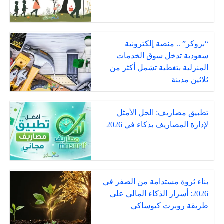
“بروكر” .. منصة إلكترونية
سعودية تدخل سوق الخدمات
المنزلية بتغطية تشمل أكثر من
ثلاثين مدينة
تطبيق مصاريف: الحل الأمثل
لإدارة المصاريف بذكاء في 2026
بناء ثروة مستدامة من الصفر في
2026: أسرار الذكاء المالي على
طريقة روبرت كيوساكي