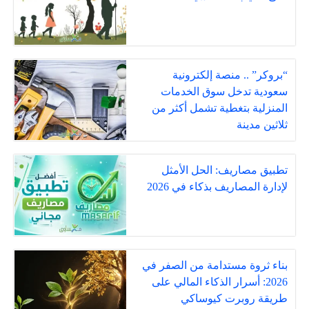
“بروكر” .. منصة إلكترونية
سعودية تدخل سوق الخدمات
المنزلية بتغطية تشمل أكثر من
ثلاثين مدينة
تطبيق مصاريف: الحل الأمثل
لإدارة المصاريف بذكاء في 2026
بناء ثروة مستدامة من الصفر في
2026: أسرار الذكاء المالي على
طريقة روبرت كيوساكي