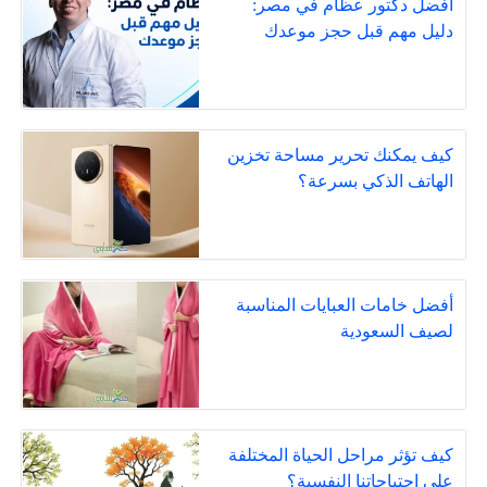
افضل دكتور عظام في مصر:
دليل مهم قبل حجز موعدك
كيف يمكنك تحرير مساحة تخزين
الهاتف الذكي بسرعة؟
أفضل خامات العبايات المناسبة
لصيف السعودية
كيف تؤثر مراحل الحياة المختلفة
على احتياجاتنا النفسية؟