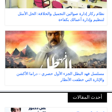
نظام ركاز إدارة صوالين التجميل والحلاقة: الحل الأمثل
لتنظيم وإدارة أعمالك بكفاءة
مسلسل فهد البطل الجزء الأول حصري – دراما الأكشن
والإثارة التي خطفت الأنظار
أحدث المقالات