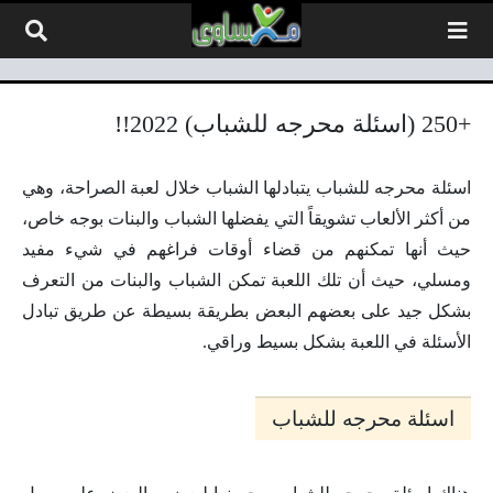
لتخطي إلى المحتوى
+250 (اسئلة محرجه للشباب) 2022!!
اسئلة محرجه للشباب يتبادلها الشباب خلال لعبة الصراحة، وهي
من أكثر الألعاب تشويقاً التي يفضلها الشباب والبنات بوجه خاص،
حيث أنها تمكنهم من قضاء أوقات فراغهم في شيء مفيد
ومسلي، حيث أن تلك اللعبة تمكن الشباب والبنات من التعرف
بشكل جيد على بعضهم البعض بطريقة بسيطة عن طريق تبادل
الأسئلة في اللعبة بشكل بسيط وراقي.
اسئلة محرجه للشباب