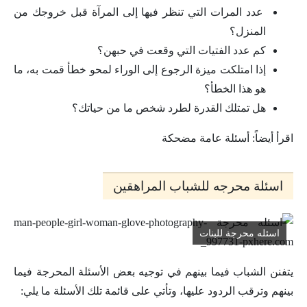
عدد المرات التي تنظر فيها إلى المرآة قبل خروجك من
المنزل؟
كم عدد الفتيات التي وقعت في حبهن؟
إذا امتلكت ميزة الرجوع إلى الوراء لمحو خطأ قمت به، ما
هو هذا الخطأ؟
هل تمتلك القدرة لطرد شخص ما من حياتك؟
اقرأ أيضاً: أسئلة عامة مضحكة
اسئلة محرجه للشباب المراهقين
اسئله محرجة للبنات
يتفنن الشباب فيما بينهم في توجيه بعض الأسئلة المحرجة فيما
بينهم وترقب الردود عليها، وتأتي على قائمة تلك الأسئلة ما يلي: