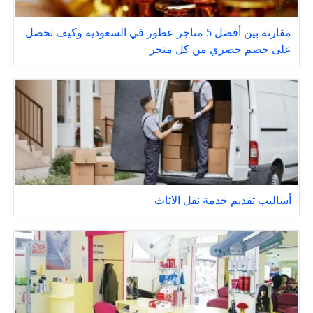
مقارنة بين أفضل 5 متاجر عطور في السعودية وكيف تحصل
على خصم حصري من كل متجر
أساليب تقديم خدمة نقل الاثاث