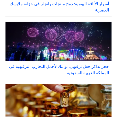
أسرار الأناقة اليومية: دمج منتجات رانجلر في خزانة ملابسك
العصرية
حجز تذاكر حفل ترفيهي: بوابتك لأجمل التجارب الترفيهية في
المملكة العربية السعودية