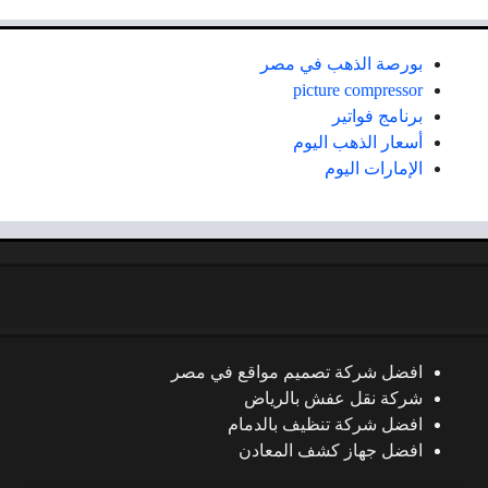
بورصة الذهب في مصر
picture compressor
برنامج فواتير
أسعار الذهب اليوم
الإمارات اليوم
افضل شركة تصميم مواقع في مصر
شركة نقل عفش بالرياض
افضل شركة تنظيف بالدمام
افضل جهاز كشف المعادن