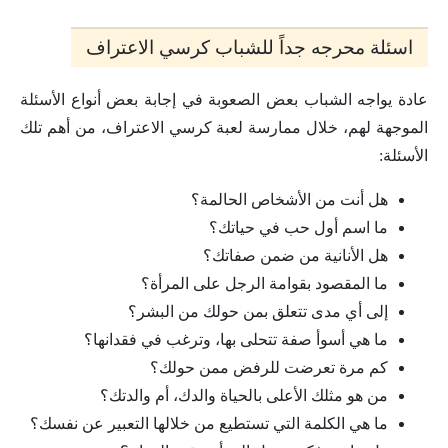
اسئلة محرجه جداً للشباب كرسي الاعتراف
عادة يواجه الشباب بعض الصعوبة في إجابة بعض أنواع الأسئلة
الموجهة لهم، خلال ممارسة لعبة كرسي الاعتراف، من أهم تلك
الأسئلة:
هل أنت من الأشخاص الحالمة؟
ما اسم أول حب في حياتك؟
هل الأنانية من ضمن صفاتك؟
ما المقصود بقوامة الرجل على المرأة؟
إلى أي مدى تتعلق بمن حولك من البشر؟
ما هي أسوأ صفة تتحلى بها، وترغب في فقدانها؟
كم مرة تعرضت للرفض ممن حولك؟
من هو مثلك الأعلى بالحياة والدك، أم والدتك؟
ما هي الكلمة التي تستطيع من خلالها التعبير عن نفسك؟