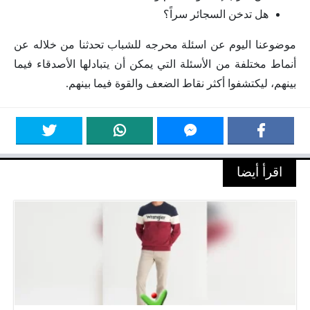
هل تدخن السجائر سراً؟
موضوعنا اليوم عن اسئلة محرجه للشباب تحدثنا من خلاله عن
أنماط مختلفة من الأسئلة التي يمكن أن يتبادلها الأصدقاء فيما
بينهم، ليكتشفوا أكثر نقاط الضعف والقوة فيما بينهم.
اقرأ أيضا