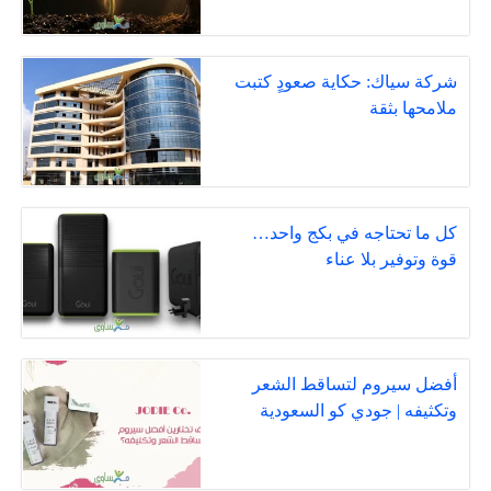
شركة سياك: حكاية صعودٍ كتبت
ملامحها بثقة
كل ما تحتاجه في بكج واحد…
قوة وتوفير بلا عناء
أفضل سيروم لتساقط الشعر
وتكثيفه | جودي كو السعودية