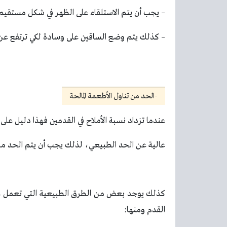
– يجب أن يتم الاستلقاء على الظهر في شكل مستقيم.
– كذلك يتم وضع الساقين على وسادة لكي ترتفع عن
-الحد من تناول الأطعمة المالحة
عندما تزداد نسبة الأملاح في القدمين فهذا دليل على
عالية عن الحد الطبيعي، لذلك يجب أن يتم الحد من تن
كذلك يوجد بعض من الطرق الطبيعية التي تعمل ع
القدم ومنها: