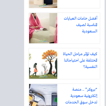
أفضل خامات العبايات
المناسبة لصيف
السعودية
كيف تؤثر مراحل الحياة
المختلفة على احتياجاتنا
النفسية؟
“بروكر” .. منصة
إلكترونية سعودية
تدخل سوق الخدمات