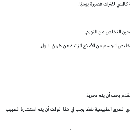
لمشي لفترات قصيرة يوميًا.
لحين التخلص من التورم.
خليص الجسم من الأملاح الزائدة عن طريق البول.
لقدم يجب أن يتم تجربة
ي الطرق الطبيعية نفعًا يجب في هذا الوقت أن يتم استشارة الطبيب