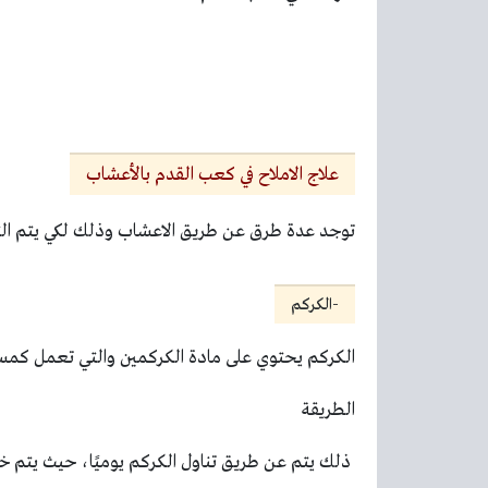
علاج الاملاح في كعب القدم بالأعشاب
توجد عدة طرق عن طريق الاعشاب وذلك لكي يتم التخ
-الكركم
الكركم يحتوي على مادة الكركمين والتي تعمل كمسك
الطريقة
ذلك يتم عن طريق تناول الكركم يوميًا، حيث يتم خ