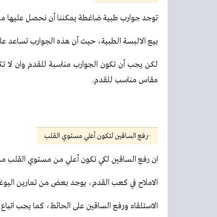
توجد جوارب طبية ضاغطة يمكننا أن نحصل عليها من
بيع الالبسة الطبية، حيث أن هذه الجوارب تساعد عل
لكن يجب أن تكون الجوارب مناسبة للقدم وان لا تك
مقاس مناسب للقدم.
-رفع الساقين لتكون أعلي مستوي القلب
ان رفع الساقين لكي تكون أعلي من مستوي القلب م
الاملاح في كعب القدم، يوجد بعض من تمارين اليوغا 
الاستلقاء ورفع الساقين على الحائط، كما يجب اتباع