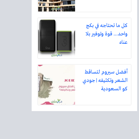
كل ما تحتاجه في بكج
واحد… قوة وتوفير بلا
عناء
أفضل سيروم لتساقط
الشعر وتكثيفه | جودي
كو السعودية