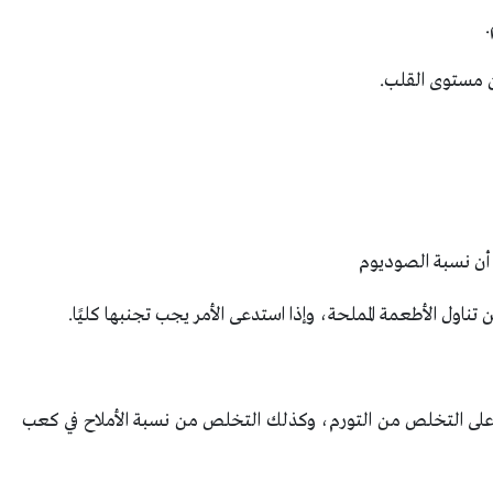
 مستوى القلب.
 أن نسبة الصوديوم
اول الأطعمة المملحة، وإذا استدعى الأمر يجب تجنبها كليًا.
لى التخلص من التورم، وكذلك التخلص من نسبة الأملاح في كعب