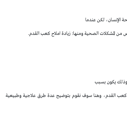
 الإنسان، لكن عندما
من المشكلات الصحية ومنها: زيادة املاح كعب القدم.
ر وذلك يكون بسبب
في كعب القدم، وهنا سوف نقوم بتوضيح عدة طرق علاجية وطبيعية