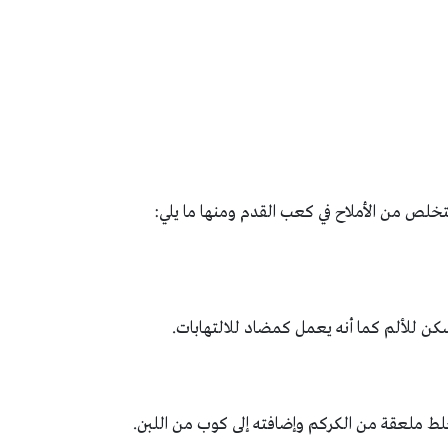
لص من الأملاح في كعب القدم ومنها ما يلي:
ن للألم كما أنه يعمل كمضاد للالتهابات.
لط ملعقة من الكركم وإضافته إلى كوب من اللبن.