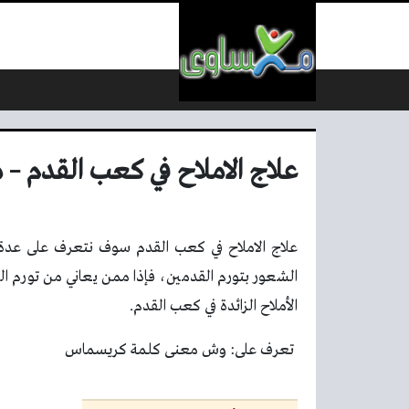
لتخطي إلى المحتوى
علاج الاملاح في كعب القدم –
علاج الاملاح في كعب القدم سوف نتعرف على عدة 
الشعور بتورم القدمين، فإذا ممن يعاني من تورم ال
الأملاح الزائدة في كعب القدم.
تعرف على: وش معنى كلمة كريسماس