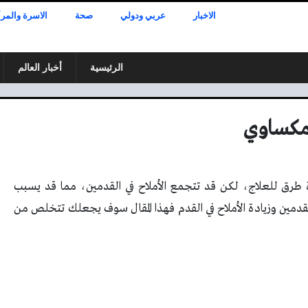
الاخبار
عربي ودولي
صحة
الاسرة والمرأ
الرئيسية
أخبار العالم
 مكساوي
طرق للعلاج، لكن قد تتجمع الأملاح في القدمين، مما قد يسبب
قدمين وزيادة الأملاح في القدم فهذا المقال سوف يجعلك تتخلص من