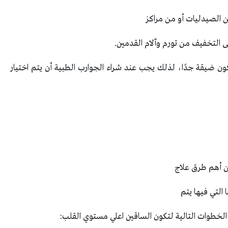
 الصيدليات أو من مراكز
ى التخفيف من تورم وآلام القدمين.
ون ضيقة جدًا، لذلك يجب عند شراء الجوارب الطبية أن يتم اختيار
ن أهم طرق علاج
التي فيها يتم
 الخطوات التالية لتكون الساقين اعلي مستوي القلب: