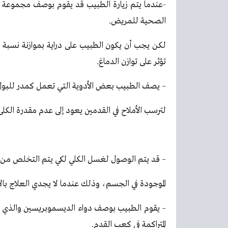
-عندما يتم زيارة الطبيب قد يقوم بوصف مجموعة س
الصحية للمريض.
لكن يجب أن يكون الطبيب على دراية بموازنة نسبة
تؤثر على توازن الدماغ.
– يصف الطبيب بعض الأدوية التي تعمل كمدر للبول،
لترسب الأملاح في القدمين يعود إلى عدم مقدرة الكل
– قد يتم الوصول لغسل الكلي لكي يتم التخلص من
الموجودة في الجسم، وذلك عندما لا يجدي العلاج بال
– يقوم الطبيب بوصف دواء الديسموبريسين والذي ي
المتراكمة في كعب القدم.