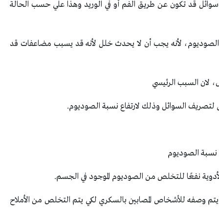
وائل قد تكون عن طريق الفم أو في الوريد وهذا علي حسب الحالة
 الصوديوم، لأنه يجب أن لا يحدث خلل لأنه قد يسبب مضاعفات قد
 لان السبب الرئيسي
ى لتصريف السوائل وذلك لارتفاع نسبة الصوديوم.
 نسبة الصوديوم
أدوية نفعًا للتخلص من الصوديوم الموجود في الجسم.
تم وصفه للأشخاص المصابين بالسكري لكي يتم التخلص من الأملاح