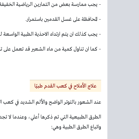
– يجب ممارسة بعض من التمارين الرياضية الخفيفة كا
– المحافظة على غسل القدمين باستمرار.
– يجب كذلك ان يتم ارتداء الاحذية الطبية الواسعة 
– كما ان تناول كمية من ماء الشعير قد تعمل على ت
علاج الأملاح في كعب القدم طبيًا
عند الشعور بالتوتر الواضح والألم الشديد في كعب ا
الطرق الطبيعية التي تم ذكرها أعلي، وعندما لا تجد
واتباع الطرق الطبية وهي: