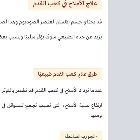
علاج الأملاح في كعب القدم
قد يحتاج جسم الانسان لعنصر الصوديوم وهذا لصحة
يزيد عن حده الطبيعي سوف يؤثر سلبيًا ويسبب بعض 
طرق علاج كعب القدم طبيعيًا
عندما تزداد الأملاح في كعب القدم قد تشعر بالتوت
ارتفاع نسبة الأملاح، التي تسبب تجمع للسوائل 
ومنها:
-الجوارب الضاغطة