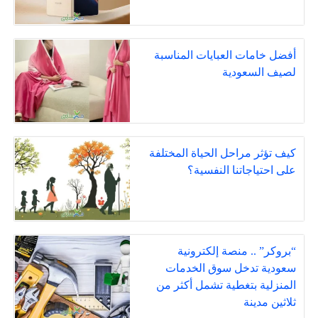
أفضل خامات العبايات المناسبة
لصيف السعودية
كيف تؤثر مراحل الحياة المختلفة
على احتياجاتنا النفسية؟
“بروكر” .. منصة إلكترونية
سعودية تدخل سوق الخدمات
المنزلية بتغطية تشمل أكثر من
ثلاثين مدينة