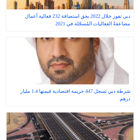
دبي تفوز خلال 2022 بحق استضافة 232 فعالية أعمال
مضاعفةً الفعاليات المُسجّلة في 2021
شرطة دبي تسجل 447 جريمة اقتصادية قيمتها 1.4 مليار
درهم