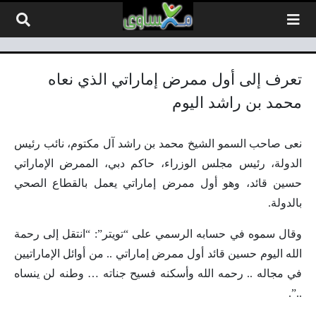
لتخطي إلى المحتوى
تعرف إلى أول ممرض إماراتي الذي نعاه
محمد بن راشد اليوم
نعى صاحب السمو الشيخ محمد بن راشد آل مكتوم، نائب رئيس
الدولة، رئيس مجلس الوزراء، حاكم دبي، الممرض الإماراتي
حسين قائد، وهو أول ممرض إماراتي يعمل بالقطاع الصحي
بالدولة.
وقال سموه في حسابه الرسمي على “تويتر”: “انتقل إلى رحمة
الله اليوم حسين قائد أول ممرض إماراتي .. من أوائل الإماراتيين
في مجاله .. رحمه الله وأسكنه فسيح جناته … وطنه لن ينساه
..”.