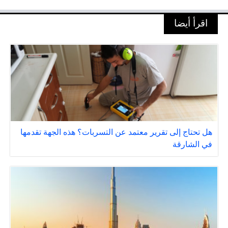
اقرأ أيضا
هل تحتاج إلى تقرير معتمد عن التسربات؟ هذه الجهة تقدمها
في الشارقة