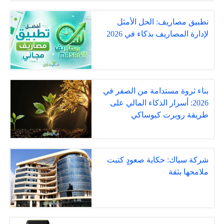
تطبيق مصاريف: الحل الأمثل
لإدارة المصاريف بذكاء في 2026
بناء ثروة مستدامة من الصفر في
2026: أسرار الذكاء المالي على
طريقة روبرت كيوساكي
شركة سياك: حكاية صعودٍ كتبت
ملامحها بثقة