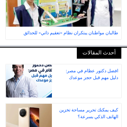
طالبان مواطنان يبتكران نظام «تعقيم ذاتي» للحدائق
أحدث المقالات
افضل دكتور عظام في مصر:
دليل مهم قبل حجز موعدك
كيف يمكنك تحرير مساحة تخزين
الهاتف الذكي بسرعة؟