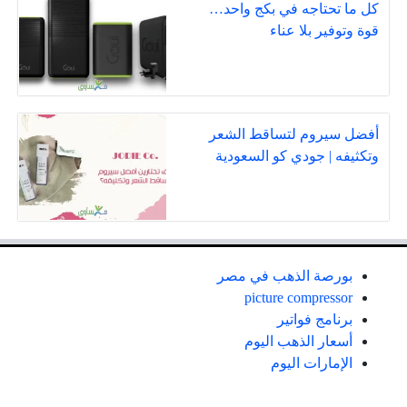
كل ما تحتاجه في بكج واحد…
قوة وتوفير بلا عناء
أفضل سيروم لتساقط الشعر
وتكثيفه | جودي كو السعودية
بورصة الذهب في مصر
picture compressor
برنامج فواتير
أسعار الذهب اليوم
الإمارات اليوم