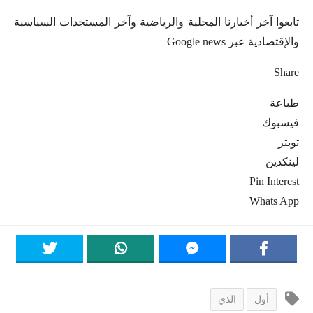
تابعوا آخر أخبارنا المحلية والرياضية وآخر المستجدات السياسية
والإقتصادية عبر Google news
Share
طباعة
فيسبوك
تويتر
لينكدين
Pin Interest
Whats App
أول
الذي