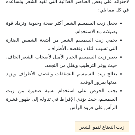
لاحتوائه على بعض العناصر الغذائية التي تفيد الشعر وتساعده
في كل مما يلي:
يجعل زيت السمسم الشعر أكثر صحة وحيوية وتزداد قوة
بصيلاته مع الاستخدام.
يحمي زيت السمسم الشعر من أشعة الشمس الضارة
التي تسبب التلف وتقصف الأطراف.
يعتبر زيت السمسم الخيار الأمثل لأصحاب الشعر الجاف،
حيث يوفر الترطيب ويقلل من التجعد.
يعالج زيت السمسم التشققات وتقصف الأطراف ويزيد
مدتها بمرور الوقت.
يجب الحرص على استخدام نسبة صغيرة من زيت
السمسم، حيث يؤدي الإفراط في تناوله إلى ظهور قشرة
الرأس على فروة الرأس.
زيت النعناع لنمو الشعر