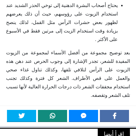
يحتاج أصحاب البشرة الدهنية إلى توخي الحذر الشديد عند
استخدام الزيوت على رؤوسهم، حيث أن ذلك يعرضهم
لظهور بعض حشرات الرأس مثل القمل، لذلك ينصح
بزيادة وقت استخدام الزيت إلى مرتين فقط في الأسبوع
على الأكثر .
بعد توضيح مجموعة من أفضل الأسماء لمجموعة من الزيوت
المفيدة للشعر، تجدر الإشارة إلى وجوب الحرص عند دهن هذه
الزيوت على الرأس لتلافي تلفها، وكذلك تناول غذاء صحي
والعمل على قص الأطراف. الشعر كل فترة وكذلك تجنب
استخدام مجففات الشعر ذات درجات الحرارة العالية لأنها تسبب
تلف الشعر وتقصفه.
اقرأ أيضا