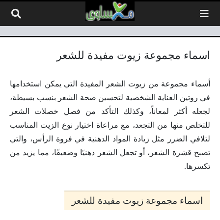
لتخطي إلى المحتوى
اسماء مجموعة زيوت مفيدة للشعر
أسماء مجموعة من زيوت الشعر المفيدة التي يمكن استخدامها
في روتين العناية الشخصية لتحسين صحة الشعر بنسب بسيطة،
لجعله أكثر لمعاناً، وكذلك التأكد من فصل خصلات الشعر
للتخلص منها من التجعد، مع مراعاة اختيار نوع الزيت المناسب
لتلافي الضرر مثل زيادة المواد الدهنية في فروة الرأس، والتي
تصبح قشرة الشعر، أو تجعل الشعر دهنيًا وضعيفًا، مما يزيد من
تكسرها.
اسماء مجموعة زيوت مفيدة للشعر