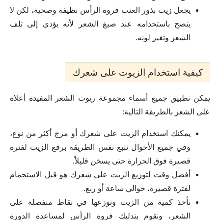
يجعل زيت بذور العنب فروة الرأس نظيفة وصحية، لكن لا
ينصح باستخدامه عند صبغ الشعر لأنه يؤدي إلى تلف
الشعر وتغير لونه.
كيفية استخدام الزيوت على شعرك
يمكن تطبيق جميع أسماء مجموعة زيوت الشعر المفيدة أعلاه
على الشعر بالطريقة التالية:
يمكنك استخدام الزيت على شعرك أو مزج أكثر من نوع،
وفي جميع الأحوال نتبع نفس الطريقة برفع الزيت لفترة
قصيرة فوق الحرارة حتى يسخن قليلاً.
أفضل وقت لتوزيع الزيت على شعرك هو قبل الاستحمام
لفترة قصيرة، حوالي ساعة أو ربع.
نأخذ كمية من الزيت ونوزعها في نقاط منفصلة على
الشعر، ونقوم بتدليك فروة الرأس لمساعدة الدورة