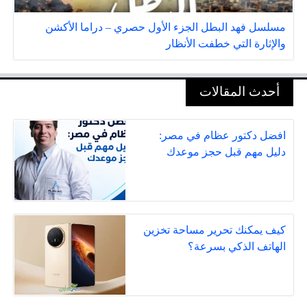
مسلسل فهد البطل الجزء الأول حصري – دراما الأكشن
والإثارة التي خطفت الأنظار
أحدث المقالات
افضل دكتور عظام في مصر:
دليل مهم قبل حجز موعدك
كيف يمكنك تحرير مساحة تخزين
الهاتف الذكي بسرعة؟