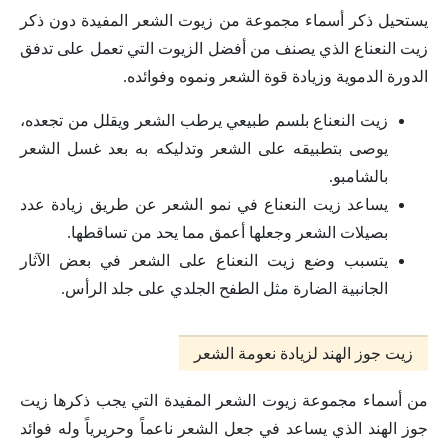
يستحيل ذكر أسماء مجموعة من زيوت الشعر المفيدة دون ذكر
زيت النعناع الذي يصنف من أفضل الزيوت التي تعمل على تدفق
الدورة الدموية وزيادة قوة الشعر ونموه وفوائده.
زيت النعناع بلسم طبيعي يرطب الشعر ويقلل من تجعده،
يوصى بتطبيقه على الشعر وتدليكه به بعد غسل الشعر
بالشامبو.
يساعد زيت النعناع في نمو الشعر عن طريق زيادة عدد
بصيلات الشعر وجعلها أعمق مما يحد من تساقطها.
يتسبب وضع زيت النعناع على الشعر في بعض الآثار
الجانبية الضارة مثل الطفح الجلدي على جلد الرأس.
زيت جوز الهند لزيادة نعومة الشعر
من أسماء مجموعة زيوت الشعر المفيدة التي يجب ذكرها زيت
جوز الهند الذي يساعد في جعل الشعر ناعماً وحريرياً وله فوائد