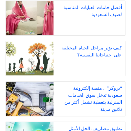
أفضل خامات العبايات المناسبة
لصيف السعودية
كيف تؤثر مراحل الحياة المختلفة
على احتياجاتنا النفسية؟
“بروكر” .. منصة إلكترونية
سعودية تدخل سوق الخدمات
المنزلية بتغطية تشمل أكثر من
ثلاثين مدينة
تطبيق مصاريف: الحل الأمثل