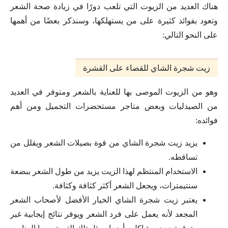
هناك العديد من الزيوت التي تلعب دورًا في زيادة صحة الشعر
وتعود بفوائد كثيرة على من يستهلكها، وسنذكر بعضًا من أهمها
على النحو التالي:
زيت شجرة الشاي للقضاء على القشرة
وهو من الزيوت الموصى بها للعناية بالشعر ومتوفر في العديد
من الصيدليات وبعض متاجر مستحضرات التجميل ومن أهم
فوائده:
يزيد زيت شجرة الشاي من قوة بصيلات الشعر ويقلل من
تساقطه.
الاستخدام المنتظم لهذا الزيت يزيد من طول الشعر ببضعة
سنتيمترات، ويجعل الشعر أكثر كثافة وكثافة.
يعتبر زيت شجرة الشاي الخيار الأفضل لأصحاب الشعر
المجعد لأنه يعمل على فرد الشعر ويوفر نتائج إيجابية غير