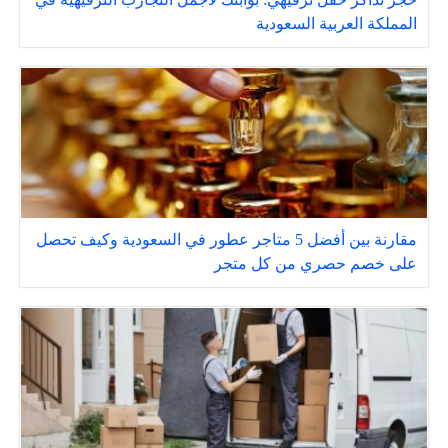
المملكة العربية السعودية
مقارنة بين أفضل 5 متاجر عطور في السعودية وكيف تحصل
على خصم حصري من كل متجر