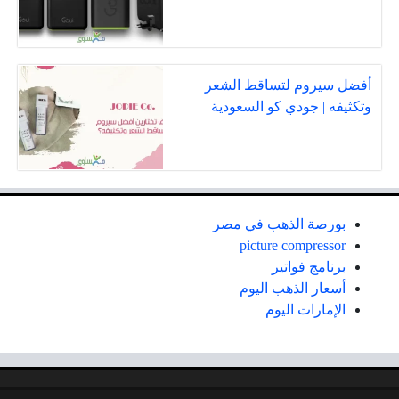
أفضل سيروم لتساقط الشعر
وتكثيفه | جودي كو السعودية
بورصة الذهب في مصر
picture compressor
برنامج فواتير
أسعار الذهب اليوم
الإمارات اليوم