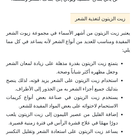
زيت الزيتون لتغذية الشعر
يعتبر زيت الزيتون من أشهر الأسماء في مجموعة زيوت الشعر
المفيدة ومناسب للعديد من أنواع الشعر لأنه يساعد في كل مما
يلي:
يتمتع زيت الزيتون بقدرة مذهلة على زيادة لمعان الشعر
وجعل مظهره أكثر شباباً وصحة.
استخدام زيت الزيتون على الشعر يزيد قوته، لذلك ينصح
بتدليك جميع أجزاء الشعر به من الجذور إلى الأطراف.
يستخدم زيت الزيتون في صناعة بعض أنواع كريمات
الاستحمام لاحتوائه على بعض المواد المفيدة للشعر.
إضافة القليل من عصير الليمون إلى زيت الزيتون يلعب
دورًا مهمًا في علاج قشرة الرأس في فترة زمنية قصيرة.
يساعد زيت الزيتون على استعادة الشعر وتقليل التكسر