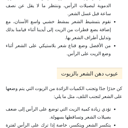
الدموية لبصيلات الرأس، وننتظر ما لا يقل عن نصف
ساعة قبل غسل الشعر.
نقوم بتمشيط الشعر بمشط خشبي واسع الأسنان، مع
إضافة بضع قطرات من الزيت إلى أيدينا أثناء قيامنا بذلك
وتدليل أطراف الشعر بها.
من الأفضل وضع قناع شعر بلاستيكي على الشعر أثناء
وضع الزيت على الرأس.
عيوب دهن الشعر بالزيوت
كن حذرًا جدًا وتجنب الكميات الزائدة من الزيوت التي يتم وضعها
على الشعر لتجنب التلف، مثل ما يلي:
تؤدي زيادة كمية الزيت التي توضع على الرأس إلى ضعف
بصيلات الشعر وتساقطها بسهولة.
يتكسر الشعر ويتكسر، خاصة إذا ترك على الرأس لفترة