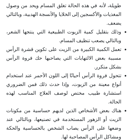
طويلة، لأنه في هذه الحالة تغلق المسام ويحد من وصول
المغذيات والأكسجين إلى الخلايا والأنسجة الهدبية، وبالتالي
يضعف.
وذلك بتقليل كمية الزيوت الطبيعية التي ينتجها الشعر،
وبالتالي يصعب تنظيف المسام.
تعمل الكمية الكبيرة من الزيت على تكوين قشرة الرأس
مسببة بعض الالتهابات التي يصاحبها حك فروة الرأس
بشكل متكرر.
تتحول فروة الرأس أحيانًا إلى اللون الأحمر عند استخدام
أنواع معينة من الزيوت، وإذا حدث ذلك فمن الضروري
استشارة طبيب مختص لوصف العلاج المناسب لهذه
الحالة.
هناك بعض الأشخاص الذين لديهم حساسية من مكونات
الزيت أو الزهور المستخدمة في تصنيعها، وبالتالي عند
وضعها على الرأس يصاب الشخص بالحساسية والحكة
ومشاكل الرأس المصاحبة لها.