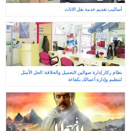
أساليب تقديم خدمة نقل الاثاث
نظام ركاز إدارة صوالين التجميل والحلاقة: الحل الأمثل
لتنظيم وإدارة أعمالك بكفاءة