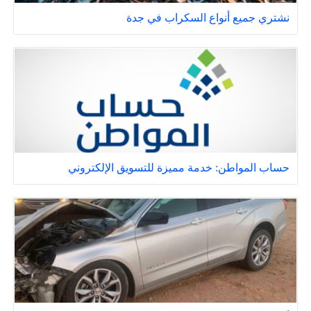
نشتري جميع أنواع السكراب في جدة
حساب المواطن: خدمة مميزة للتسويق الإلكتروني