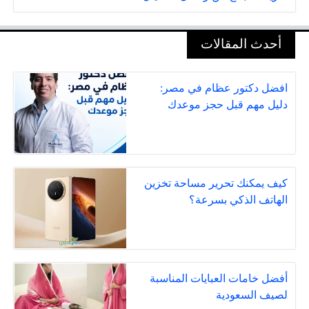
أحدث المقالات
افضل دكتور عظام في مصر:
دليل مهم قبل حجز موعدك
كيف يمكنك تحرير مساحة تخزين
الهاتف الذكي بسرعة؟
أفضل خامات العبايات المناسبة
لصيف السعودية