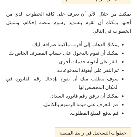
يمكنك من خلال الآتي أن تعرف على كافة الخطوات الذي من
أجلها يمكنك أن تقوم بتسديد رسوم منصة إحكام، وتتمثل
الخطوات في التالي:
يمكنك الذهاب إلى أقرب ماكينة صرافة إليك.
يمكنك أن تقوم بالدخول على حساب المصرف الخاص بك.
النقر على أيقونة خدمات أخرى.
ثم النقر على أيقونة المدفوعات.
سوف يتطلب منك أن تقوم بإدخال رقم الفاتورة في
المكان المخصص لها.
يمكنك أن ترفق رقم فاتورة السداد.
قم التعرف على قيمة الرسوم بالكامل.
قم بدفع المبلغ المطلوب.
خطوات التسجيل في رابط المنصة