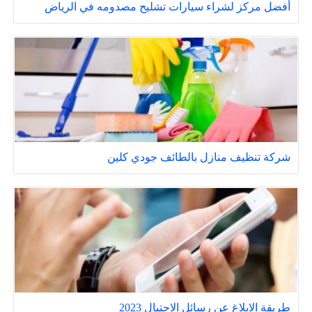
أفضل مركز لشراء سيارات تشليح مصدومه في الرياض
شركة تنظيف منازل بالطائف جودي كلين
طريقة الابلاغ عن رسائل الاحتيال 2023