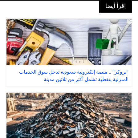
اقرأ أيضا
“بروكر” .. منصة إلكترونية سعودية تدخل سوق الخدمات
المنزلية بتغطية تشمل أكثر من ثلاثين مدينة