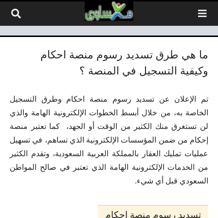
لتخطي إلى المحتوى
ما هي طرق تسديد رسوم منصة احكام
وكيفية التسجيل في المنصة ؟
تم الإعلان عن تسديد رسوم منصة احكام وطرق التسجيل
الخاصة به، من خلال أبسط الخطوات الإلكترونية الهامة والذي
لن تستغرق منك الكثير من الوقت أو الجهد، كما تعتبر منصة
إحكام من ضمن المؤسسات الإلكترونية الذي تساهم، في تسهيل
عمليات تمليك العقار بالمملكة العربية السعودية، وتقدم الكثير
من الخدمات الإلكترونية الهامة الذي تعتبر في صالح المواطن
السعودي قبل أي شيء.
تسديد رسوم منصة احكام