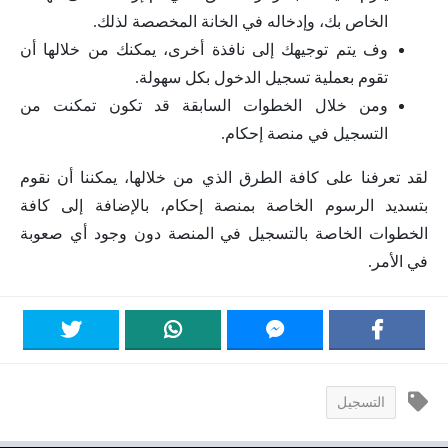
الخاص بك، وإدخاله في الخانة المخصصة لذلك.
وف يتم توجيهك إلى نافذة أخرى، يمكنك من خلالها أن
تقوم بعملية تسجيل الدخول بكل سهولة.
ومن خلال الخطوات السابقة قد تكون تمكنت من
التسجيل في منصة إحكام.
لقد تعرفنا على كافة الطرق الذي من خلالها، يمكننا أن نقوم
بتسديد الرسوم الخاصة بمنصة إحكام، بالإضافة إلى كافة
الخطوات الخاصة بالتسجيل في المنصة دون وجود أي صعوبة
في الأمر.
التسجيل