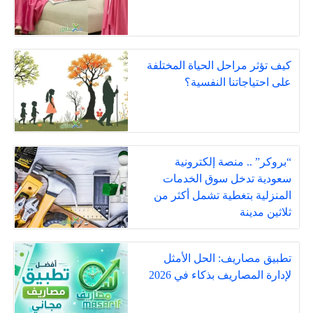
كيف تؤثر مراحل الحياة المختلفة
على احتياجاتنا النفسية؟
“بروكر” .. منصة إلكترونية
سعودية تدخل سوق الخدمات
المنزلية بتغطية تشمل أكثر من
ثلاثين مدينة
تطبيق مصاريف: الحل الأمثل
لإدارة المصاريف بذكاء في 2026