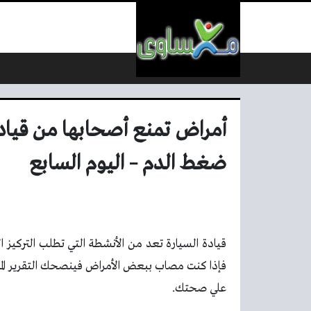
لتخطي إلى المحتوى
أمراض تمنع أصحابها من قيادة 
ضغط الدم – اليوم السابع
قيادة السيارة تعد من الأنشطة التي تطلب التركيز 
فإذا كنت مصاب ببعض الأمراض فينصحك التقرير المن
علي صحتك.