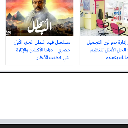
 إدارة صوالين التجميل
مسلسل فهد البطل الجزء الأول
 الحل الأمثل لتنظيم
حصري – دراما الأكشن والإثارة
مالك بكفاءة
التي خطفت الأنظار