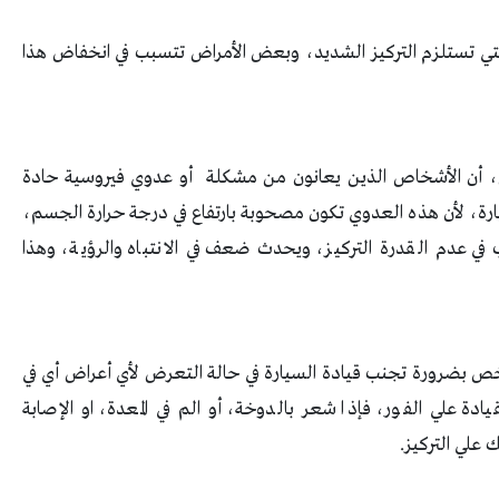
التي تستلزم التركيز الشديد، وبعض الأمراض تتسبب في انخفاض هذا
ن، أن الأشخاص الذين يعانون من مشكلة أو عدوي فيروسية حادة
ارة، لأن هذه العدوي تكون مصحوبة بارتفاع في درجة حرارة الجسم،
ي عدم القدرة التركيز، ويحدث ضعف في الانتباه والرؤية، وهذا
خص بضرورة تجنب قيادة السيارة في حالة التعرض لأي أعراض أي في
دة علي الفور، فإذا شعر بالدوخة، أو الم في المعدة، او الإصابة
 علي التركيز.