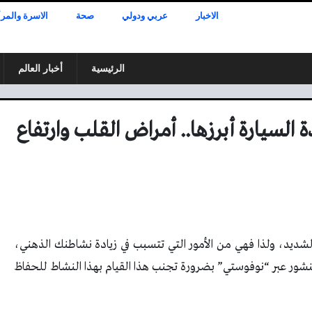
الاخبار
عربي ودولي
صحة
الاسرة والمرأ
الرئيسية
أخبار العالم
السيارة أبرزها.. أمراض القلب وارتفاع
الشديد، ولذا فهي من الأمور التي تتسبب في زيادة نشاطنك الذهني،
شور عبر “نوفوستي” بضرورة تجنب هذا القيام بهذا النشاط للحفاظ