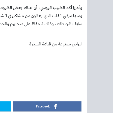
وأخيرا أكد الطبيب الروسي، أن هناك بعض الظروف 
ومنها مرضي القلب الذي يعانون من مشاكل في الشر
سابقا بالجلطات، وذلك للحفاظ علي صحتهم والحد
امراض ممنوعة من قيادة السيارة
Facebook