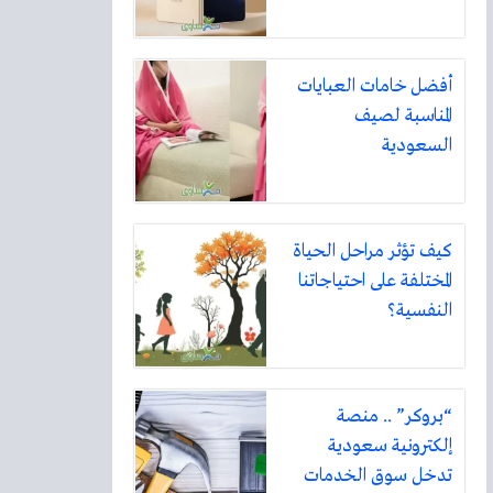
أفضل خامات العبايات
المناسبة لصيف
السعودية
كيف تؤثر مراحل الحياة
المختلفة على احتياجاتنا
النفسية؟
“بروكر” .. منصة
إلكترونية سعودية
تدخل سوق الخدمات