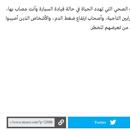
الصحي التي تهدد الحياة في حالة قيادة السيارة وأنت مصاب بها،
ايين التاجية، وأصحاب ارتفاع ضغط الدم، والأشخاص الذين أصيبوا
 من تعرضهم للخطر.
Twitter