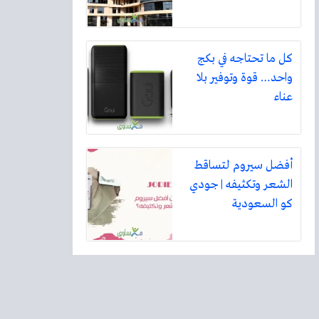
كل ما تحتاجه في بكج
واحد… قوة وتوفير بلا
عناء
أفضل سيروم لتساقط
الشعر وتكثيفه | جودي
كو السعودية