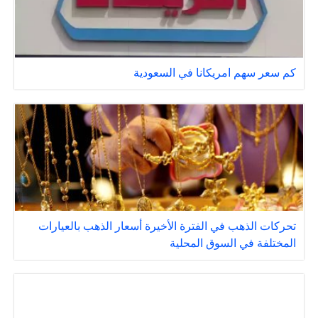
كم سعر سهم امريكانا في السعودية
تحركات الذهب في الفترة الأخيرة أسعار الذهب بالعيارات
المختلفة في السوق المحلية