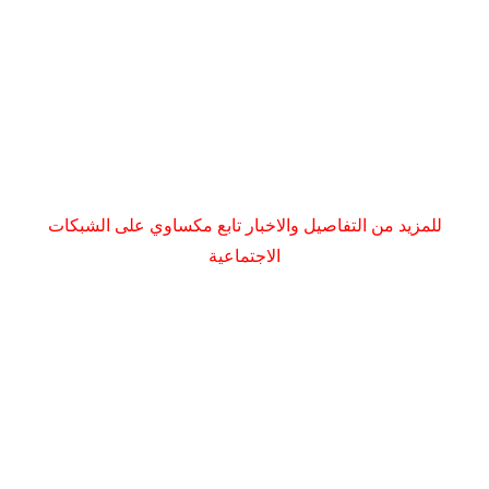
للمزيد من التفاصيل والاخبار تابع مكساوي على الشبكات
الاجتماعية