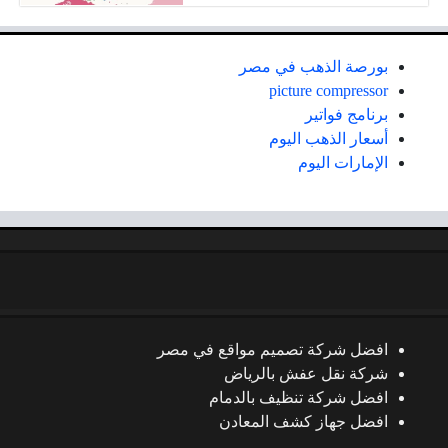
بورصة الذهب في مصر
picture compressor
برنامج فواتير
أسعار الذهب اليوم
الإمارات اليوم
افضل شركة تصميم مواقع في مصر
شركة نقل عفش بالرياض
افضل شركة تنظيف بالدمام
افضل جهاز كشف المعادن