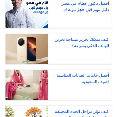
افضل دكتور عظام في مصر:
دليل مهم قبل حجز موعدك
كيف يمكنك تحرير مساحة تخزين
الهاتف الذكي بسرعة؟
أفضل خامات العبايات المناسبة
لصيف السعودية
كيف تؤثر مراحل الحياة المختلفة