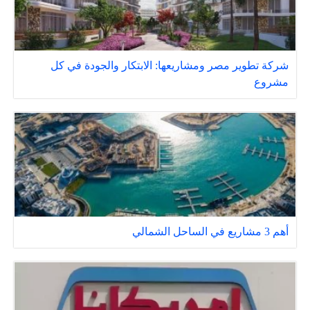
شركة تطوير مصر ومشاريعها: الابتكار والجودة في كل
مشروع
أهم 3 مشاريع في الساحل الشمالي