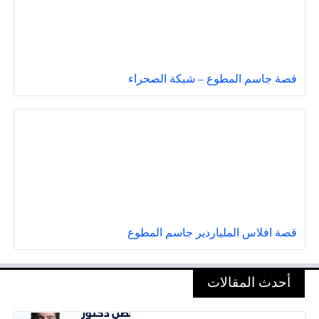
قصة جاسم المطوع – شبكة الصحراء
قصة افلاس الملياردير جاسم المطوع
أحدث المقالات