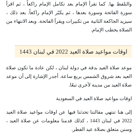
والتلفظ بها. كما تقرأ الإمام بعد تكامل الإمام راكعاً ، ثم اقرأ
سورة الفاتحة وسورة بعدها ، ثم يكبّر الإمام راكعاً. بعد ذلك ،
سيزيد الجاكعة الثانية من تكبيرات ويقرأ الفاتحة. وبعد الانتهاء من
الصلاة يخطب الإمام.
اوقات مواعيد صلاة العيد 2022 في لبنان 1443
موعد صلاة العيد بدقة في دولة لبنان ، لكن عادة ما تكون صلاة
العيد بعد شروق الشمس بربع ساعة. أجدر الإشارة إلى أن موعد
صلاة العيد من مدينة لأخرى تبعًا.
اوقات مواعيد صلاة العيد في السعودية
إلى هنا تنتهي مقالتنا تحدثنا فيها عن اوقات مواعيد صلاة العيد
2022 في لبنان 1443 ، كذلك قدمنا ​​معلومات عن صلاة العيد ،
وسنن متعلق بصلاة عيد الفطر.