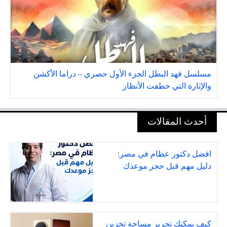
مسلسل فهد البطل الجزء الأول حصري – دراما الأكشن
والإثارة التي خطفت الأنظار
أحدث المقالات
افضل دكتور عظام في مصر:
دليل مهم قبل حجز موعدك
كيف يمكنك تحرير مساحة تخزين