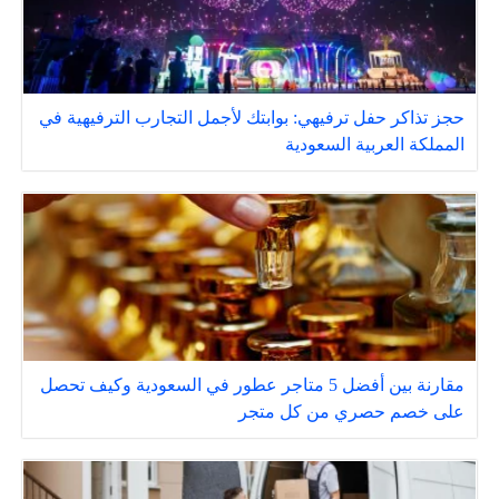
حجز تذاكر حفل ترفيهي: بوابتك لأجمل التجارب الترفيهية في
المملكة العربية السعودية
مقارنة بين أفضل 5 متاجر عطور في السعودية وكيف تحصل
على خصم حصري من كل متجر