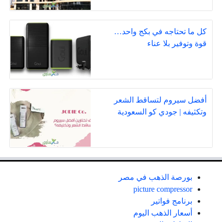
كل ما تحتاجه في بكج واحد…
قوة وتوفير بلا عناء
أفضل سيروم لتساقط الشعر
وتكثيفه | جودي كو السعودية
بورصة الذهب في مصر
picture compressor
برنامج فواتير
أسعار الذهب اليوم