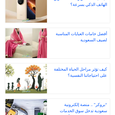
الهاتف الذكي بسرعة؟
أفضل خامات العبايات المناسبة
لصيف السعودية
كيف تؤثر مراحل الحياة المختلفة
على احتياجاتنا النفسية؟
“بروكر” .. منصة إلكترونية
سعودية تدخل سوق الخدمات