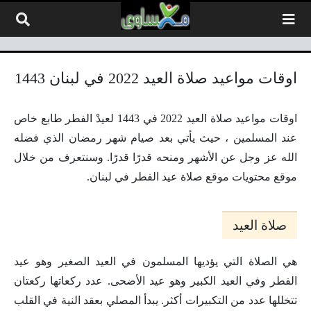
لتخطي إلى المحتوى
اوقات مواعيد صلاة العيد 2022 في لبنان 1443
اوقات مواعيد صلاة العيد 2022 في 1443 لعيدْ الفطر طابع خاص
عند المسلمين ، حيث يأتي بعد صيام شهر رمضان الذي فضله
الله عز وجل عن الأشهر ومنحه قدرًا قدرًا. وسنتعرف من خلال
موقع محتويات موقع صلاة عيد الفطر في لبنان.
صلاة العيد
هي الصلاة التي يؤديها المسلمون في العيد الصغير وهو عيد
الفطر وفي العيد الكبير وهو عيد الأضحى. عدد ركعاتها ركعتان
تتخللها عدد من التكبيرات أكثر. يبدأ المصلي بعقد النية في القلب