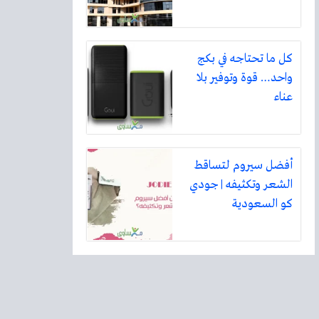
كل ما تحتاجه في بكج
واحد… قوة وتوفير بلا
عناء
أفضل سيروم لتساقط
الشعر وتكثيفه | جودي
كو السعودية