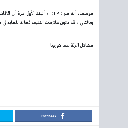
موضحا، أنه مع
DLPE
، أثبتنا لأول مرة أن الآف
وبالتالي ، قد تكون علاجات التليف فعالة للغاية في م
مشاكل الرئة بعد كورونا
Facebook