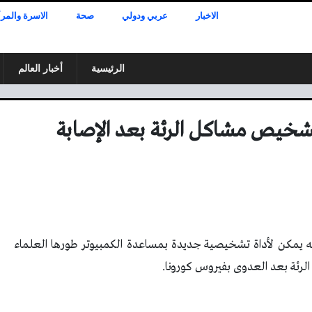
الاخبار
عربي ودولي
صحة
الاسرة والمرأ
الرئيسية
أخبار العالم
تشخيص مشاكل الرئة بعد الإصابة
نه يمكن لأداة تشخيصية جديدة بمساعدة الكمبيوتر طورها العلماء
لرئة بعد العدوى بفيروس كورونا
.