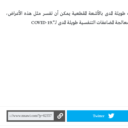
ات طويلة المدى بالأشعة المقطعية يمكن أن تفسر مثل هذه الأعراض،
عالجة المضاعفات التنفسية طويلة المدى لـ
COVID-19.”
Twitter