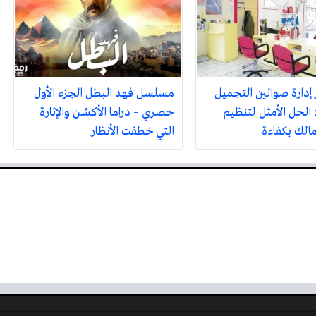
 إدارة صوالين التجميل
مسلسل فهد البطل الجزء الأول
 الحل الأمثل لتنظيم
حصري – دراما الأكشن والإثارة
مالك بكفاءة
التي خطفت الأنظار