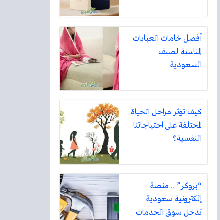
أفضل خامات العبايات
المناسبة لصيف
السعودية
كيف تؤثر مراحل الحياة
المختلفة على احتياجاتنا
النفسية؟
“بروكر” .. منصة
إلكترونية سعودية
تدخل سوق الخدمات