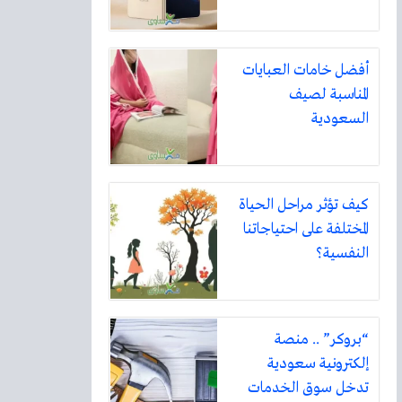
أفضل خامات العبايات
المناسبة لصيف
السعودية
كيف تؤثر مراحل الحياة
المختلفة على احتياجاتنا
النفسية؟
“بروكر” .. منصة
إلكترونية سعودية
تدخل سوق الخدمات