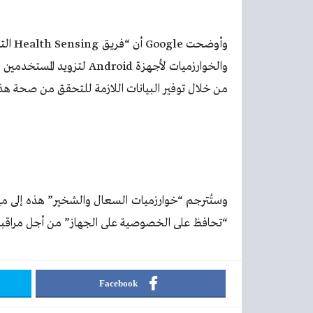
وأوضح
والخوارزميات لأجهزة droid
من خلال توفير البيانات اللازمة للتحقق من صحة هذ
“تحافظ على الخصوصية على الجهاز” من أجل مراقبة 
Facebook