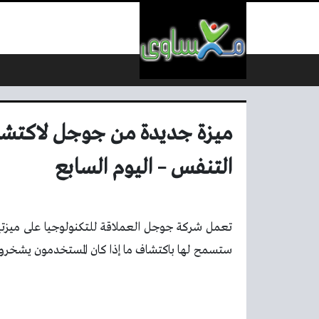
لتخطي إلى المحتوى
ميزة جديدة من جوجل لاكتشا
التنفس – اليوم السابع
تعمل شركة جوجل العملاقة للتكنولوجيا على ميزتي
ستسمح لها باكتشاف ما إذا كان المستخدمون يشخرون