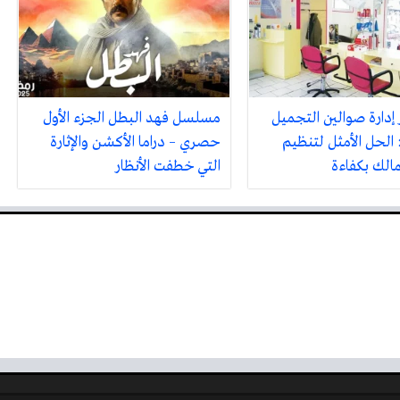
 إدارة صوالين التجميل
مسلسل فهد البطل الجزء الأول
 الحل الأمثل لتنظيم
حصري – دراما الأكشن والإثارة
مالك بكفاءة
التي خطفت الأنظار