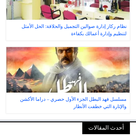
نظام ركاز إدارة صوالين التجميل والحلاقة: الحل الأمثل
لتنظيم وإدارة أعمالك بكفاءة
مسلسل فهد البطل الجزء الأول حصري – دراما الأكشن
والإثارة التي خطفت الأنظار
أحدث المقالات