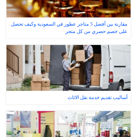
مقارنة بين أفضل 5 متاجر عطور في السعودية وكيف تحصل
على خصم حصري من كل متجر
أساليب تقديم خدمة نقل الاثاث