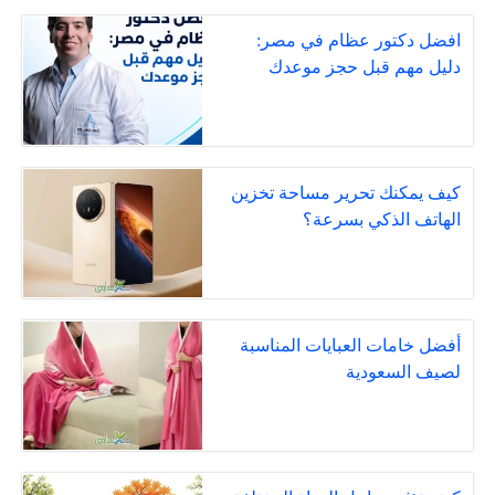
افضل دكتور عظام في مصر:
دليل مهم قبل حجز موعدك
كيف يمكنك تحرير مساحة تخزين
الهاتف الذكي بسرعة؟
أفضل خامات العبايات المناسبة
لصيف السعودية