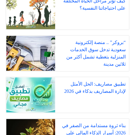
كيف تؤثر مراحل الحياة المختلفة
على احتياجاتنا النفسية؟
“بروكر” .. منصة إلكترونية
سعودية تدخل سوق الخدمات
المنزلية بتغطية تشمل أكثر من
ثلاثين مدينة
تطبيق مصاريف: الحل الأمثل
لإدارة المصاريف بذكاء في 2026
بناء ثروة مستدامة من الصفر في
2026: أسرار الذكاء المالي على