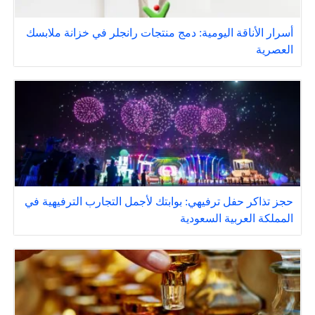
أسرار الأناقة اليومية: دمج منتجات رانجلر في خزانة ملابسك
العصرية
حجز تذاكر حفل ترفيهي: بوابتك لأجمل التجارب الترفيهية في
المملكة العربية السعودية