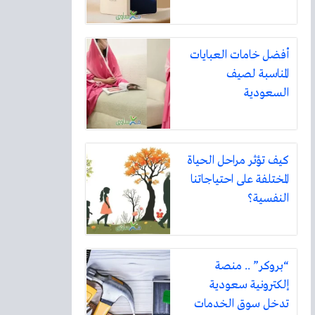
أفضل خامات العبايات
المناسبة لصيف
السعودية
كيف تؤثر مراحل الحياة
المختلفة على احتياجاتنا
النفسية؟
“بروكر” .. منصة
إلكترونية سعودية
تدخل سوق الخدمات