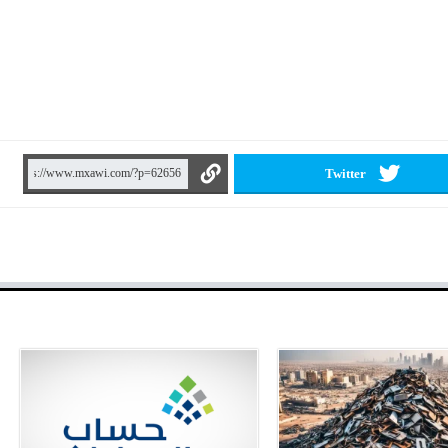
Twitter