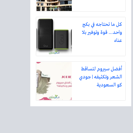
كل ما تحتاجه في بكج
واحد… قوة وتوفير بلا
عناء
أفضل سيروم لتساقط
الشعر وتكثيفه | جودي
كو السعودية