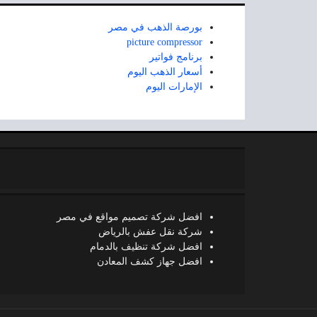
بورصة الذهب في مصر
picture compressor
برنامج فواتير
أسعار الذهب اليوم
الإمارات اليوم
افضل شركة تصميم مواقع في مصر
شركة نقل عفش بالرياض
افضل شركة تنظيف بالدمام
افضل جهاز كشف المعادن