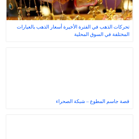
تحركات الذهب في الفترة الأخيرة أسعار الذهب بالعيارات
المختلفة في السوق المحلية
قصة جاسم المطوع – شبكة الصحراء