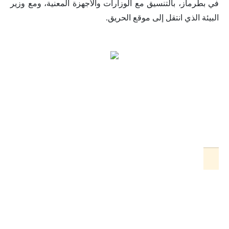
في بطرماز، بالتنسيق مع الوزارات والأجهزة المعنية، ومع وزير
البيئة الذي انتقل إلى موقع الحريق.