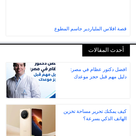
قصة افلاس الملياردير جاسم المطوع
أحدث المقالات
افضل دكتور عظام في مصر:
دليل مهم قبل حجز موعدك
كيف يمكنك تحرير مساحة تخزين
الهاتف الذكي بسرعة؟