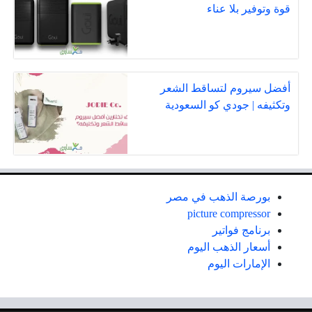
قوة وتوفير بلا عناء
أفضل سيروم لتساقط الشعر
وتكثيفه | جودي كو السعودية
بورصة الذهب في مصر
picture compressor
برنامج فواتير
أسعار الذهب اليوم
الإمارات اليوم