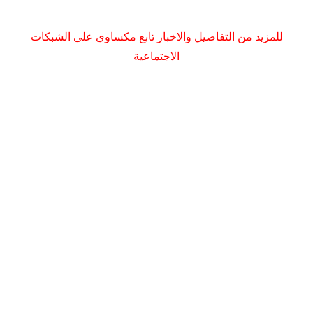
للمزيد من التفاصيل والاخبار تابع مكساوي على الشبكات
الاجتماعية