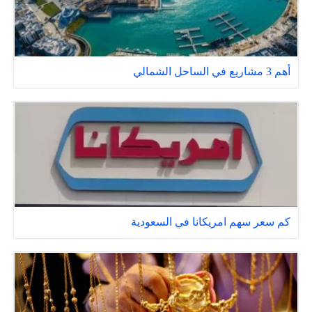
أهم 3 مشاريع في الساحل الشمالي
كم سعر سهم امريكانا في السعودية