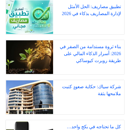
تطبيق مصاريف: الحل الأمثل
لإدارة المصاريف بذكاء في 2026
بناء ثروة مستدامة من الصفر في
2026: أسرار الذكاء المالي على
طريقة روبرت كيوساكي
شركة سياك: حكاية صعودٍ كتبت
ملامحها بثقة
كل ما تحتاجه في بكج واحد…