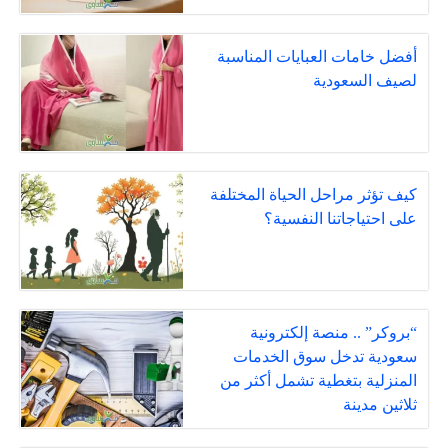
أفضل خامات العبايات المناسبة
لصيف السعودية
كيف تؤثر مراحل الحياة المختلفة
على احتياجاتنا النفسية؟
“بروكر” .. منصة إلكترونية
سعودية تدخل سوق الخدمات
المنزلية بتغطية تشمل أكثر من
ثلاثين مدينة