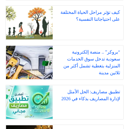
كيف تؤثر مراحل الحياة المختلفة
على احتياجاتنا النفسية؟
“بروكر” .. منصة إلكترونية
سعودية تدخل سوق الخدمات
المنزلية بتغطية تشمل أكثر من
ثلاثين مدينة
تطبيق مصاريف: الحل الأمثل
لإدارة المصاريف بذكاء في 2026