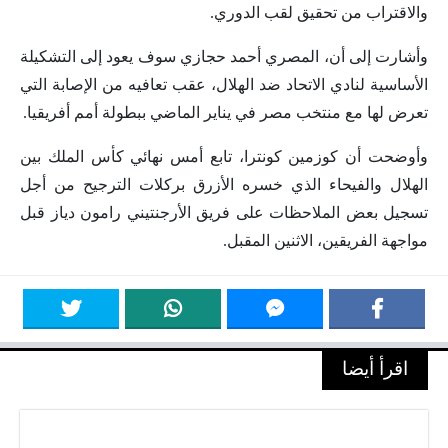
والاقتراب من تحقيق لقب الدوري.
وأشارت إلى أن، المصري أحمد حجازي سوف يعود إلى التشكيلة
الأساسية لنادي الاتحاد ضد الهلال، عقب تعافيه من الإصابة التي
تعرض لها مع منتخب مصر في يناير الماضي ببطولة أمم أفريقيا.
وأوضحت أن كوزمين كونترا، تابع أمس نهائي كأس الملك بين
الهلال والفيحاء الذي خسره الأزرق بركلات الترجيح من أجل
تسجيل بعض الملاحظات على فريق الأرجنتيني رامون دياز قبل
مواجهة الفريقين، الاثنين المقبل.
اقرأ أيضا