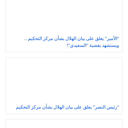
“الأمير” يعلق على بيان الهلال بشأن مركز التحكيم ..
ويستشهد بقضية “السعيدي”!
“رئيس النصر” يعلق على بيان الهلال بشأن مركز التحكيم