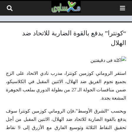
لتخطي إلى المحتوى
“كونترا” يدفع بالقوة الضاربة للاتحاد ضد
الهلال
استقر الروماني كوزمين كونترا، مدرب نادي الاتحاد على الزج
بجميع نجوم الفريق ضد الهلال، الاثنين المقبل في الكلاسيكو،
ضمن منافسات الجولة الـ 27 من بطولة الدوري بملعب الجوهرة
المشعة بجدة.
وبحسب “الشرق الأوسط”،فإن الروماني كوزمين كونترا سوف
يدفع بالقوة الضاربة للاتحاد ضد الهلال، الاثنين المقبل من أجل
تحقيق النقاط الثلاثة وتوسيع الفارق مع الأزرق إلى 9 نقاط