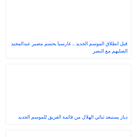
قبل انطلاق الموسم الجديد .. غارسيا يحسم مصير عبدالمجيد
الصليهم مع النصر
دياز يستبعد ثنائي الهلال من قائمة الفريق للموسم الجديد