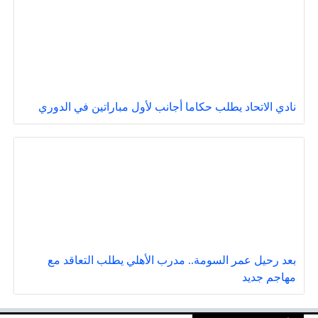
نادي الاتحاد يطلب حكاما أجانب لأول مباراتين في الدوري
بعد رحيل عمر السومة.. مدرب الأهلي يطلب التعاقد مع
مهاجم جديد