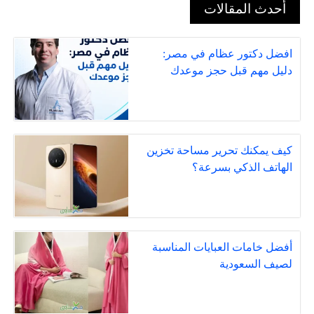
أحدث المقالات
افضل دكتور عظام في مصر:
دليل مهم قبل حجز موعدك
كيف يمكنك تحرير مساحة تخزين
الهاتف الذكي بسرعة؟
أفضل خامات العبايات المناسبة
لصيف السعودية