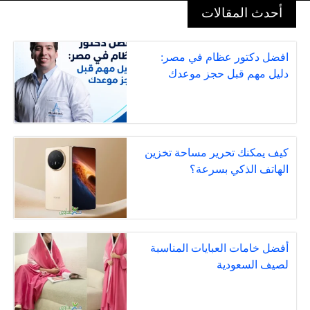
أحدث المقالات
افضل دكتور عظام في مصر:
دليل مهم قبل حجز موعدك
كيف يمكنك تحرير مساحة تخزين
الهاتف الذكي بسرعة؟
أفضل خامات العبايات المناسبة
لصيف السعودية