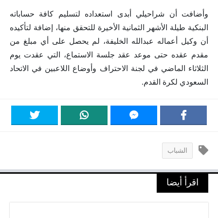
وأضافت أن شراحيلي أبدى استعداده لتسليم كافة حساباته
البنكية طيلة الأشهر الثمانية الأخيرة للتحقق منها، إضافة لتأكيده
أن وكيل أعماله عبدالله الخليفة، لم يحصل على أي مبلغ من
مقدم عقده حتى موعد عقد جلسة الاستماع، التي عقدت يوم
الثلاثاء الماضي في لجنة الاحتراف وأوضاع اللاعبين في الاتحاد
السعودي لكرة القدم.
الشباب
اقرأ أيضا