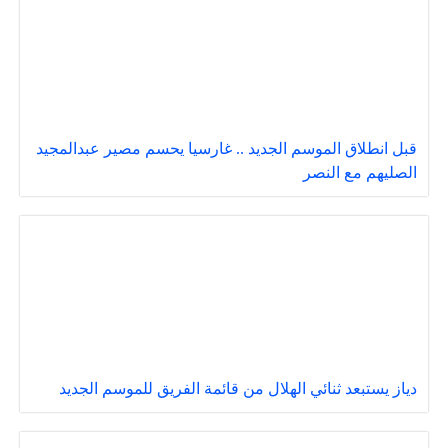
قبل انطلاق الموسم الجديد .. غارسيا يحسم مصير عبدالمجيد
الصليهم مع النصر
دياز يستبعد ثنائي الهلال من قائمة الفريق للموسم الجديد