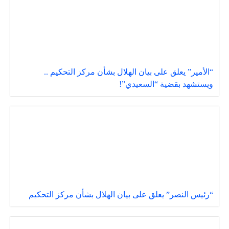
“الأمير” يعلق على بيان الهلال بشأن مركز التحكيم ..
ويستشهد بقضية “السعيدي”!
“رئيس النصر” يعلق على بيان الهلال بشأن مركز التحكيم