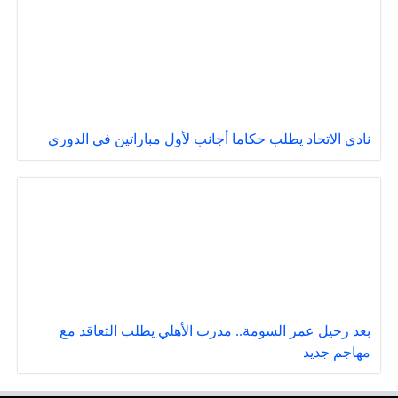
نادي الاتحاد يطلب حكاما أجانب لأول مباراتين في الدوري
بعد رحيل عمر السومة.. مدرب الأهلي يطلب التعاقد مع
مهاجم جديد