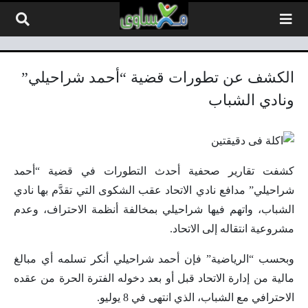
لتخطي إلى المحتوى
الكشف عن تطورات قضية “أحمد شراحيلي”
ونادي الشباب
كشفت تقارير صحفية أحدث التطورات في قضية “أحمد
شراحيلي” مدافع نادي الاتحاد عقب الشكوى التي تقدَّم بها نادي
الشباب، واتهم فيها شراحيلي بمخالفة أنظمة الاحتراف، وعدم
مشروعية انتقاله إلى الاتحاد.
وبحسب “الرياضية” فإن أحمد شراحيلي أنكر تسلمه أي مبالغ
مالية من إدارة الاتحاد قبل أو بعد دخوله الفترة الحرة من عقده
الاحترافي مع الشباب، الذي انتهى في 8 يوليو.