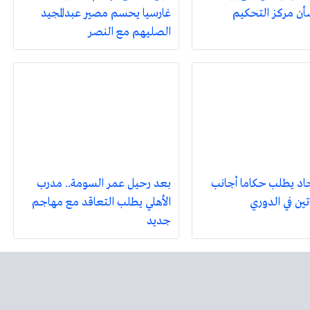
أن مركز التحكيم
غارسيا يحسم مصير عبدالمجيد
الصليهم مع النصر
حاد يطلب حكاما أجانب
بعد رحيل عمر السومة.. مدرب
تين في الدوري
الأهلي يطلب التعاقد مع مهاجم
جديد