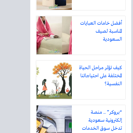
أفضل خامات العبايات
المناسبة لصيف
السعودية
كيف تؤثر مراحل الحياة
المختلفة على احتياجاتنا
النفسية؟
“بروكر” .. منصة
إلكترونية سعودية
تدخل سوق الخدمات