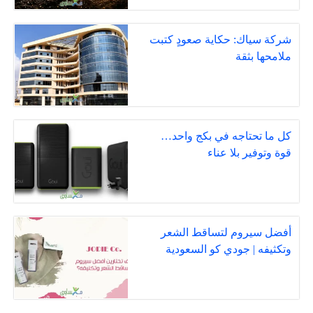
شركة سياك: حكاية صعودٍ كتبت
ملامحها بثقة
كل ما تحتاجه في بكج واحد…
قوة وتوفير بلا عناء
أفضل سيروم لتساقط الشعر
وتكثيفه | جودي كو السعودية