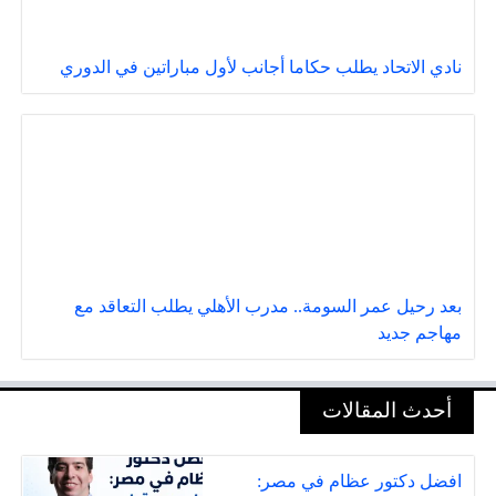
نادي الاتحاد يطلب حكاما أجانب لأول مباراتين في الدوري
بعد رحيل عمر السومة.. مدرب الأهلي يطلب التعاقد مع
مهاجم جديد
أحدث المقالات
افضل دكتور عظام في مصر: