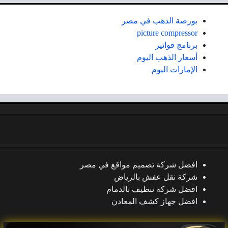
بورصة الذهب في مصر
picture compressor
برنامج فواتير
أسعار الذهب اليوم
الإمارات اليوم
افضل شركة تصميم مواقع في مصر
شركة نقل عفش بالرياض
افضل شركة تنظيف بالدمام
افضل جهاز كشف المعادن