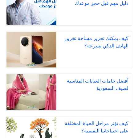
دليل مهم قبل حجز موعدك
كيف يمكنك تحرير مساحة تخزين
الهاتف الذكي بسرعة؟
أفضل خامات العبايات المناسبة
لصيف السعودية
كيف تؤثر مراحل الحياة المختلفة
على احتياجاتنا النفسية؟