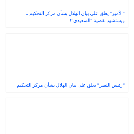
“الأمير” يعلق على بيان الهلال بشأن مركز التحكيم ..
ويستشهد بقضية “السعيدي”!
“رئيس النصر” يعلق على بيان الهلال بشأن مركز التحكيم