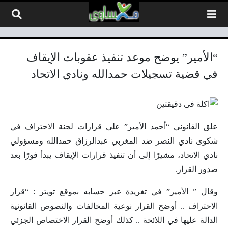
لتخطي إلى المحتوى
“الأمير” يوضح موعد تنفيذ عقوبات الإيقاف
في قضية تسجيلات حمدالله ونادي الاتحاد
علق القانوني “أحمد الأمير” على قرارات لجنة الاحتراف في
شكوى نادي النصر ضد المغربي عبدالرزاق حمدالله ومسؤولي
نادي الاتحاد، مشيرًا إلى أن تنفيذ قرارات الإيقاف يبدأ فورًا بعد
صدور القرار.
وقال ” الأمير” في تغريدة عبر حسابه بموقع تويتر : “قرار
الاحتراف .. أوضح القرار نوعية المخالفات والنصوص القانونية
الدالة عليها في اللائحة .. كذلك أوضح القرار الاختصاص الجزئي