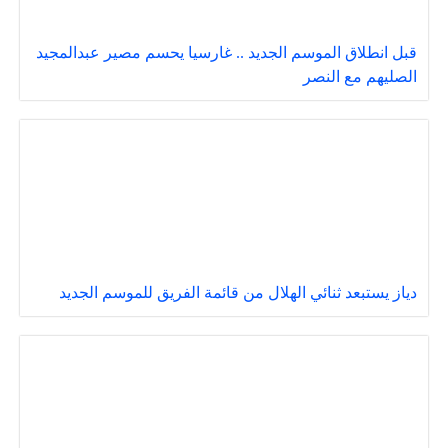
قبل انطلاق الموسم الجديد .. غارسيا يحسم مصير عبدالمجيد
الصليهم مع النصر
دياز يستبعد ثنائي الهلال من قائمة الفريق للموسم الجديد