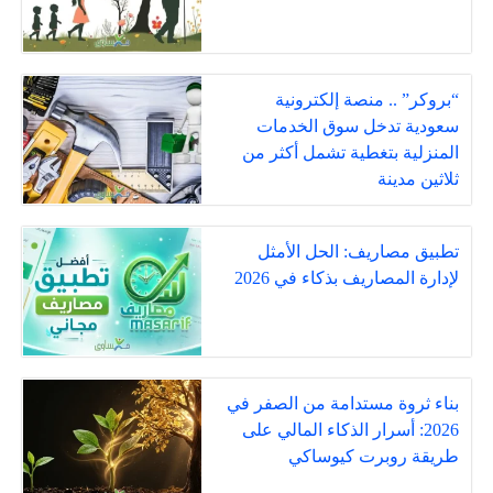
“بروكر” .. منصة إلكترونية
سعودية تدخل سوق الخدمات
المنزلية بتغطية تشمل أكثر من
ثلاثين مدينة
تطبيق مصاريف: الحل الأمثل
لإدارة المصاريف بذكاء في 2026
بناء ثروة مستدامة من الصفر في
2026: أسرار الذكاء المالي على
طريقة روبرت كيوساكي