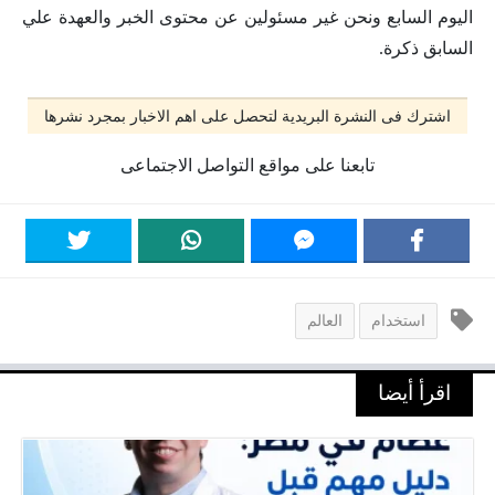
اليوم السابع ونحن غير مسئولين عن محتوى الخبر والعهدة علي
السابق ذكرة.
اشترك فى النشرة البريدية لتحصل على اهم الاخبار بمجرد نشرها
تابعنا على مواقع التواصل الاجتماعى
استخدام
العالم
اقرأ أيضا