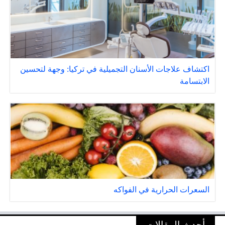
اكتشاف علاجات الأسنان التجميلية في تركيا: وجهة لتحسين
الابتسامة
السعرات الحرارية في الفواكه
أحدث المقالات