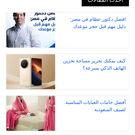
افضل دكتور عظام في مصر:
دليل مهم قبل حجز موعدك
كيف يمكنك تحرير مساحة تخزين
الهاتف الذكي بسرعة؟
أفضل خامات العبايات المناسبة
لصيف السعودية