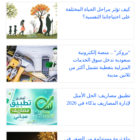
كيف تؤثر مراحل الحياة المختلفة
على احتياجاتنا النفسية؟
“بروكر” .. منصة إلكترونية
سعودية تدخل سوق الخدمات
المنزلية بتغطية تشمل أكثر من
ثلاثين مدينة
تطبيق مصاريف: الحل الأمثل
لإدارة المصاريف بذكاء في 2026
بناء ثروة مستدامة من الصفر في