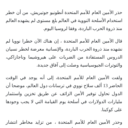
حذر الأمين العام للأمم المتحدة أنطونيو جوتيريش، من أن خطر
استخدام الأسلحة النووية في العالم بلغ مستوى لم يشهده العالم
منذ ذروة الحرب الباردة، وفقا لروسيا اليوم.
قال الأمين العام للأمم المتحدة ، إن هناك الآن خطرا نوويا لم
نشهده منذ ذروة الحرب الباردة، والإنسانية معرضة لخطر نسيان
الدروس المستفادة من الضربات على هيروشيما وناجازاكي،
والتوترات الجيوسياسية وصلت إلى آفاق جديدة.
ولفت الأمين العام للأمم المتحدة، إلى أنه يوجد في الوقت
الحاضر 13 ألف سلاح نووي في ترسانات دول العالم، موضحا أن
الدول تحاول توفير الأمن الزائف عن طريق تخزين واستثمار
مليارات الدولارات في أسلحة يوم القيامة التي لا يجب وجودها
على كوكبنا.
وحذر الأمين العام للأمم المتحدة ، من تزايد مخاطر انتشار