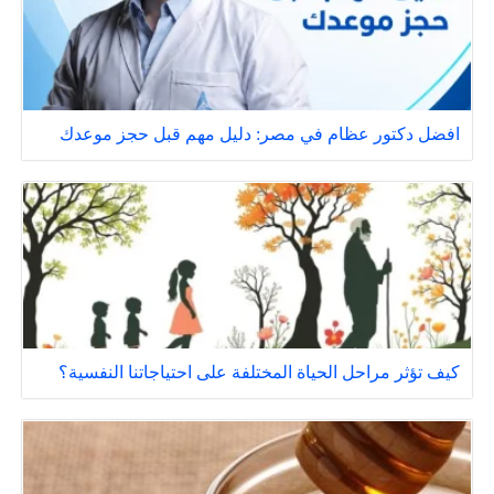
افضل دكتور عظام في مصر: دليل مهم قبل حجز موعدك
كيف تؤثر مراحل الحياة المختلفة على احتياجاتنا النفسية؟