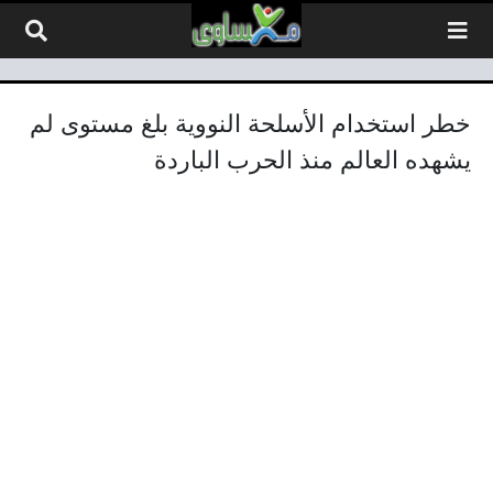
لتخطي إلى المحتوى
خطر استخدام الأسلحة النووية بلغ مستوى لم
يشهده العالم منذ الحرب الباردة