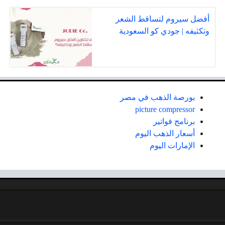
أفضل سيروم لتساقط الشعر
وتكثيفه | جودي كو السعودية
بورصة الذهب في مصر
picture compressor
برنامج فواتير
أسعار الذهب اليوم
الإمارات اليوم