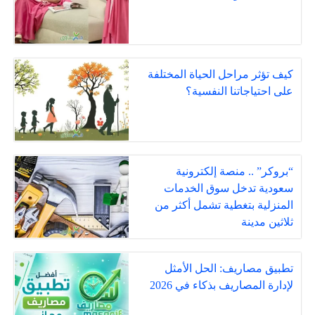
كيف تؤثر مراحل الحياة المختلفة
على احتياجاتنا النفسية؟
“بروكر” .. منصة إلكترونية
سعودية تدخل سوق الخدمات
المنزلية بتغطية تشمل أكثر من
ثلاثين مدينة
تطبيق مصاريف: الحل الأمثل
لإدارة المصاريف بذكاء في 2026