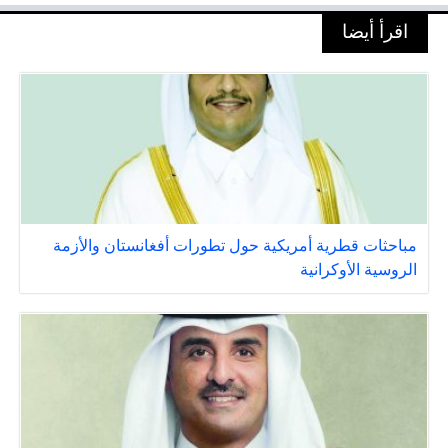
اقرأ أيضا
مباحثات قطرية أمريكية حول تطورات أفغانستان والأزمة
الروسية الأوكرانية