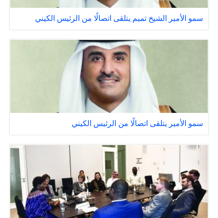
سمو الأمير الشيخ تميم يتلقى اتصالًا من الرئيس الكيني
سمو الأمير يتلقى اتصالًا من الرئيس الكيني