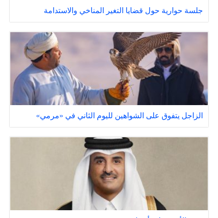
جلسة حوارية حول قضايا التغير المناخي والاستدامة
الزاجل يتفوق على الشواهين لليوم الثاني في «مرمي»