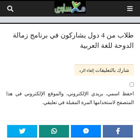
لتخطي إلى المحتوى
طلاب من 4 دول يشاركون في برنامج زمالة
الدوحة للغة العربية
شارك بالتعليقات
إلغاء الرد
احفظ اسمي، بريدي الإلكتروني، والموقع الإلكتروني في هذا
المتصفح لاستخدامها المرة المقبلة في تعليقي.