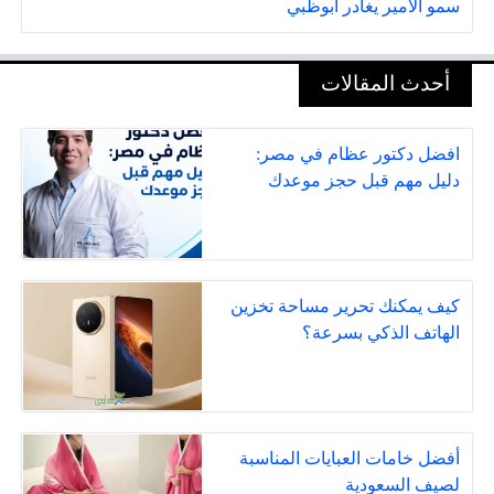
سمو الأمير يغادر أبوظبي
أحدث المقالات
افضل دكتور عظام في مصر:
دليل مهم قبل حجز موعدك
كيف يمكنك تحرير مساحة تخزين
الهاتف الذكي بسرعة؟
أفضل خامات العبايات المناسبة
لصيف السعودية