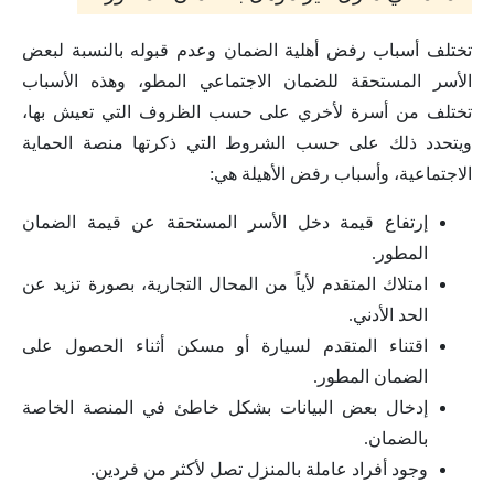
تختلف أسباب رفض أهلية الضمان وعدم قبوله بالنسبة لبعض
الأسر المستحقة للضمان الاجتماعي المطو، وهذه الأسباب
تختلف من أسرة لأخري على حسب الظروف التي تعيش بها،
ويتحدد ذلك على حسب الشروط التي ذكرتها منصة الحماية
الاجتماعية، وأسباب رفض الأهيلة هي:
إرتفاع قيمة دخل الأسر المستحقة عن قيمة الضمان
المطور.
امتلاك المتقدم لأياً من المحال التجارية، بصورة تزيد عن
الحد الأدني.
اقتناء المتقدم لسيارة أو مسكن أثناء الحصول على
الضمان المطور.
إدخال بعض البيانات بشكل خاطئ في المنصة الخاصة
بالضمان.
وجود أفراد عاملة بالمنزل تصل لأكثر من فردين.