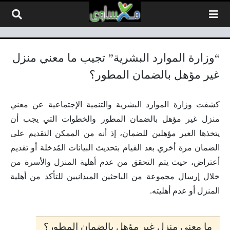
لتخطي إلى المحتوى
“وزارة الموارد البشرية” تجيب ما معني منزل
غير مؤهل بالضمان المطور؟
كشفت وزارة الموارد البشرية والتنمية الإجتماعية عن معني
منزل غير مؤهل بالضمان المطور والخطوات التي يجب أن
يتخذها الغير مؤهلين للضمان، إذ أنه من الممكن التقديم على
الضمان مرة أخري بعد القيام بتحديث البيانات المُدخلة أو تقديم
أعتراض، حيث يتم التحقق من عدم أهلية المنزل والأسرة من
خلال إرسال مجموعة من الباحثين الميدانيين للتأكد من أهلية
المنزل أو عدم أهليته.
ما معني منزل غير مؤهل بالضمان المطور؟