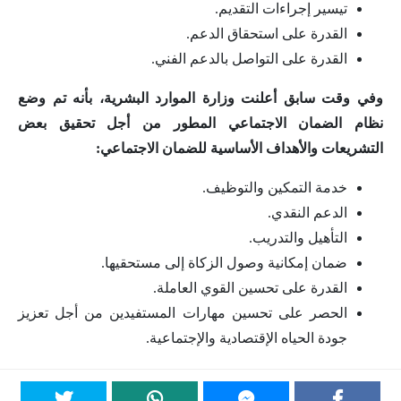
تيسير إجراءات التقديم.
القدرة على استحقاق الدعم.
القدرة على التواصل بالدعم الفني.
وفي وقت سابق أعلنت وزارة الموارد البشرية، بأنه تم وضع
نظام الضمان الاجتماعي المطور من أجل تحقيق بعض
التشريعات والأهداف الأساسية للضمان الاجتماعي:
خدمة التمكين والتوظيف.
الدعم النقدي.
التأهيل والتدريب.
ضمان إمكانية وصول الزكاة إلى مستحقيها.
القدرة على تحسين القوي العاملة.
الحصر على تحسين مهارات المستفيدين من أجل تعزيز
جودة الحياه الإقتصادية والإجتماعية.