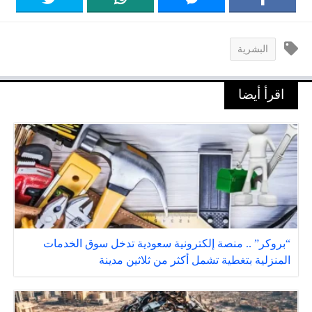
البشرية
اقرأ أيضا
“بروكر” .. منصة إلكترونية سعودية تدخل سوق الخدمات
المنزلية بتغطية تشمل أكثر من ثلاثين مدينة