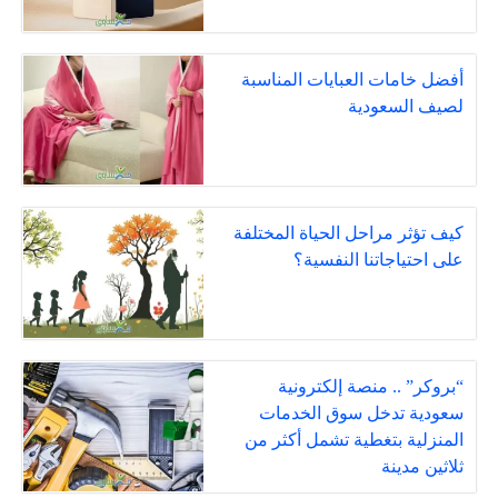
أفضل خامات العبايات المناسبة
لصيف السعودية
كيف تؤثر مراحل الحياة المختلفة
على احتياجاتنا النفسية؟
“بروكر” .. منصة إلكترونية
سعودية تدخل سوق الخدمات
المنزلية بتغطية تشمل أكثر من
ثلاثين مدينة