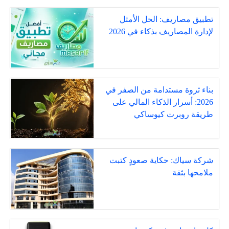
تطبيق مصاريف: الحل الأمثل
لإدارة المصاريف بذكاء في 2026
بناء ثروة مستدامة من الصفر في
2026: أسرار الذكاء المالي على
طريقة روبرت كيوساكي
شركة سياك: حكاية صعودٍ كتبت
ملامحها بثقة