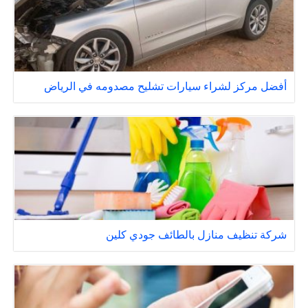
أفضل مركز لشراء سيارات تشليح مصدومه في الرياض
شركة تنظيف منازل بالطائف جودي كلين