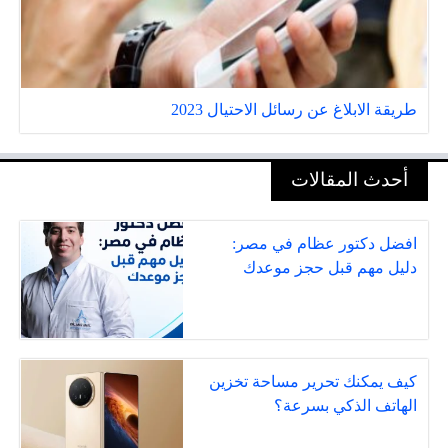
طريقة الابلاغ عن رسائل الاحتيال 2023
أحدث المقالات
افضل دكتور عظام في مصر:
دليل مهم قبل حجز موعدك
كيف يمكنك تحرير مساحة تخزين
الهاتف الذكي بسرعة؟