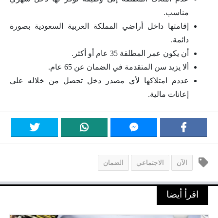
مناسب.
إقامتها داخل أراضي المملكة العربية السعودية بصورة
دائمة.
أن يكون عمر المطلقة 35 عام أو أكثر.
ألا يزيد سن المتقدمة في الضمان عن 65 عام.
عددم امتلاكها لأي مصدر دخل تحصل من خلاله على
إعانات مالية.
الآن
الاجتماعي
الضمان
اقرأ أيضا