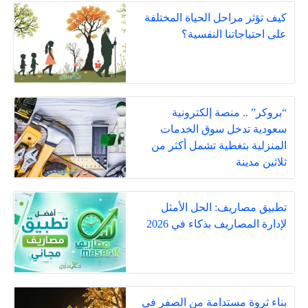
كيف تؤثر مراحل الحياة المختلفة
على احتياجاتنا النفسية؟
“بروكر” .. منصة إلكترونية
سعودية تدخل سوق الخدمات
المنزلية بتغطية تشمل أكثر من
ثلاثين مدينة
تطبيق مصاريف: الحل الأمثل
لإدارة المصاريف بذكاء في 2026
بناء ثروة مستدامة من الصفر في