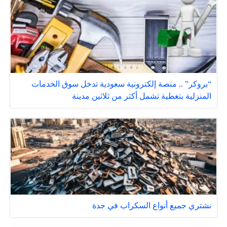
“بروكر” .. منصة إلكترونية سعودية تدخل سوق الخدمات
المنزلية بتغطية تشمل أكثر من ثلاثين مدينة
نشتري جميع أنواع السكراب في جدة