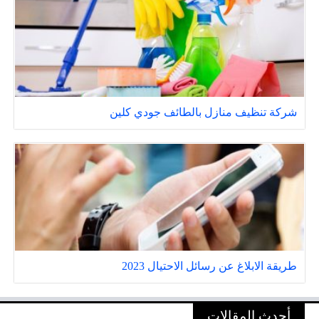
شركة تنظيف منازل بالطائف جودي كلين
طريقة الابلاغ عن رسائل الاحتيال 2023
أحدث المقالات