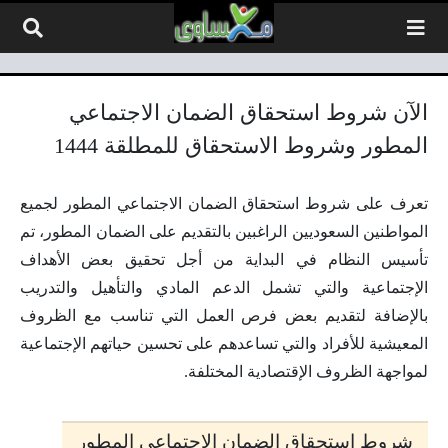
لتخطي إلى المحتوى
الآن شروط استحقاق الضمان الاجتماعي
المطور وشروط الاستحقاق للمطلقة 1444
تعرف على شروط استحقاق الضمان الاجتماعي المطور لجميع
المواطنين السعوديين الراغبين بالتقديم على الضمان المطور، تم
تأسيس النظام في البداية من أجل تحقيق بعض الأهداف
الإجتماعية والتي تشمل الدعم المادي والتأهيل والتدريب
بالإضافة لتقديم بعض فرص العمل التي تناسب مع الظروف
المعيشية للأفراد والتي تساعدهم على تحسين حياتهم الإجتماعية
لمواجهة الظروف الإقتصادية المختلفة.
شروط استحقاق الضمان الاجتماعي المطور