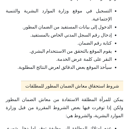
التسجيل في موقع وزارة الموارد البشرية والتنمية
الإجتماعية.
الدخول إلى بيانات المستفيد من الضمان المطور.
إدخال رقم السجل المدني الخاص بالمستفيد.
كتابة رقم الضمان.
يقوم الموقع بالتحقق من الاسنتخدام البشري.
النقر على كلمة عرض الخدمة.
سيأخذ الموقع بعض الدقائق لعرض النتائج المطلوبة.
شروط استحقاق معاش الضمان المطور للمطلقات
يمكن للمرأة المطلقة الاستفادة من معاش الضمان المطور
ولكن إذا توفرت فيها بعض الشروط المقررة من قبل وزارة
الموارد البشرية، والشروط هي:
عدم امتلاك المطلقة إلى وظيفة توفر لها دخل شهري