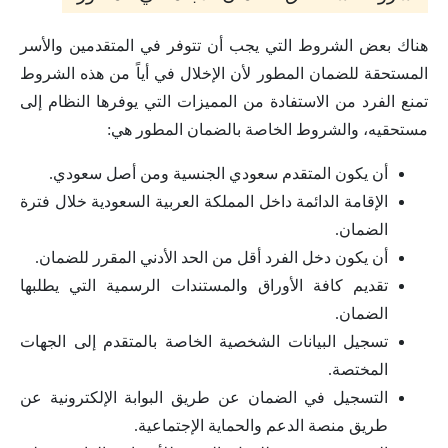
هناك بعض الشروط التي يجب أن تتوفر في المتقدمين والأسر
المستحقة للضمان المطور لأن الإخلال في أياً من هذه الشروط
تمنع الفرد من الاستفادة من المميزات التي يوفرها النظام إلى
مستحقيه، والشروط الخاصة بالضمان المطور هي:
أن يكون المتقدم سعودي الجنسية ومن أصل سعودي.
الإقامة الدائمة داخل المملكة العربية السعودية خلال فترة
الضمان.
أن يكون دخل الفرد أقل من الحد الأدني المقرر للضمان.
تقديم كافة الأوراق والمستندات الرسمية التي يطلبها
الضمان.
تسجيل البيانات الشخصية الخاصة بالمتقدم إلى الجهات
المختصة.
التسجيل في الضمان عن طريق البوابة الإلكترونية عن
طريق منصة الدعم والحماية الإجتماعية.