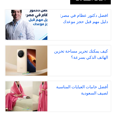
افضل دكتور عظام في مصر:
دليل مهم قبل حجز موعدك
كيف يمكنك تحرير مساحة تخزين
الهاتف الذكي بسرعة؟
أفضل خامات العبايات المناسبة
لصيف السعودية