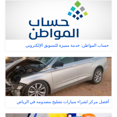
حساب المواطن: خدمة مميزة للتسويق الإلكتروني
أفضل مركز لشراء سيارات تشليح مصدومه في الرياض