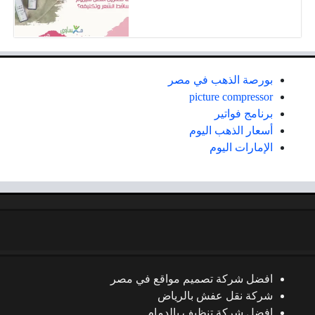
بورصة الذهب في مصر
picture compressor
برنامج فواتير
أسعار الذهب اليوم
الإمارات اليوم
افضل شركة تصميم مواقع في مصر
شركة نقل عفش بالرياض
افضل شركة تنظيف بالدمام