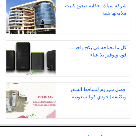
شركة سياك: حكاية صعودٍ كتبت
ملامحها بثقة
كل ما تحتاجه في بكج واحد…
قوة وتوفير بلا عناء
أفضل سيروم لتساقط الشعر
وتكثيفه | جودي كو السعودية