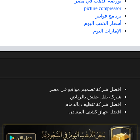
بورصة الذهب في مصر
picture compressor
برنامج فواتير
أسعار الذهب اليوم
الإمارات اليوم
افضل شركة تصميم مواقع في مصر
شركة نقل عفش بالرياض
افضل شركة تنظيف بالدمام
افضل جهاز كشف المعادن
×