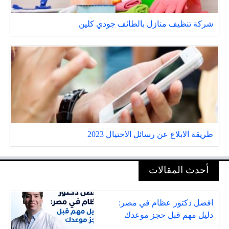
شركة تنظيف منازل بالطائف جودي كلين
طريقة الابلاغ عن رسائل الاحتيال 2023
أحدث المقالات
افضل دكتور عظام في مصر:
دليل مهم قبل حجز موعدك