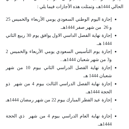
الحالي 1444هـ، وتمثلت هذه الأجازات فيما يلي :
إجازة اليوم الوطني السعودي يومي الأربعاء والخميس 25
و 26 من شهر صفر 1444هـ.
إجازة نهاية الفصل الداسي الاول يوافق يوم 30 ربيع الثاني
1444 هـ.
إجازة يوم التأسيس السعودي يومي الأربعاء والخميس 2
و3 من شهر شعبان 1444هـ .
إجازة نهاية الفصل الدراسي الثاني بيوم 10 من شهر
شعبان 1444 هـ.
إجازة نهاية الفصل الدراسي الثالث بيوم 4 من شهر ذو
الحجة 1444هـ.
إجازة عيد الفطر المبارك بيوم 22 من شهر رمضان 1444هـ
.
إجازة نهاية العام الدراسي بيوم 4 من شهر ذي الحجة
1444هـ.