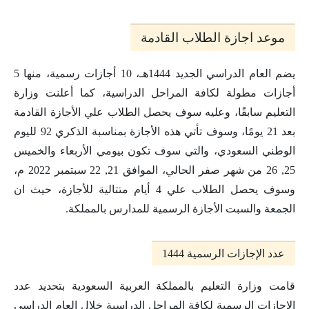
موعد اجازة الطلاب القادمة
يضم العام الدراسي الجديد 1444هـ، 10 أجازات رسمية، منها 5
أجازات مطولة لكافة المراحل الدراسية، كما أعلنت وزارة
التعليم سابقًا، وعليه سوف يحصل الطلاب علي الأجازة القادمة
بعد 21 يومًا، وسوف تأتي هذه الأجازة بمناسبة الذكري 92 لليوم
الوطني السعودي، والتي سوف تكون بيومي الأربعاء والخميس
25, 26 من شهر صفر الحالي، الموافق 21, 22 سبتمبر 2022 م،
وسوف يحصل الطلاب علي 4 أيام متتالية للأجازة، حيث ان
الجمعة والسبت الأجازة الرسمية للمدارس بالمملكة.
عدد الإجازات الرسمية 1444
قامت وزارة التعليم بالمملكة العربية السعودية بتحديد عدد
الإجازات الرسمية لكافة المراحل الدراسية خلال العام الدراسي