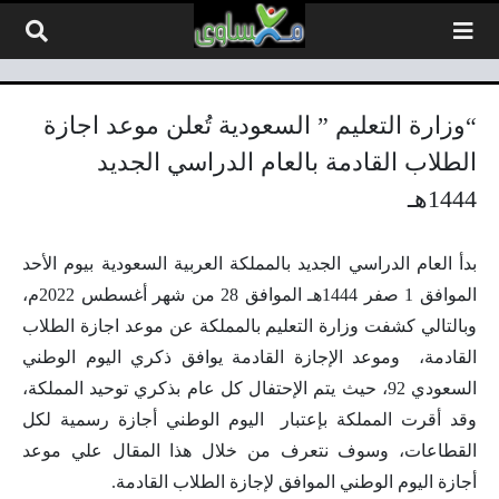
لتخطي إلى المحتوى
“وزارة التعليم ” السعودية تُعلن موعد اجازة
الطلاب القادمة بالعام الدراسي الجديد
1444هـ
بدأ العام الدراسي الجديد بالمملكة العربية السعودية بيوم الأحد
الموافق 1 صفر 1444هـ الموافق 28 من شهر أغسطس 2022م،
وبالتالي كشفت وزارة التعليم بالمملكة عن موعد اجازة الطلاب
القادمة، وموعد الإجازة القادمة يوافق ذكري اليوم الوطني
السعودي 92، حيث يتم الإحتفال كل عام بذكري توحيد المملكة،
وقد أقرت المملكة بإعتبار اليوم الوطني أجازة رسمية لكل
القطاعات، وسوف نتعرف من خلال هذا المقال علي موعد
أجازة اليوم الوطني الموافق لإجازة الطلاب القادمة.