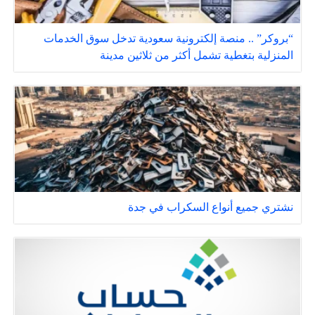
“بروكر” .. منصة إلكترونية سعودية تدخل سوق الخدمات
المنزلية بتغطية تشمل أكثر من ثلاثين مدينة
نشتري جميع أنواع السكراب في جدة