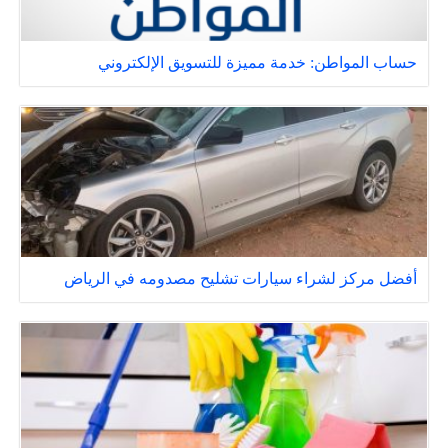
حساب المواطن: خدمة مميزة للتسويق الإلكتروني
أفضل مركز لشراء سيارات تشليح مصدومه في الرياض