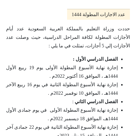
عدد الاجازات المطولة 1444
حددت وزراة التعليم بالمملكة العربية السعودية عدد أيام
الأجازات المطولة لكافة المراحل الدراسية، حيث وصلت عدد
الأجازات إلي 5 أجازات، تمثلت في ما يلي :
الفصل الدراسي الأول :
إجازة نهاية الأسبوع المطولة الأولى يوم 19 ربيع الأول
1444هـ ، الموافق 16 أكتوبر 2022م .
إجازة نهاية الأسبوع المطولة الثانية في يوم 16 ربيع الآخر
1444هـ ، الموافق 10 نوفمبر 2022م .
الفصل الدراسي الثاني
:
إجازة نهاية الأسبوع المطولة الأولى في يوم جمادى الأول
1444هـ، الموافق 18 ديسمبر 2022م .
إجازة نهاية الأسبوع المطولة الثانية في يوم 22 جمادى آخر
1444هـ، الموافق 15 يناير 2023م .