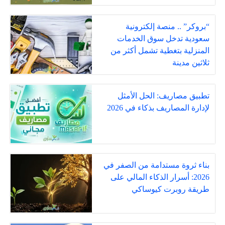
“بروكر” .. منصة إلكترونية
سعودية تدخل سوق الخدمات
المنزلية بتغطية تشمل أكثر من
ثلاثين مدينة
تطبيق مصاريف: الحل الأمثل
لإدارة المصاريف بذكاء في 2026
بناء ثروة مستدامة من الصفر في
2026: أسرار الذكاء المالي على
طريقة روبرت كيوساكي