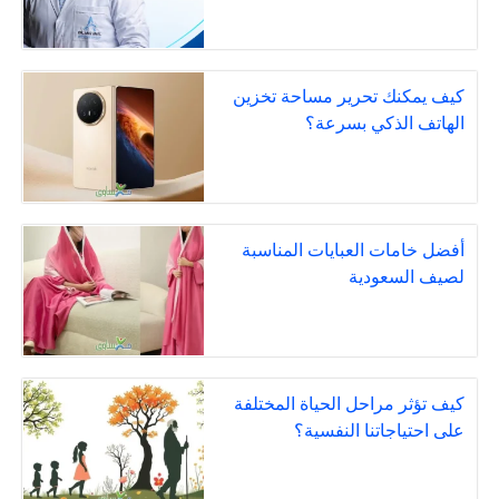
كيف يمكنك تحرير مساحة تخزين
الهاتف الذكي بسرعة؟
أفضل خامات العبايات المناسبة
لصيف السعودية
كيف تؤثر مراحل الحياة المختلفة
على احتياجاتنا النفسية؟