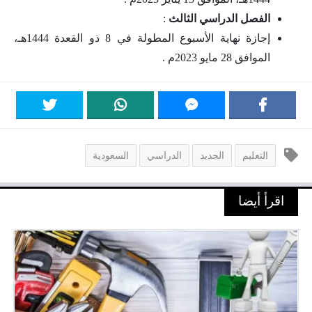
الفصل الدراسي الثالث
:
إجازة نهاية الأسبوع المطولة في 8 ذو القعدة 1444هـ،
الموافق 28 مايو 2023م .
التعليم
الجديد
الدراسي
السعودية
اقرأ أيضا