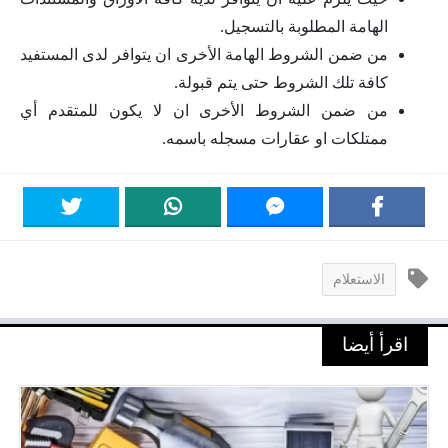
الهامة المطلوبة بالتسجيل.
من ضمن الشروط الهامة الأخرى ان يتوافر لدى المستفيد
كافة تلك الشروط حتى يتم قبولة.
من ضمن الشروط الأخرى ان لا يكون للمتقدم أي
ممتلكات او عقارات مسجله باسمه.
الاستعلام
اقرأ أيضا