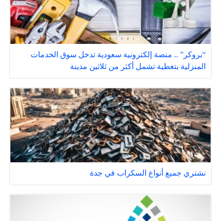
“بروكر” .. منصة إلكترونية سعودية تدخل سوق الخدمات
المنزلية بتغطية تشمل أكثر من ثلاثين مدينة
نشتري جميع أنواع السكراب في جدة