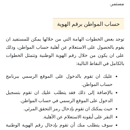
مستمر.
حساب المواطن برقم الهوية
توجد بعض الخطوات الهامة التي من خلالها يمكن للمستفيد ان
يقوم بالحصول على الاستعلام عن أهلية حساب المواطن، وذلك
على ان يكون من خلال رقم الهوية الوطنية وتتمثل الخطوات
بالكامل في النقاط التالية:
عليك ان تقوم بالدخول على الموقع الرسمي ببرنامج
حساب المواطن.
بالإضافة إلى ذلك فقد يتطلب عليك ان تقوم بتسجيل
الدخول على الموقع الرسمي في حساب المواطن.
حيث يمكنك ان تقوم بإدخال رمز التحقق المرئي.
النقر على أيقونة الاستعلام عن الأهلية.
سوف يتطلب منك أن تقوم بإدخال رقم الهوية الوطنية