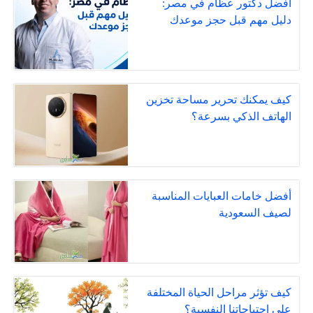
افضل دكتور عظام في مصر:
دليل مهم قبل حجز موعدك
كيف يمكنك تحرير مساحة تخزين
الهاتف الذكي بسرعة؟
أفضل خامات العبايات المناسبة
لصيف السعودية
كيف تؤثر مراحل الحياة المختلفة
على احتياجاتنا النفسية؟