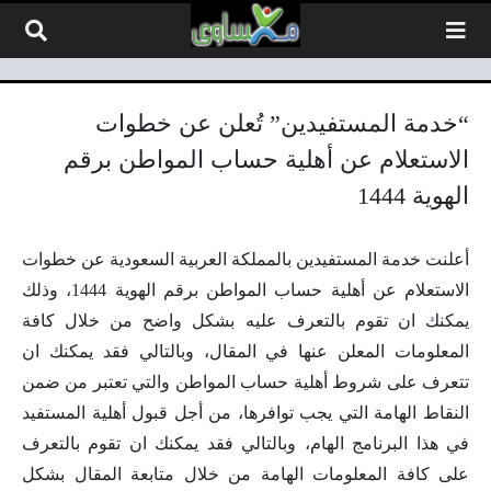
لتخطي إلى المحتوى
“خدمة المستفيدين” تُعلن عن خطوات
الاستعلام عن أهلية حساب المواطن برقم
الهوية 1444
أعلنت خدمة المستفيدين بالمملكة العربية السعودية عن خطوات
الاستعلام عن أهلية حساب المواطن برقم الهوية 1444، وذلك
يمكنك ان تقوم بالتعرف عليه بشكل واضح من خلال كافة
المعلومات المعلن عنها في المقال، وبالتالي فقد يمكنك ان
تتعرف على شروط أهلية حساب المواطن والتي تعتبر من ضمن
النقاط الهامة التي يجب توافرها، من أجل قبول أهلية المستفيد
في هذا البرنامج الهام، وبالتالي فقد يمكنك ان تقوم بالتعرف
على كافة المعلومات الهامة من خلال متابعة المقال بشكل