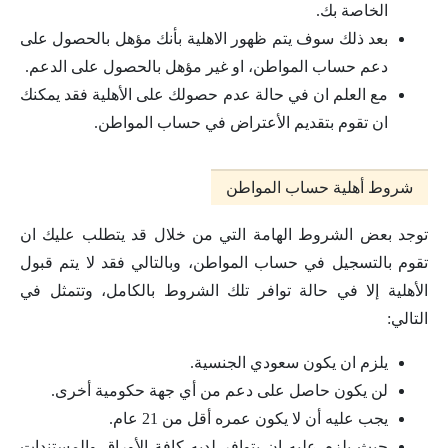
الخاصة بك.
بعد ذلك سوف يتم ظهور الاهلية بأنك مؤهل بالحصول على
دعم حساب المواطن، او غير مؤهل بالحصول على الدعم.
مع العلم ان في حالة عدم حصولك على الأهلية فقد يمكنك
ان تقوم بتقديم الأعتراض في حساب المواطن.
شروط أهلية حساب المواطن
توجد بعض الشروط الهامة التي من خلال قد يتطلب عليك ان
تقوم بالتسجيل في حساب المواطن، وبالتالي فقد لا يتم قبول
الأهلية إلا في حالة توافر تلك الشروط بالكامل، وتتمثل في
التالي:
يلزم ان يكون سعودي الجنسية.
لن يكون حاصل على دعم من أي جهة حكومية أخرى.
يجب عليه أن لا يكون عمره أقل من 21 عام.
حيث يلزم عليه ان يتوافر لديه كافة الأوراق والمستندات