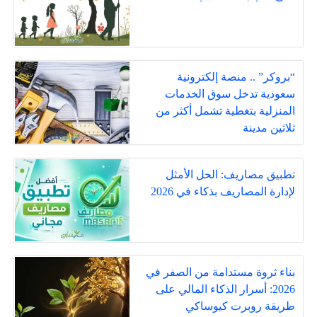
“بروكر” .. منصة إلكترونية
سعودية تدخل سوق الخدمات
المنزلية بتغطية تشمل أكثر من
ثلاثين مدينة
تطبيق مصاريف: الحل الأمثل
لإدارة المصاريف بذكاء في 2026
بناء ثروة مستدامة من الصفر في
2026: أسرار الذكاء المالي على
طريقة روبرت كيوساكي