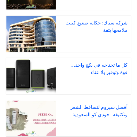
شركة سياك: حكاية صعودٍ كتبت
ملامحها بثقة
كل ما تحتاجه في بكج واحد…
قوة وتوفير بلا عناء
أفضل سيروم لتساقط الشعر
وتكثيفه | جودي كو السعودية