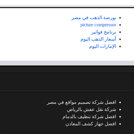
بورصة الذهب في مصر
picture compressor
برنامج فواتير
أسعار الذهب اليوم
الإمارات اليوم
افضل شركة تصميم مواقع في مصر
شركة نقل عفش بالرياض
افضل شركة تنظيف بالدمام
افضل جهاز كشف المعادن