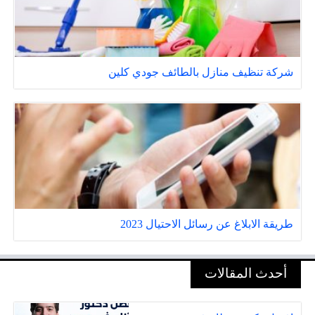
شركة تنظيف منازل بالطائف جودي كلين
طريقة الابلاغ عن رسائل الاحتيال 2023
أحدث المقالات