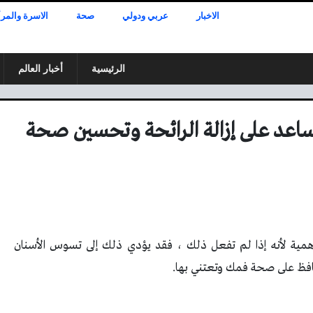
الاخبار
عربي ودولي
صحة
الاسرة والمرأ
الرئيسية
أخبار العالم
تساعد على إزالة الرائحة وتحسين صحة
لأهمية لأنه إذا لم تفعل ذلك ، فقد يؤدي ذلك إلى تسوس الأسنان
حافظ على صحة فمك وتعتني بها
.