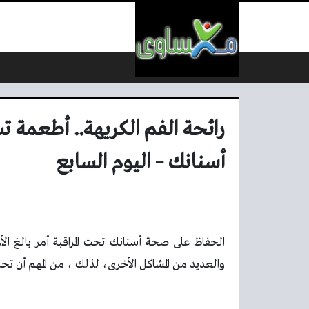
لتخطي إلى المحتوى
رائحة الفم الكريهة.. أطعمة 
أسنانك – اليوم السابع
الحفاظ على صحة أسنانك تحت المراقبة أمر بالغ ا
والعديد من المشاكل الأخرى، لذلك ، من المهم أن ت