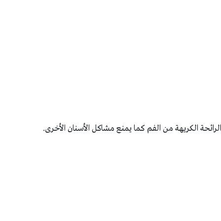
الرائحة الكريهة من الفم كما يمنع مشاكل الأسنان الأخرى
.