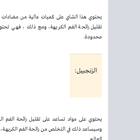
يحتوي هذا الشاي على كميات عالية من مضادات الأ
تقليل رائحة الفم الكريهة، ومع ذلك ، فهي تحتو
محدودة
.
الزنجبيل:
يحتوي على مواد تساعد على تقليل رائحة الفم الك
وسيساعد ذلك في التخلص من رائحة الفم الكريهة، ع
المعالج
.