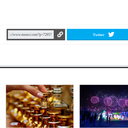
Twitter