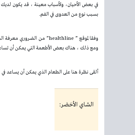
في بعض الأحيان، ولأسباب معينة ، قد يكون لديك 
بسبب نوع من العدوى في الفم.
وفقا لموقع ”
healthline
” من الضروري معرفة ال
ومع ذلك ، هناك بعض الأطعمة التي يمكن أن تساعدك 
ألقى نظرة هنا على الطعام الذي يمكن أن يساعد في ا
الشاي الأخضر: