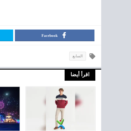
Facebook
السابع
اقرأ أيضا