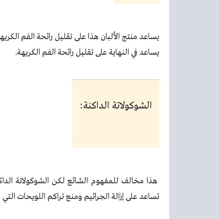
يساعد منتج الألبان هذا على تقليل رائحة الفم الكر
يساعد في النهاية على تقليل رائحة الفم الكريهة
.
الشوكولاتة الداكنة:
هذا مخالف للمفهوم الشائع لكن الشوكولاتة الداكن
تساعد على إزالة الجراثيم ومنع تراكم اللويحات التي ق