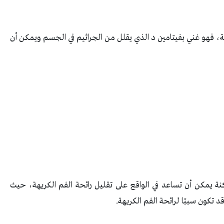
يهة، فهو غني بفيتامين د الذي يقلل من الجراثيم في الجسم ويمكن أن
ة يمكن أن تساعد في الواقع على تقليل رائحة الفم الكريهة، حيث
د تكون سببًا لرائحة الفم الكريهة.