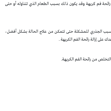
رائحة فم كريهة وقد يكون ذلك بسبب الطعام الذي تتناوله أو حتى
سبب الجذري للمشكلة حتى تتمكن من علاج الحالة بشكل أفضل،
على إزالة رائحة الفم الكريهة .
لتخلص من رائحة الفم الكريهة.