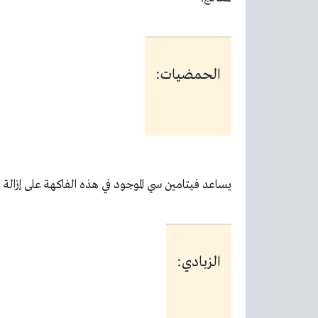
الحمضيات:
يساعد فيتامين سي الموجود في هذه الفاكهة على إزالة 
الزبادي: