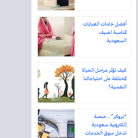
أفضل خامات العبايات
المناسبة لصيف
السعودية
كيف تؤثر مراحل الحياة
المختلفة على احتياجاتنا
النفسية؟
“بروكر” .. منصة
إلكترونية سعودية
تدخل سوق الخدمات