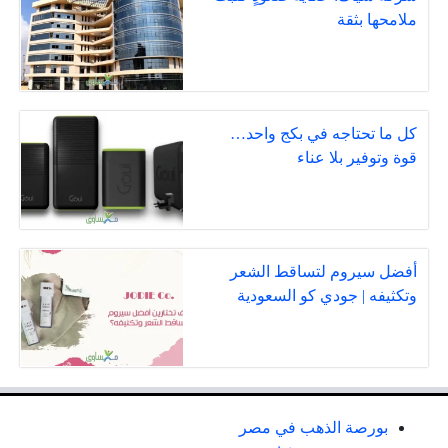
ملامحها بثقة
كل ما تحتاجه في بكج واحد…
قوة وتوفير بلا عناء
أفضل سيروم لتساقط الشعر
وتكثيفه | جودي كو السعودية
بورصة الذهب في مصر