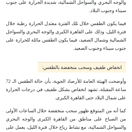
والوجه البحري والسواحل الشمالية، شديدة الحرارة على جنوب
سيناء وجنوب البلاد.
فيما يكون الطقس خلال تلك الفترة معتدل الحرارة رطبة خلال
فترة الليل، وذلك على القاهرة الكبرى والوجه البحري والسواحل
الشمالية وشمال الصعيد، فيما يكون الطقس مائلة للحرارة على
جنوب سيناء وجنوب الصعيد.
انخفاض طفيف وسحب منخفضة بالطقس:
وأوضحت الهيئة العامة للأرصاد الجوية، بأن حالة الطقس الـ 72
ساعة المقبلة، تشهد انخفاض بشكل طفيف في درجات الحرارة
على شمال البلاد حتى القاهرة الكبرى.
كما أنه من المتوقع ظهور سحب منخفضة خلال الساعات الأولى
من الصباح على مناطق من القاهرة الكبرى والوجه البحري
والسواحل الشمالية، مع نشاط رياح خلال فترة الليل، يعمل على