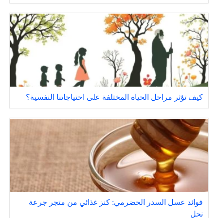
كيف تؤثر مراحل الحياة المختلفة على احتياجاتنا النفسية؟
فوائد عسل السدر الحضرمي: كنز غذائي من متجر جرعة
نحل