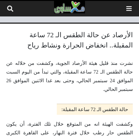
لتخطي إلى المحتوى
الأرصاد عن حالة الطقس الـ 72 ساعة
المقبلة.. انخفاض الحرارة ونشاط رياح
نشرت منذ قليل هيئة الأرصاد الجوية، وكشفت من خلاله عن
حالة الطقس الـ 72 ساعة المقبلة، والتي تبدأ من اليوم السبت
الموافق 24 سبتمبر الحالي، وحتى بعد غدا الاثنين الموافق 26
سبتمبر الحالي.
حالة الطقس الـ 72 ساعة المقبلة:
وكشفت الهيئة انه من المتوقع خلال تلك الفترة، أن يكون
الطقس حار رطب خلال فترة النهار، على القاهرة الكبرى