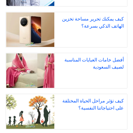
كيف يمكنك تحرير مساحة تخزين
الهاتف الذكي بسرعة؟
أفضل خامات العبايات المناسبة
لصيف السعودية
كيف تؤثر مراحل الحياة المختلفة
على احتياجاتنا النفسية؟