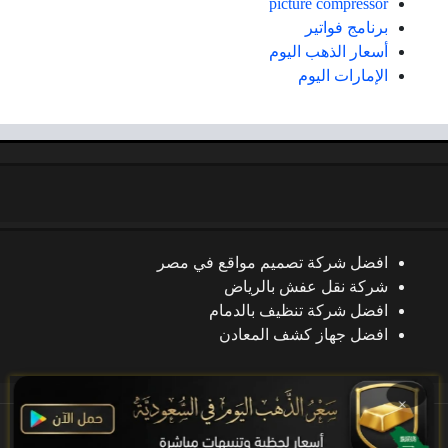
picture compressor
برنامج فواتير
أسعار الذهب اليوم
الإمارات اليوم
افضل شركة تصميم مواقع في مصر
شركة نقل عفش بالرياض
افضل شركة تنظيف بالدمام
افضل جهاز كشف المعادن
×
جميع الحقوق محفوظة