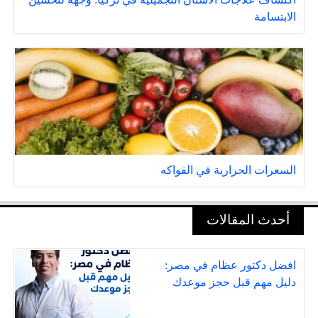
الابتسامة
السعرات الحرارية في الفواكه
أحدث المقالات
افضل دكتور عظام في مصر:
دليل مهم قبل حجز موعدك