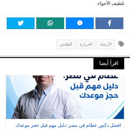
تلطيف الأجواء.
الأرصاد
الحرارة
الطقس
اقرأ أيضا
افضل دكتور عظام في مصر: دليل مهم قبل حجز موعدك