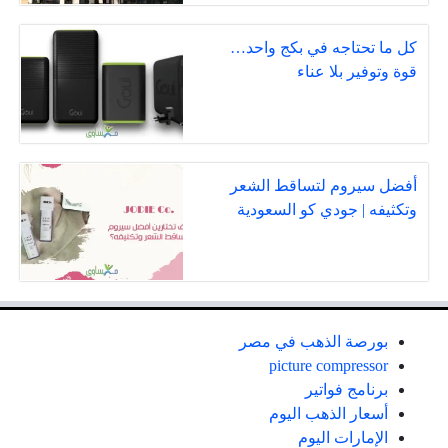
كل ما تحتاجه في بكج واحد…
قوة وتوفير بلا عناء
أفضل سيروم لتساقط الشعر
وتكثيفه | جودي كو السعودية
بورصة الذهب في مصر
picture compressor
برنامج فواتير
أسعار الذهب اليوم
الإمارات اليوم