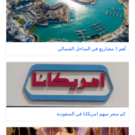
أهم 3 مشاريع في الساحل الشمالي
كم سعر سهم امريكانا في السعودية