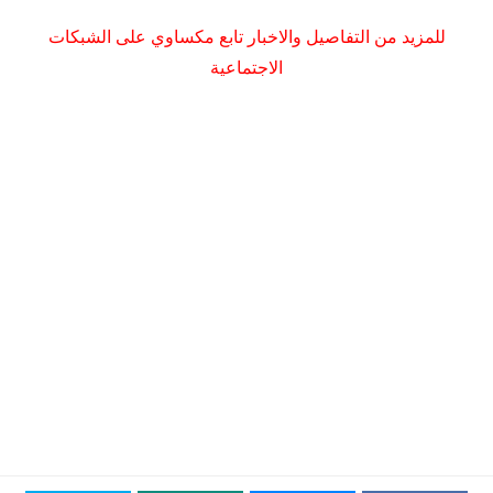
للمزيد من التفاصيل والاخبار تابع مكساوي على الشبكات
الاجتماعية