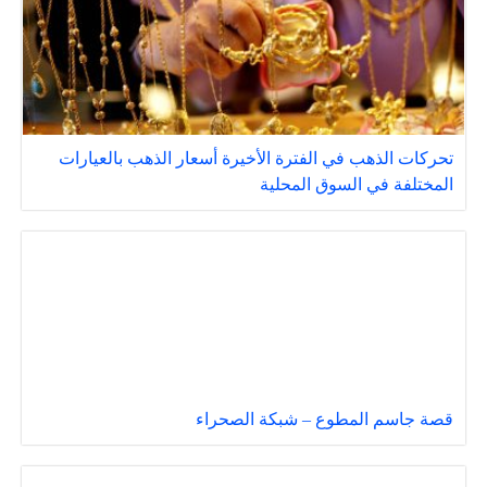
تحركات الذهب في الفترة الأخيرة أسعار الذهب بالعيارات
المختلفة في السوق المحلية
قصة جاسم المطوع – شبكة الصحراء