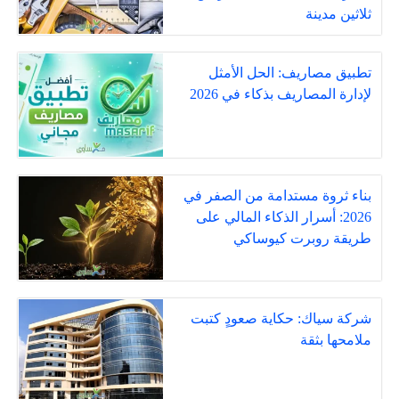
ثلاثين مدينة
تطبيق مصاريف: الحل الأمثل
لإدارة المصاريف بذكاء في 2026
بناء ثروة مستدامة من الصفر في
2026: أسرار الذكاء المالي على
طريقة روبرت كيوساكي
شركة سياك: حكاية صعودٍ كتبت
ملامحها بثقة