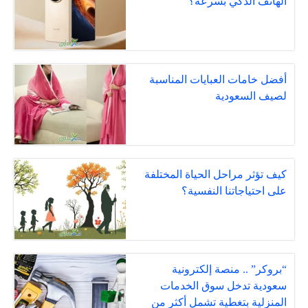
الهاتف الذكي بسرعة؟
أفضل خامات العبايات المناسبة
لصيف السعودية
كيف تؤثر مراحل الحياة المختلفة
على احتياجاتنا النفسية؟
“بروكر” .. منصة إلكترونية
سعودية تدخل سوق الخدمات
المنزلية بتغطية تشمل أكثر من