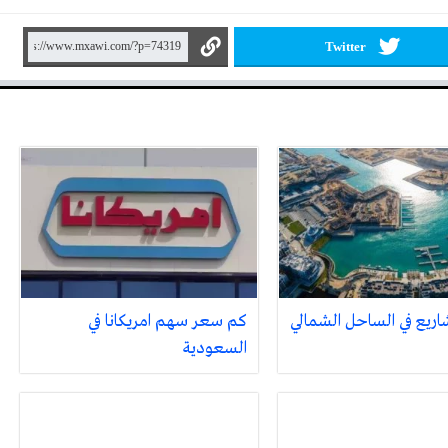
Twitter
كم سعر سهم امريكانا في
السعودية