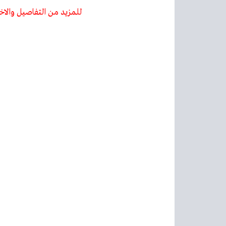
للمزيد من التفاصيل والاخ