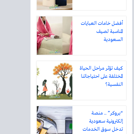
أفضل خامات العبايات
المناسبة لصيف
السعودية
كيف تؤثر مراحل الحياة
المختلفة على احتياجاتنا
النفسية؟
“بروكر” .. منصة
إلكترونية سعودية
تدخل سوق الخدمات