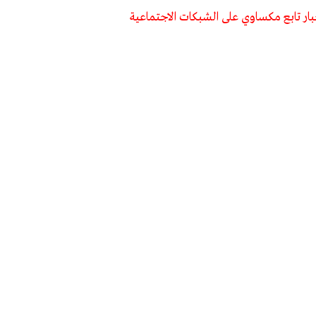
بار تابع مكساوي على الشبكات الاجتماعية