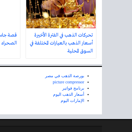
تحركات الذهب في الفترة الأخيرة
قصة جاسم
أسعار الذهب بالعيارات المختلفة في
الصحراء
السوق المحلية
بورصة الذهب في مصر
picture compressor
برنامج فواتير
أسعار الذهب اليوم
الإمارات اليوم