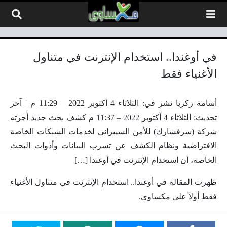
لتخطي إلى المحتوى
في أوغندا.. استخدام الإنترنت في متناول
الأغنياء فقط
أسامة زكريا نشر في: الثلاثاء 4 أكتوبر 2022 – 11:29 م | آخر
تحديث: الثلاثاء 4 أكتوبر 2022 – 11:37 م كشف بحث جديد أجرته
شركة (سرفشارك) للأمن السيبراني لخدمات الشبكات الخاصة
الافتراضية ونظام الكشف عن تسرب البيانات وأدوات البحث
الخاصة، أن استخدام الإنترنت في أوغندا […]
ظهرت المقالة في أوغندا.. استخدام الإنترنت في متناول الأغنياء
فقط أولاً على مكساوي.