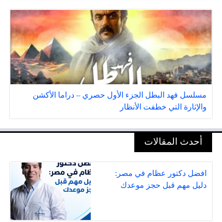
مسلسل فهد البطل الجزء الأول حصري – دراما الأكشن
والإثارة التي خطفت الأنظار
أحدث المقالات
افضل دكتور عظام في مصر:
دليل مهم قبل حجز موعدك