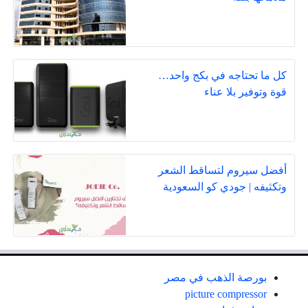
كل ما تحتاجه في بكج واحد…
قوة وتوفير بلا عناء
أفضل سيروم لتساقط الشعر
وتكثيفه | جودي كو السعودية
بورصة الذهب في مصر
picture compressor