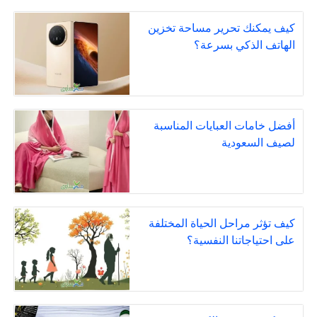
كيف يمكنك تحرير مساحة تخزين
الهاتف الذكي بسرعة؟
أفضل خامات العبايات المناسبة
لصيف السعودية
كيف تؤثر مراحل الحياة المختلفة
على احتياجاتنا النفسية؟