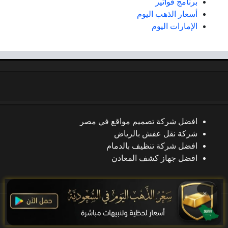
برنامج فواتير
أسعار الذهب اليوم
الإمارات اليوم
افضل شركة تصميم مواقع في مصر
شركة نقل عفش بالرياض
افضل شركة تنظيف بالدمام
افضل جهاز كشف المعادن
×
جميع الحقوق محفوظة