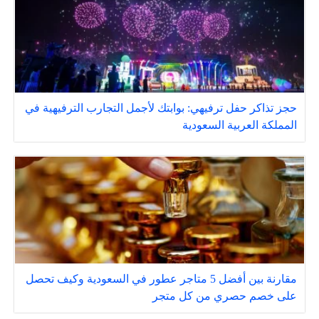
حجز تذاكر حفل ترفيهي: بوابتك لأجمل التجارب الترفيهية في
المملكة العربية السعودية
مقارنة بين أفضل 5 متاجر عطور في السعودية وكيف تحصل
على خصم حصري من كل متجر