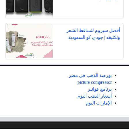
أفضل سيروم لتساقط الشعر
وتكثيفه | جودي كو السعودية
بورصة الذهب في مصر
picture compressor
برنامج فواتير
أسعار الذهب اليوم
الإمارات اليوم