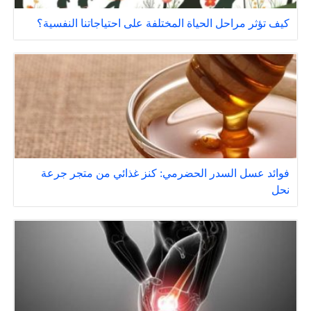
كيف تؤثر مراحل الحياة المختلفة على احتياجاتنا النفسية؟
فوائد عسل السدر الحضرمي: كنز غذائي من متجر جرعة
نحل