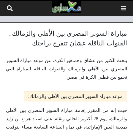
لتخطي إلى المحتوى
مباراة السوبر المصري بين الأهلي والزمالك..
القنوات الناقلة عشان تتفرج براحتك
يبحث الكثير من عشاق وجماهير الكرة، عن موعد مباراة السوبر
المصري بين الأهلي والزمالك والقنوات الناقلة للمباراة التي
تجمع بين قطبي الكرة في مصر.
موعد مباراة السوبر المصري بين الأهلي والزمالك:
حيث إنه من المقرر إقامة مباراة السوبر المصري بين الأهلي
والزمالك، يوم 28 أكتوبر الحالي وتقام على استاد هزاع بن زايد
بمدينة العين الإماراتية، في تمام الساعة السابعة مساء بتوقيت