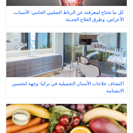
كل ما تحتاج لمعرفته عن الرباط الصليبي الجانبي: الأسباب،
الأعراض، وطرق العلاج الحديثة
اكتشاف علاجات الأسنان التجميلية في تركيا: وجهة لتحسين
الابتسامة