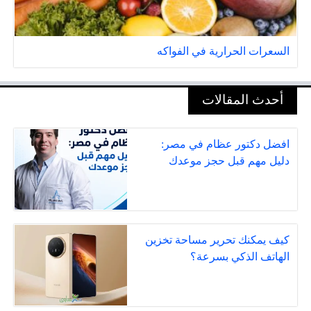
السعرات الحرارية في الفواكه
أحدث المقالات
افضل دكتور عظام في مصر:
دليل مهم قبل حجز موعدك
كيف يمكنك تحرير مساحة تخزين
الهاتف الذكي بسرعة؟