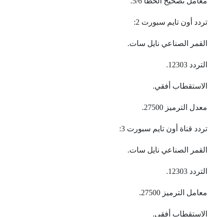
معامل تصحيح الخطأ 5/6.
تردد أون تايم سبورت 2:
القمر الصناعي نايل سات.
التردد 12303.
الاستقطاب أفقي.
معدل الترميز 27500.
تردد قناة أون تايم سبورت 3:
القمر الصناعي نايل سات.
التردد 12303.
معامل الترميز 27500.
الاستقطاب أفقي.