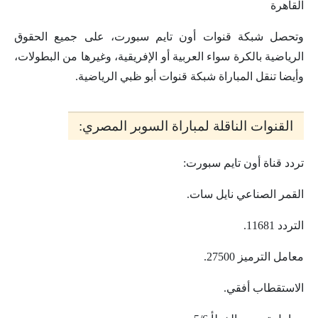
القاهرة
وتحصل شبكة قنوات أون تايم سبورت، على جميع الحقوق
الرياضية بالكرة سواء العربية أو الإفريقية، وغيرها من البطولات،
وأيضا تنقل المباراة شبكة قنوات أبو ظبي الرياضية.
القنوات الناقلة لمباراة السوبر المصري:
تردد قناة أون تايم سبورت:
القمر الصناعي نايل سات.
التردد 11681.
معامل الترميز 27500.
الاستقطاب أفقي.