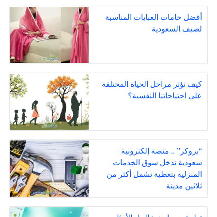
أفضل خامات العبايات المناسبة
لصيف السعودية
كيف تؤثر مراحل الحياة المختلفة
على احتياجاتنا النفسية؟
“بروكر” .. منصة إلكترونية
سعودية تدخل سوق الخدمات
المنزلية بتغطية تشمل أكثر من
ثلاثين مدينة