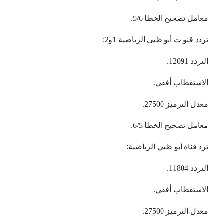
معامل تصحيح الخطأ 5/6.
تردد قنوات أبو ظبي الرياضية 1و2:
التردد 12091.
الاستقطاب أفقي.
معدل الترميز 27500.
معامل تصحيح الخطأ 6/5.
ترد قناة أبو ظبي الرياضية:
التردد 11804.
الاستقطاب أفقي.
معدل الترميز 27500.