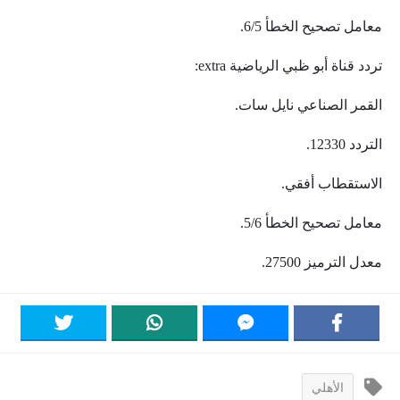
معامل تصحيح الخطأ 6/5.
تردد قناة أبو ظبي الرياضية extra:
القمر الصناعي نايل سات.
التردد 12330.
الاستقطاب أفقي.
معامل تصحيح الخطأ 5/6.
معدل الترميز 27500.
الأهلي