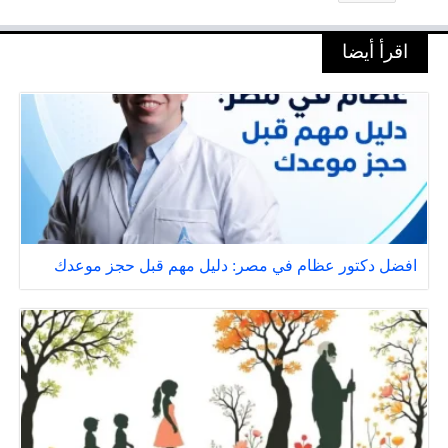
اقرأ أيضا
افضل دكتور عظام في مصر: دليل مهم قبل حجز موعدك