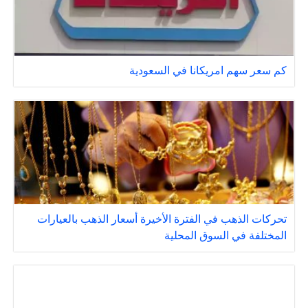
كم سعر سهم امريكانا في السعودية
تحركات الذهب في الفترة الأخيرة أسعار الذهب بالعيارات
المختلفة في السوق المحلية