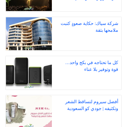
شركة سياك: حكاية صعودٍ كتبت
ملامحها بثقة
كل ما تحتاجه في بكج واحد…
قوة وتوفير بلا عناء
أفضل سيروم لتساقط الشعر
وتكثيفه | جودي كو السعودية