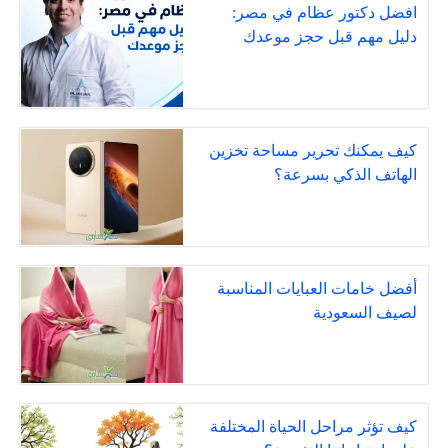
افضل دكتور عظام في مصر:
دليل مهم قبل حجز موعدك
كيف يمكنك تحرير مساحة تخزين
الهاتف الذكي بسرعة؟
أفضل خامات العبايات المناسبة
لصيف السعودية
كيف تؤثر مراحل الحياة المختلفة