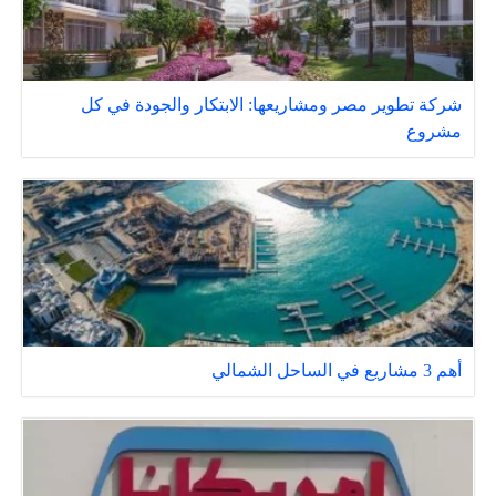
شركة تطوير مصر ومشاريعها: الابتكار والجودة في كل
مشروع
أهم 3 مشاريع في الساحل الشمالي