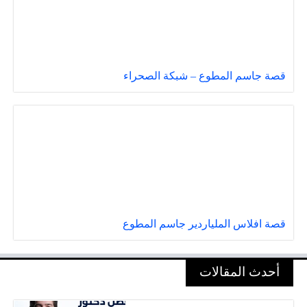
قصة جاسم المطوع – شبكة الصحراء
قصة افلاس الملياردير جاسم المطوع
أحدث المقالات