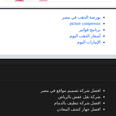
بورصة الذهب في مصر
picture compressor
برنامج فواتير
أسعار الذهب اليوم
الإمارات اليوم
افضل شركة تصميم مواقع في مصر
شركة نقل عفش بالرياض
افضل شركة تنظيف بالدمام
افضل جهاز كشف المعادن