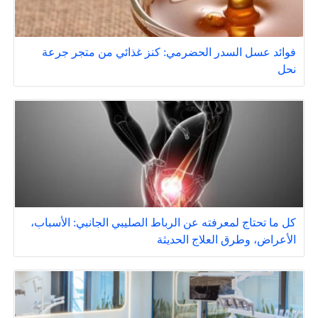
فوائد عسل السدر الحضرمي: كنز غذائي من متجر جرعة
نحل
كل ما تحتاج لمعرفته عن الرباط الصليبي الجانبي: الأسباب،
الأعراض، وطرق العلاج الحديثة