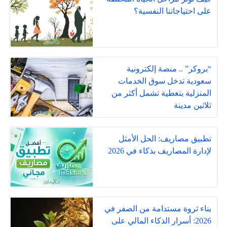
على احتياجاتنا النفسية؟
“بروكر” .. منصة إلكترونية
سعودية تدخل سوق الخدمات
المنزلية بتغطية تشمل أكثر من
ثلاثين مدينة
تطبيق مصاريف: الحل الأمثل
لإدارة المصاريف بذكاء في 2026
بناء ثروة مستدامة من الصفر في
2026: أسرار الذكاء المالي على