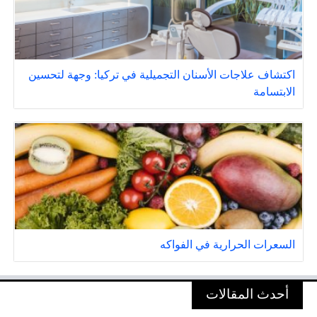
اكتشاف علاجات الأسنان التجميلية في تركيا: وجهة لتحسين
الابتسامة
السعرات الحرارية في الفواكه
أحدث المقالات