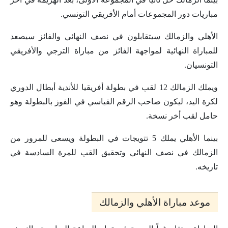
مباريات دور المجموعات أمام الأفريقي التونسي.
الأهلي والزمالك سيتقابلون في نصف النهائي والفائز سيصعد
للمباراة النهائية لمواجهة الفائز من مباراة الترجي والأفريقي
التونسيان.
ويملك الزمالك 12 لقب في بطولة أفريقيا للأندية أبطال الدوري
لكرة اليد، ليكون صاحب الرقم القياسي في الفوز بالبطولة وهو
حامل لقب أخر نسخة.
بينما الأهلي يملك 5 تتويجات في البطولة ويسعى للمرور من
الزمالك في نصف النهائي وتحقيق القب للمرة السادسة في
تاريخه.
موعد مباراة الأهلي والزمالك