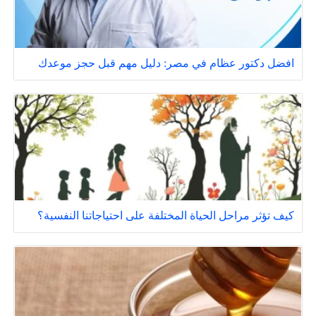
افضل دكتور عظام في مصر: دليل مهم قبل حجز موعدك
كيف تؤثر مراحل الحياة المختلفة على احتياجاتنا النفسية؟