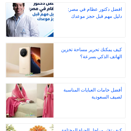
افضل دكتور عظام في مصر:
دليل مهم قبل حجز موعدك
كيف يمكنك تحرير مساحة تخزين
الهاتف الذكي بسرعة؟
أفضل خامات العبايات المناسبة
لصيف السعودية
كيف تؤثر مراحل الحياة المختلفة