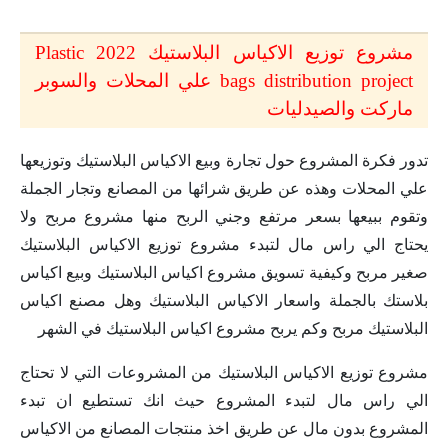
مشروع توزيع الاكياس البلاستيك 2022 Plastic
bags distribution project علي المحلات والسوبر
ماركت والصيدليات
تدور فكرة المشروع حول تجارة وبيع الاكياس البلاستيك وتوزيعها
علي المحلات وهذه عن طريق شرائها من المصانع وتجار الجملة
وتقوم ببيعها بسعر مرتفع وجني الربح منها مشروع مربح ولا
يحتاج الي راس مال لتبدء مشروع توزيع الاكياس البلاستيك
صغير مربح وكيفية تسويق مشروع اكياس البلاستيك وبيع اكياس
بلاستك بالجملة واسعار الاكياس البلاستيك وهل مصنع اكياس
البلاستيك مربح وكم يربح مشروع اكياس البلاستيك في الشهر
مشروع توزيع الاكياس البلاستيك من المشروعات التي لا تحتاج
الي راس مال لتبدء المشروع حيث انك تستطيع ان تبدء
المشروع بدون مال عن طريق اخذ منتجات المصانع من الاكياس