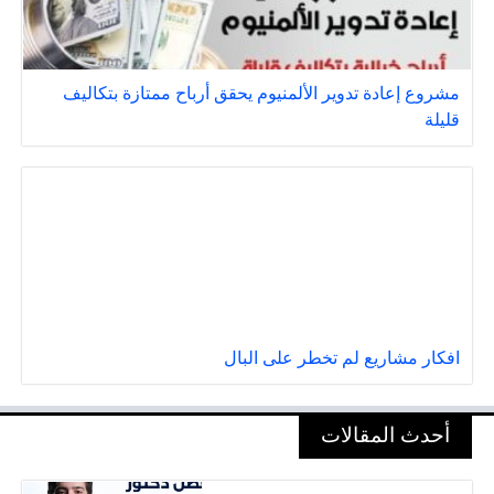
مشروع إعادة تدوير الألمنيوم يحقق أرباح ممتازة بتكاليف
قليلة
افكار مشاريع لم تخطر على البال
أحدث المقالات