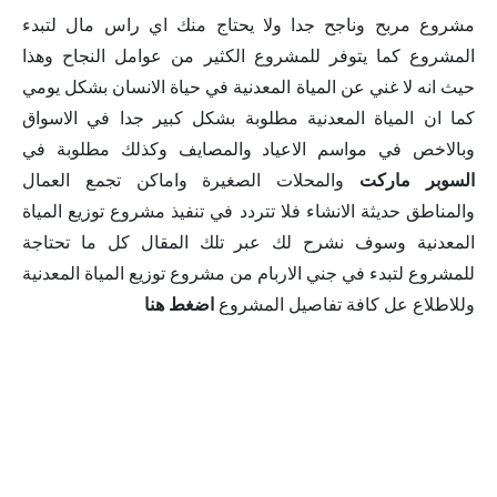
مشروع مربح وناجح جدا ولا يحتاج منك اي راس مال لتبدء
المشروع كما يتوفر للمشروع الكثير من عوامل النجاح وهذا
حيث انه لا غني عن المياة المعدنية في حياة الانسان بشكل يومي
كما ان المياة المعدنية مطلوبة بشكل كبير جدا في الاسواق
وبالاخص في مواسم الاعياد والمصايف وكذلك مطلوبة في
السوبر ماركت
والمحلات الصغيرة واماكن تجمع العمال
والمناطق حديثة الانشاء فلا تتردد في تنفيذ مشروع توزيع المياة
المعدنية وسوف نشرح لك عبر تلك المقال كل ما تحتاجة
للمشروع لتبدء في جني الاربام من مشروع توزيع المياة المعدنية
وللاطلاع عل كافة تفاصيل المشروع
اضغط هنا