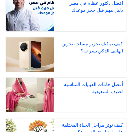
افضل دكتور عظام في مصر:
دليل مهم قبل حجز موعدك
كيف يمكنك تحرير مساحة تخزين
الهاتف الذكي بسرعة؟
أفضل خامات العبايات المناسبة
لصيف السعودية
كيف تؤثر مراحل الحياة المختلفة