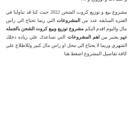
مشروع بيع و توزيع كروت الشحن 2022 حيث كنا قد تناولنا في
الفتره السابقه عدد من
المشروعات
التي ربما تحتاج الي راس
مال واليوم اقدم اليكم
مشروع توزيع وبيع كروت الشحن بالجمله
فهو يعتبر من
اهم المشروعات
التي تساعدك علي زياده دخلك
الشهري وربما لا يحتاج الي محل او راس مال كبير وللاطلاع علي
كافة تفاصيل المشروع اضغط هنا