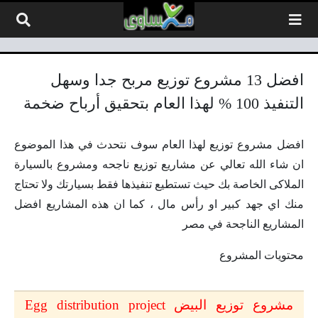
لتخطي إلى المحتوى
افضل 13 مشروع توزيع مربح جدا وسهل
التنفيذ 100 % لهذا العام بتحقيق أرباح ضخمة
افضل مشروع توزيع لهذا العام سوف نتحدث في هذا الموضوع
ان شاء الله تعالي عن مشاريع توزيع ناجحه ومشروع بالسيارة
الملاكى الخاصة بك حيث تستطيع تنفيذها فقط بسيارتك ولا تحتاج
منك اي جهد كبير او رأس مال ، كما ان هذه المشاريع افضل
المشاريع الناجحة في مصر
محتويات المشروع
مشروع توزيع البيض Egg distribution project