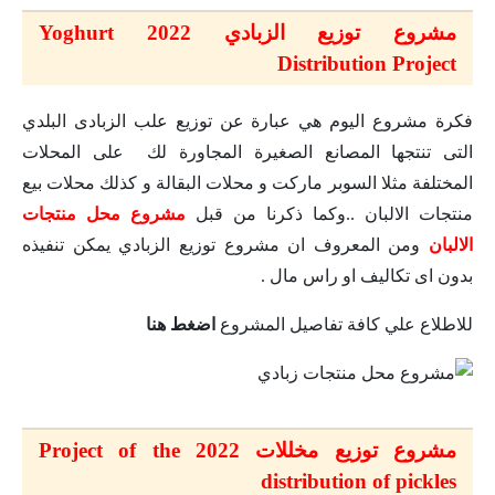
مشروع توزيع الزبادي 2022 Yoghurt
Distribution Project
فكرة مشروع اليوم هي عبارة عن توزيع علب الزبادى البلدي
التى تنتجها المصانع الصغيرة المجاورة لك على المحلات
المختلفة مثلا السوبر ماركت و محلات البقالة و كذلك محلات بيع
منتجات الالبان ..وكما ذكرنا من قبل
مشروع محل منتجات
الالبان
ومن المعروف ان مشروع توزيع الزبادي يمكن تنفيذه
بدون اى تكاليف او راس مال .
للاطلاع علي كافة تفاصيل المشروع
اضغط هنا
مشروع توزيع مخللات 2022 Project of the
distribution of pickles