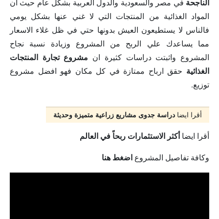
الناجحة
في مصر والسعودية والدول العربية بشكل عام حيث ان
المواد الغذائية من المنتجات التي لا غني عنها بشكل يومي
فالناس لا يستطيعون العيش بدونها حتي في ظل غلاء الاسعار
مما يساعدك علي الربح من المشروع وزيادة نسبة نجاح
المشروع واثبتت دراسات كثيرة ان
مشروع تجارة المنتجات
الغذائية
حقق ارباح ممتازة في كل مكان فهو افضل مشروع
توزيع.
أقرا ايضا
دراسة جدوى مشاريع زراعية متميزة وحديثة
أقرا ايضا
أكثر الاستثمارات ربحاً في العالم
وكافة تفاصيل المشروع
اضغط هنا