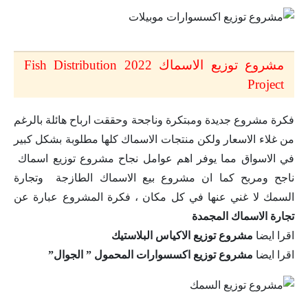
مشروع توزيع الاسماك 2022 Fish Distribution
Project
فكرة مشروع جديدة ومبتكرة وناجحة وحققت ارباح هائلة بالرغم
من غلاء الاسعار ولكن منتجات الاسماك كلها مطلوبة بشكل كبير
في الاسواق مما يوفر اهم عوامل نجاح مشروع توزيع اسماك
ناجح ومربح كما ان مشروع بيع الاسماك الطازجة وتجارة
السمك لا غني عنها في كل مكان ، فكرة المشروع عبارة عن
تجارة الاسماك المجمدة
اقرا ايضا
مشروع توزيع الاكياس البلاستيك
اقرا ايضا
مشروع توزيع اكسسوارات المحمول ” الجوال”