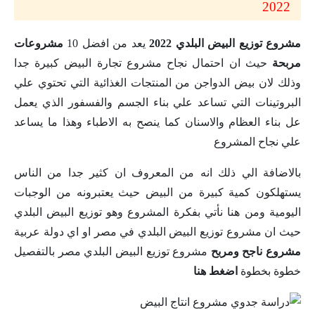
2022
مشروع توزيع البيض البلدي 2022
يعد من افضل 10
مشروعات
مربحة
حيث ان احتمال نجاح مشروع تجارة البيض كبيرة جدا
وذلك لان بيض الدواجن من المنتجات الغذائية التي تحتوي علي
البروتينات التي تساعد علي بناء الجسم والفسفور الذي يعمل
عل بناء العظام والاسنان كما ينصح به الاطباء وهذا ما يساعد
علي نجاح المشروع
بالاضافة الي ذلك انه من المعروف ان كثير جدا من الناس
يستهلكون كمية كبيرة من البيض حيث يعتبرونه من الوجبات
اليومية ومن هنا نأتي بفكرة المشروع وهو توزيع البيض البلدي
حيث ان مشروع توزيع البيض البلدي في مصر او اي دولة عربية
مشروع ناجح ومربح
مشروع توزيع البيض البلدي مصر بالتفصيل
خطوة بخطوة
اضغط هنا