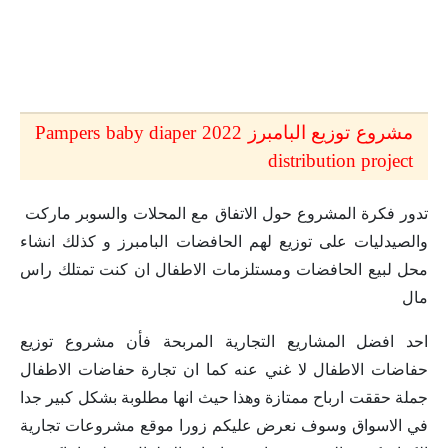
مشروع توزيع البامبرز 2022 Pampers baby diaper
distribution project
تدور فكرة المشروع حول الاتفاق مع المحلات والسوبر ماركت
والصيدليات على توزيع لهم الحافضات البامبرز و كذلك انشاء
محل لبيع الحافضات ومستلزمات الاطفال ان كنت تمتلك راس
مال
احد افضل المشاريع التجارية المربحة فأن مشروع توزيع
حفاضات الاطفال لا غني عنه كما ان تجارة حفاضات الاطفال
جملة حققت ارباح ممتازة وهذا حيث انها مطلوبة بشكل كبير جدا
في الاسواق وسوف نعرض عليكم زورا موقع مشروعات تجارية