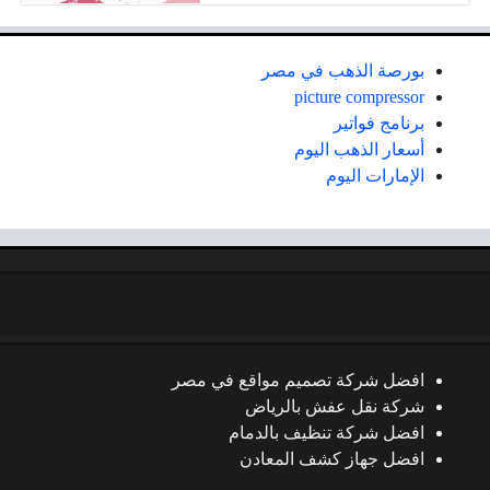
بورصة الذهب في مصر
picture compressor
برنامج فواتير
أسعار الذهب اليوم
الإمارات اليوم
افضل شركة تصميم مواقع في مصر
شركة نقل عفش بالرياض
افضل شركة تنظيف بالدمام
افضل جهاز كشف المعادن