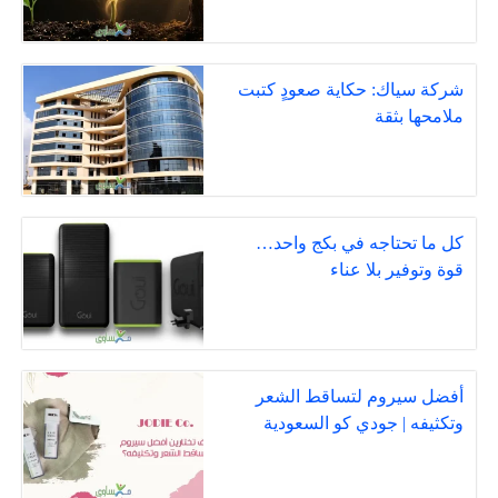
شركة سياك: حكاية صعودٍ كتبت
ملامحها بثقة
كل ما تحتاجه في بكج واحد…
قوة وتوفير بلا عناء
أفضل سيروم لتساقط الشعر
وتكثيفه | جودي كو السعودية