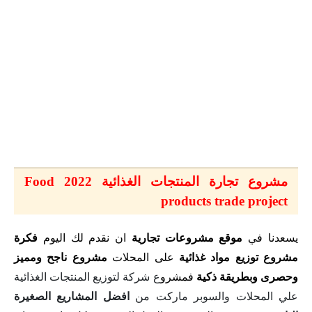
مشروع تجارة المنتجات الغذائية 2022 Food
products trade project
يسعدنا في
موقع مشروعات تجارية
ان نقدم لك اليوم
فكرة
مشروع توزيع مواد غذائية
على المحلات
مشروع ناجح ومميز
وحصرى وبطريقة ذكية
فمشرو
ع شركة لتوزيع المنتجات الغذائية
علي المحلات والسوبر ماركت من
افضل المشاريع الصغيرة