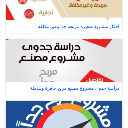
افكار مشاريع صغيرة مربحة جدا وغير مكلفة
دراسة جدوى مشروع مصنع مربح جاهزة وشاملة