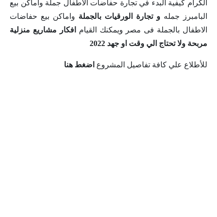
الكرام كيفية البدء في تجارة حفاضات الاطفال جملة واماكن بيع
البامبرز جمله
و تجارة الورقيات بالجملة
واماكن بيع حفاضات
الاطفال بالجملة فى مصر ويمكنك القيام
افكار مشاريع منزلية
مربحة ولا تحتاج الي وقت او جهد 2022
للأطلاع علي كافة تفاصيل المشروع
اضغط هنا