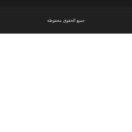
جميع الحقوق محفوظة