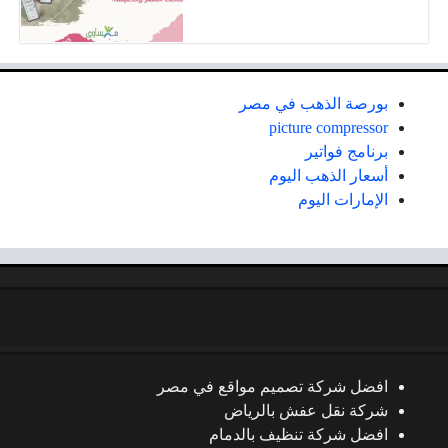
بورصة الذهب في مصر
picture compressor
برنامج فواتير
أسعار الذهب اليوم
الإمارات اليوم
افضل شركة تصميم مواقع في مصر
شركة نقل عفش بالرياض
افضل شركة تنظيف بالدمام