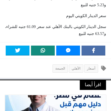
و5.23 جنيه للبيع
سعر الدينار الكويتي اليوم
سجل الدينار الكويتي بالبنك الأهلي عند سعر 61.09 جنيه للشراء،
و63.57 جنيه للبيع
أسعار
الأهلي
الجمعة
اقرأ أيضا