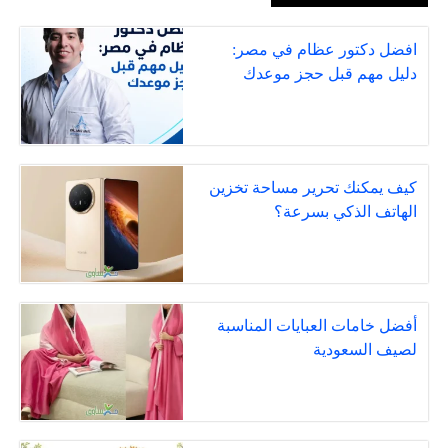
افضل دكتور عظام في مصر:
دليل مهم قبل حجز موعدك
كيف يمكنك تحرير مساحة تخزين
الهاتف الذكي بسرعة؟
أفضل خامات العبايات المناسبة
لصيف السعودية