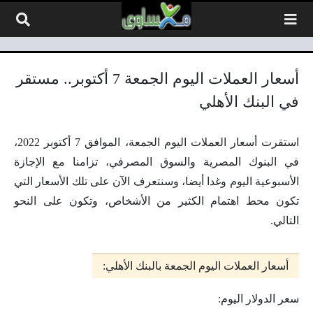
لتخطي إلى المحتوى
أسعار العملات اليوم الجمعة 7 أكتوبر.. مستقر
في البنك الأهلي
استقرت أسعار العملات اليوم الجمعة، الموافق 7 أكتوبر 2022،
في البنوك المصرية والسوق المصرفي، تزامنا مع الإجازة
الأسبوعية اليوم وغدا أيضا، وسنتعرف الآن على تلك الأسعار التي
تكون محط اهتمام الكثير من الأشخاص، وتكون على النحو
التالي.
أسعار العملات اليوم الجمعة بالبنك الأهلي:
سعر الدولار اليوم: