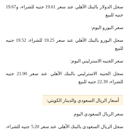
سجل الدولار بالبنك الأهلي عند سعر 19.61 جنيه للشراء، و19.67
جنيه للبيع
سعر اليورو اليوم:
سجل اليورو بالبنك الأهلي عند سعر 19.25 للشراء، 19.52 جنيه
للبيع
سعر الجنيه الاسترليني اليوم:
سجل الجنيه الاسترليني بالبنك الأهلي عند سعر 21.90 جنيه
للشراء، 22.39 جنيه للبيع
أسعار الريال السعودي والدينار الكويتي:
سعر الريال السعودي اليوم
سجل الريال السعودي بالبنك الأهلي عند سعر 5.20 جنيه للشراء،