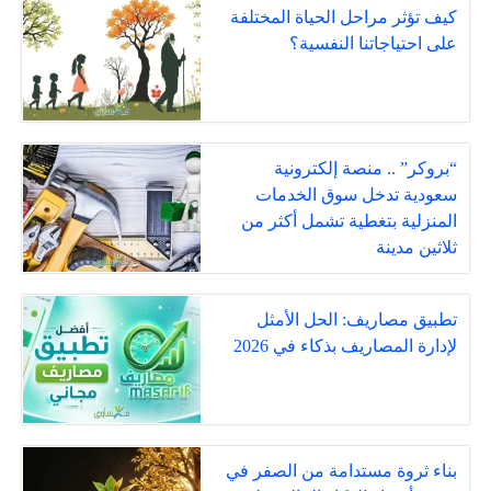
كيف تؤثر مراحل الحياة المختلفة
على احتياجاتنا النفسية؟
“بروكر” .. منصة إلكترونية
سعودية تدخل سوق الخدمات
المنزلية بتغطية تشمل أكثر من
ثلاثين مدينة
تطبيق مصاريف: الحل الأمثل
لإدارة المصاريف بذكاء في 2026
بناء ثروة مستدامة من الصفر في