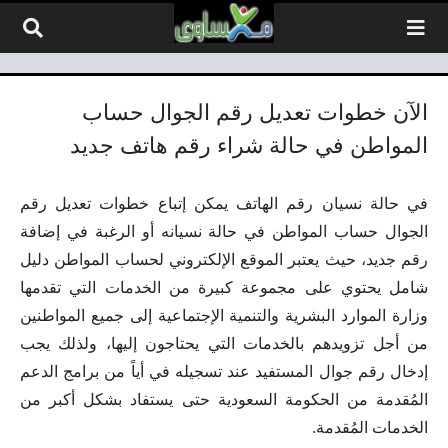
لتخطي إلى المحتوى
الآن خطوات تعديل رقم الجوال حساب
المواطن في حالة شراء رقم هاتف جديد
في حالة نسيان رقم الهاتف يمكن إتباع خطوات تعديل رقم
الجوال حساب المواطن في حالة نسيانه أو الرغبة في إضافة
رقم جديد، حيث يعتبر الموقع الإلكتروني لحساب المواطن دليل
شامل يحتوي على مجموعة كبيرة من الخدمات التي تقدمها
وزارة الموارد البشرية والتنمية الإجتماعية إلى جميع المواطنين
من أجل تزويدهم بالخدمات التي يحتاجون إليها، ولذلك يجب
إدخال رقم جوال المستفيد عند تسجيله في أياً من برامج الدعم
المُقدمة من الحكومة السعودية حتى يستفاد بشكل أكبر من
الخدمات المُقدمة.