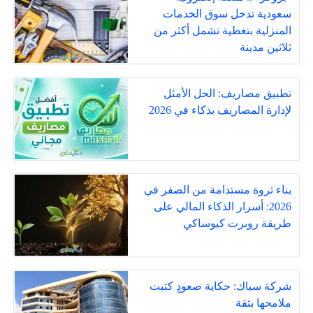
سعودية تدخل سوق الخدمات
المنزلية بتغطية تشمل أكثر من
ثلاثين مدينة
تطبيق مصاريف: الحل الأمثل
لإدارة المصاريف بذكاء في 2026
بناء ثروة مستدامة من الصفر في
2026: أسرار الذكاء المالي على
طريقة روبرت كيوساكي
شركة سياك: حكاية صعودٍ كتبت
ملامحها بثقة