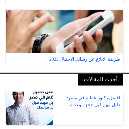
طريقة الابلاغ عن رسائل الاحتيال 2023
أحدث المقالات
افضل دكتور عظام في مصر:
دليل مهم قبل حجز موعدك