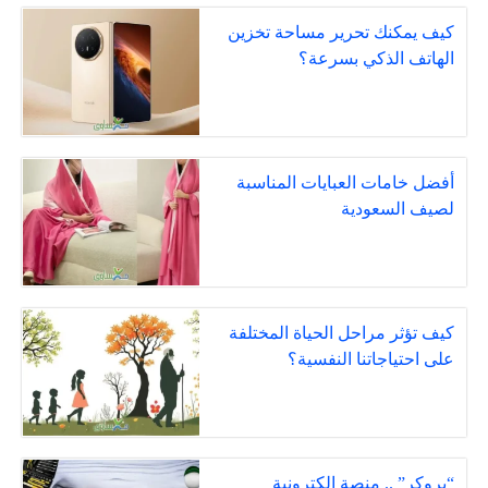
كيف يمكنك تحرير مساحة تخزين
الهاتف الذكي بسرعة؟
أفضل خامات العبايات المناسبة
لصيف السعودية
كيف تؤثر مراحل الحياة المختلفة
على احتياجاتنا النفسية؟
“بروكر” .. منصة إلكترونية