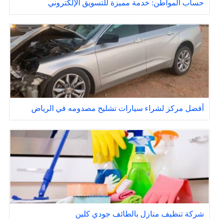
حساب المواطن: خدمة مميزة للتسويق الإلكتروني
أفضل مركز لشراء سيارات تشليح مصدومه في الرياض
شركة تنظيف منازل بالطائف جودي كلين