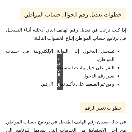
خطوات تعديل رقم الجوال حساب المواطن
إذا كنت ترغب في تعديل رقم الهاتف الذي أدخلته أثناء التسجيل
في برنامج حساب المواطن إتباع الخطوات التالية:
تسجيل الدخول إلى البوابة الإلكترونية في حساب
خطوات
المواطن.
تعديل
النقر على خيار بيانات المستفيد.
رقم
الجوال
تغير رقم الدخول.
حساب
ومن ثم الضغط على تأكيد تعديل الرقم.
المواطن
خطوات تغيير الرقم
في حالة نسيان رقم الهاتف المُدخل في برنامج حساب المواطن
من أجل الاستفادة من الخدمات التي يقدمها البرنامج إلى