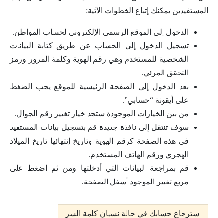
المستفيدين يمكنك إتباع الخطوات الآتية:
الدخول إلى الموقع الرسمي الإلكتروني لحساب المواطن.
تسجيل الدخول إلى الحساب عن طريق كتابة البيانات
الشخصية للمستخدم وهي رقم الهوية وكلمة المرور ورمز
التحقق المرئي.
بعد الدخول إلى الصفحة الرئيسية للموقع يجب الضغط
على أيقونة “حسابي”.
من بين الخيارات الموجودة ستجد خيار تغيير رقم الجوال.
سوف تنتقل إلى نافذة جديدة قم بتسجيل بيانات المستفيد
في هذه الصفحة كرقم الهوية وتاريخ إنتهائها تاريخ الميلاد
الهجري ورقم الهاتف المستخدم.
قم بمراجعة البيانات التي أدخلتها ومن ثم اضغط على
مربع تغيير الموجود أسفل الصفحة.
استرجاع حسابك في حالة نسيان كلمة السر