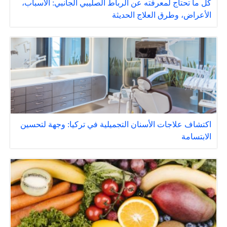
كل ما تحتاج لمعرفته عن الرباط الصليبي الجانبي: الأسباب،
الأعراض، وطرق العلاج الحديثة
اكتشاف علاجات الأسنان التجميلية في تركيا: وجهة لتحسين
الابتسامة