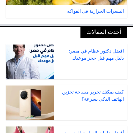
السعرات الحرارية في الفواكه
أحدث المقالات
افضل دكتور عظام في مصر:
دليل مهم قبل حجز موعدك
كيف يمكنك تحرير مساحة تخزين
الهاتف الذكي بسرعة؟
أفضل خامات العبايات المناسبة