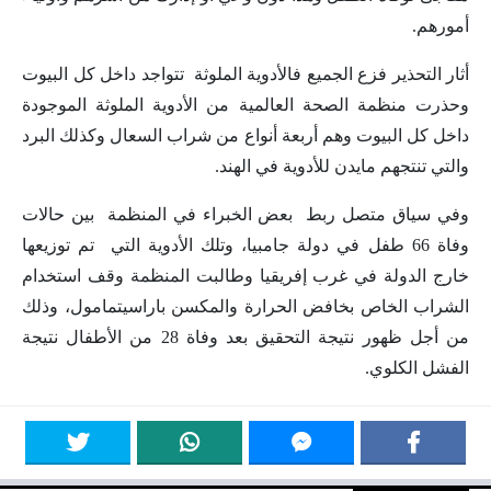
أمورهم.
أثار التحذير فزع الجميع فالأدوية الملوثة تتواجد داخل كل البيوت
وحذرت منظمة الصحة العالمية من الأدوية الملوثة الموجودة
داخل كل البيوت وهم أربعة أنواع من شراب السعال وكذلك البرد
والتي تنتجهم مايدن للأدوية في الهند.
وفي سياق متصل ربط بعض الخبراء في المنظمة بين حالات
وفاة 66 طفل في دولة جامبيا، وتلك الأدوية التي تم توزيعها
خارج الدولة في غرب إفريقيا وطالبت المنظمة وقف استخدام
الشراب الخاص بخافض الحرارة والمكسن باراسيتمامول، وذلك
من أجل ظهور نتيجة التحقيق بعد وفاة 28 من الأطفال نتيجة
الفشل الكلوي.