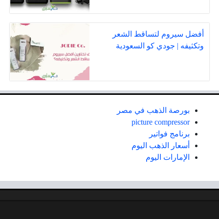
أفضل سيروم لتساقط الشعر
وتكثيفه | جودي كو السعودية
بورصة الذهب في مصر
picture compressor
برنامج فواتير
أسعار الذهب اليوم
الإمارات اليوم