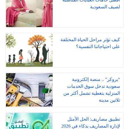
لصيف السعودية
كيف تؤثر مراحل الحياة المختلفة
على احتياجاتنا النفسية؟
“بروكر” .. منصة إلكترونية
سعودية تدخل سوق الخدمات
المنزلية بتغطية تشمل أكثر من
ثلاثين مدينة
تطبيق مصاريف: الحل الأمثل
لإدارة المصاريف بذكاء في 2026