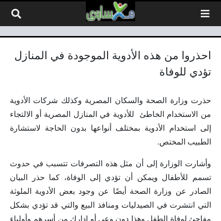
لتخطي إلى المحتوى
احذروا من هذه الأدوية الموجودة في المنازل
تؤدي للوفاة
حذرت وزارة الصحة والسكان المصرية وكذلك شركات الأدوية
من الاستخدام الخاطئ للأدوية في المنازل المصرية أو الالتجاء
إلى استخدام الأدوية بمختلف أنواعها بدون الحاجة لاستشارة
الطبيب المختص.
وأشارت الوزارة إلى أن مثل هذه التصرفات تتسبب في حدوث
تسمم للأطفال ويمكن أن تؤدي إلى الوفاة، كما حذر البيان
الصادر عن وزارة الصحة أيضًا عن وجود بعض الأدوية الملوثة
التي انتشرت في الصيدليات ومنافذ البيع والتي قد تؤدي بشكل
مفاجئ لوفاة الطفل وهذا دون وعي أو إدارك من أسرهم وأولياء