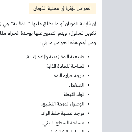
العوامل المؤثرة في عملية الذوبان
إن قابلية الذوبان أو ما يطلق عليها ” الذائبية” هي الم
تكوين المحلول، ويتم التعبير عنها بوحدة الجرام مذ
ومن أهم هذه العوامل ما يلي:
طبيعية المادة المذيبة والمادة المذابة.
المساحة للمادة المذابة.
درجة حرارة المادة.
الضغط.
المواد المثبطة.
الوصول لدرجة التشبع.
تواجد عملية خلط المواد.
مساحة السطح البيني.