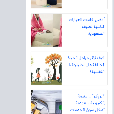
أفضل خامات العبايات
المناسبة لصيف
السعودية
كيف تؤثر مراحل الحياة
المختلفة على احتياجاتنا
النفسية؟
“بروكر” .. منصة
إلكترونية سعودية
تدخل سوق الخدمات