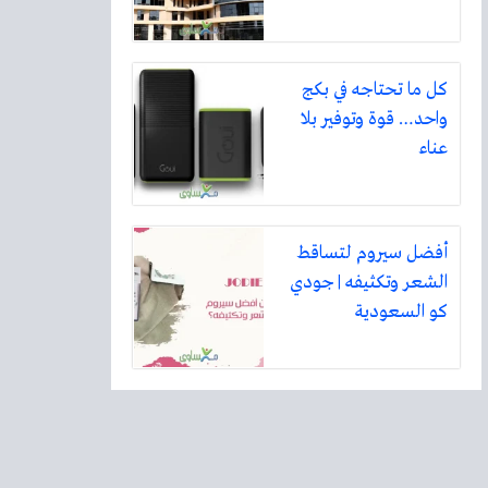
كل ما تحتاجه في بكج
واحد… قوة وتوفير بلا
عناء
أفضل سيروم لتساقط
الشعر وتكثيفه | جودي
كو السعودية