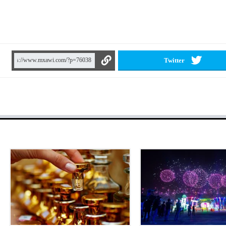
Twitter