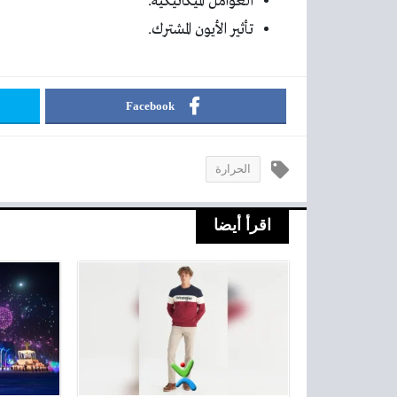
العوامل الميكانيكية.
تأثير الأيون المشترك.
Facebook
الحرارة
اقرأ أيضا