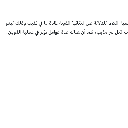
عيار اللازم للدلالة على إمكانية الذوبان لمادة ما في المذيب وذلك ليتم
اب لكل لتر مذيب، كما أن هناك عدة عوامل تؤثر في عملية الذوبان،