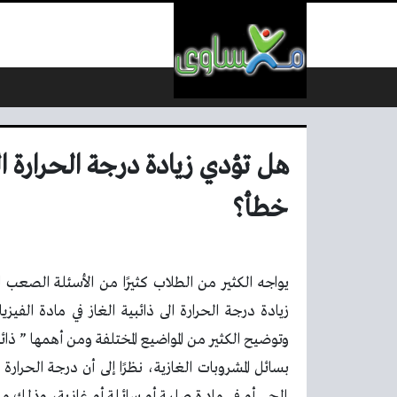
لتخطي إلى المحتوى
هل تؤدي زيادة درجة الحرارة ال
خطأ؟
يواجه الكثير من الطلاب كثيرًا من الأسئلة الصعب ا
زيادة درجة الحرارة الى ذائبية الغاز في مادة الفي
وتوضيح الكثير من المواضيع المختلفة ومن أهمها ” ذائب
بسائل المشروبات الغازية، نظرًا إلى أن درجة الحرارة
الحي أو في مادة صلبة أو سائلة أو غازية، وذلك من أ