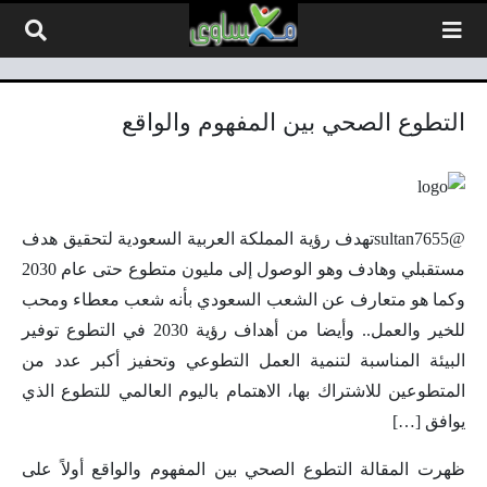
لتخطي إلى المحتوى
التطوع الصحي بين المفهوم والواقع
@sultan7655تهدف رؤية المملكة العربية السعودية لتحقيق هدف
مستقبلي وهادف وهو الوصول إلى مليون متطوع حتى عام 2030
وكما هو متعارف عن الشعب السعودي بأنه شعب معطاء ومحب
للخير والعمل.. وأيضا من أهداف رؤية 2030 في التطوع توفير
البيئة المناسبة لتنمية العمل التطوعي وتحفيز أكبر عدد من
المتطوعين للاشتراك بها، الاهتمام باليوم العالمي للتطوع الذي
يوافق […]
ظهرت المقالة التطوع الصحي بين المفهوم والواقع أولاً على