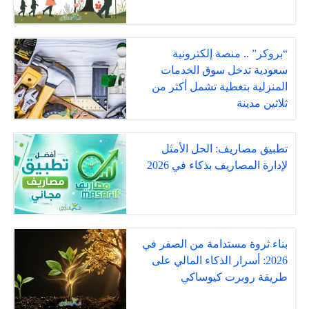
“بروكر” .. منصة إلكترونية
سعودية تدخل سوق الخدمات
المنزلية بتغطية تشمل أكثر من
ثلاثين مدينة
تطبيق مصاريف: الحل الأمثل
لإدارة المصاريف بذكاء في 2026
بناء ثروة مستدامة من الصفر في
2026: أسرار الذكاء المالي على
طريقة روبرت كيوساكي