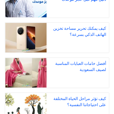
كيف يمكنك تحرير مساحة تخزين
الهاتف الذكي بسرعة؟
أفضل خامات العبايات المناسبة
لصيف السعودية
كيف تؤثر مراحل الحياة المختلفة
على احتياجاتنا النفسية؟