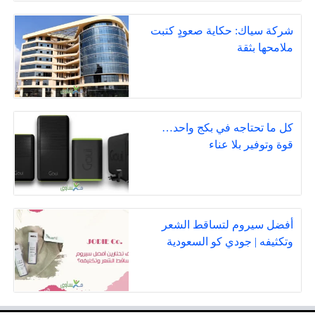
شركة سياك: حكاية صعودٍ كتبت
ملامحها بثقة
كل ما تحتاجه في بكج واحد…
قوة وتوفير بلا عناء
أفضل سيروم لتساقط الشعر
وتكثيفه | جودي كو السعودية