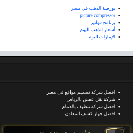
بورصة الذهب في مصر
picture compressor
برنامج فواتير
أسعار الذهب اليوم
الإمارات اليوم
افضل شركة تصميم مواقع في مصر
شركة نقل عفش بالرياض
افضل شركة تنظيف بالدمام
افضل جهاز كشف المعادن