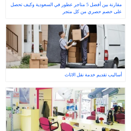
مقارنة بين أفضل 5 متاجر عطور في السعودية وكيف تحصل
على خصم حصري من كل متجر
أساليب تقديم خدمة نقل الاثاث