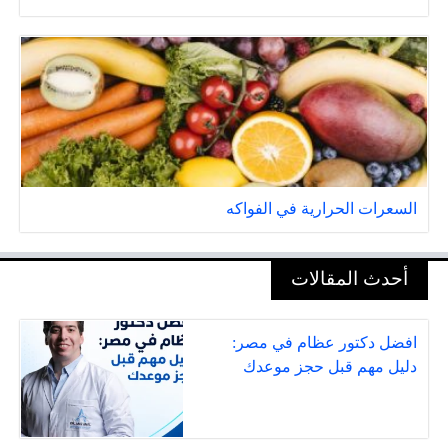
السعرات الحرارية في الفواكه
أحدث المقالات
افضل دكتور عظام في مصر:
دليل مهم قبل حجز موعدك