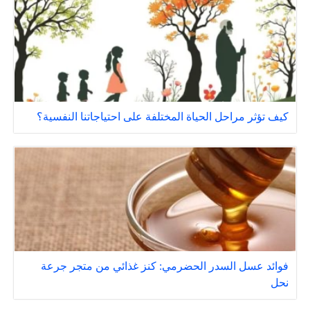
كيف تؤثر مراحل الحياة المختلفة على احتياجاتنا النفسية؟
فوائد عسل السدر الحضرمي: كنز غذائي من متجر جرعة
نحل