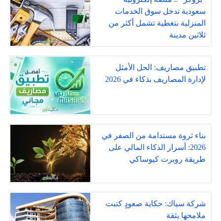
سعودية تدخل سوق الخدمات
المنزلية بتغطية تشمل أكثر من
ثلاثين مدينة
تطبيق مصاريف: الحل الأمثل
لإدارة المصاريف بذكاء في 2026
بناء ثروة مستدامة من الصفر في
2026: أسرار الذكاء المالي على
طريقة روبرت كيوساكي
شركة سياك: حكاية صعودٍ كتبت
ملامحها بثقة