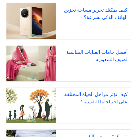
كيف يمكنك تحرير مساحة تخزين
الهاتف الذكي بسرعة؟
أفضل خامات العبايات المناسبة
لصيف السعودية
كيف تؤثر مراحل الحياة المختلفة
على احتياجاتنا النفسية؟
“بروكر” .. منصة إلكترونية