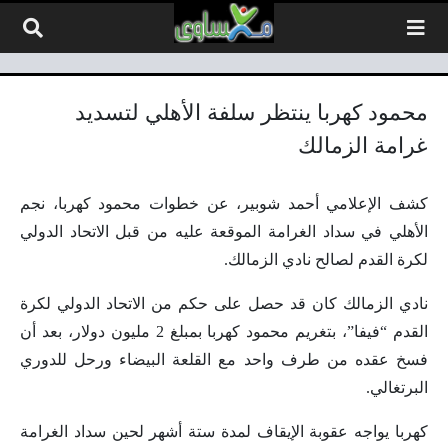
لتخطي إلى المحتوى
محمود كهربا ينتظر سلفة الأهلي لتسديد
غرامة الزمالك
كشف الإعلامي أحمد شوبير، عن خطوات محمود كهربا، نجم
الأهلي في سداد الغرامة الموقعة عليه من قبل الاتحاد الدولي
لكرة القدم لصالح نادي الزمالك.
نادي الزمالك كان قد حصل على حكم من الاتحاد الدولي لكرة
القدم “فيفا”، بتغريم محمود كهربا بمبلغ 2 مليون دولار، بعد أن
فسخ عقده من طرف واحد مع القلعة البيضاء ورحل للدوري
البرتغالي.
كهربا يواجه عقوبة الإيقاف لمدة ستة أشهر لحين سداد الغرامة