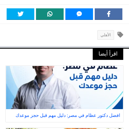
الأهلي
اقرأ أيضا
افضل دكتور عظام في مصر: دليل مهم قبل حجز موعدك