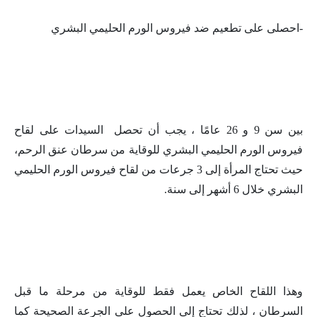
-احصلى على تطعيم ضد فيروس الورم الحليمي البشري
بين سن 9 و 26 عامًا ، يجب أن تحصل السيدات على لقاح
فيروس الورم الحليمي البشري للوقاية من سرطان عنق الرحم،
حيث تحتاج المرأة إلى 3 جرعات من لقاح فيروس الورم الحليمي
البشري خلال 6 أشهر إلى سنة.
وهذا اللقاح الخاص يعمل فقط للوقاية من مرحلة ما قبل
السرطان ، لذلك تحتاج إلى الحصول على الجرعة الصحيحة كما