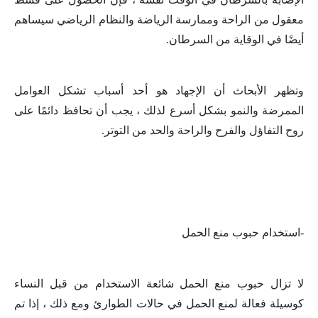
معقول من الراحة وممارسة الرياضة والنظام الرياضي سيساهم
أيضًا في الوقاية من السرطان.
وتظهر الأبحاث أن الإجهاد هو أحد أسباب تشكل العوامل
الممرضة والنمو بشكل أسرع لذلك ، يجب أن تحافظ دائمًا على
روح التفاؤل والفرح والراحة والحد من التوتر.
-استخدام حبوب منع الحمل
لا تزال حبوب منع الحمل شائعة الاستخدام من قبل النساء
كوسيلة فعالة لمنع الحمل في حالات الطوارئ ومع ذلك ، إذا تم