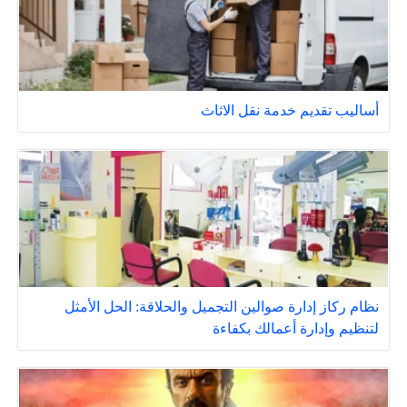
أساليب تقديم خدمة نقل الاثاث
نظام ركاز إدارة صوالين التجميل والحلاقة: الحل الأمثل
لتنظيم وإدارة أعمالك بكفاءة