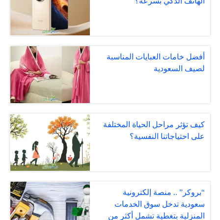
الهاتف الذكي بسرعة؟
أفضل خامات العبايات المناسبة
لصيف السعودية
كيف تؤثر مراحل الحياة المختلفة
على احتياجاتنا النفسية؟
“بروكر” .. منصة إلكترونية
سعودية تدخل سوق الخدمات
المنزلية بتغطية تشمل أكثر من