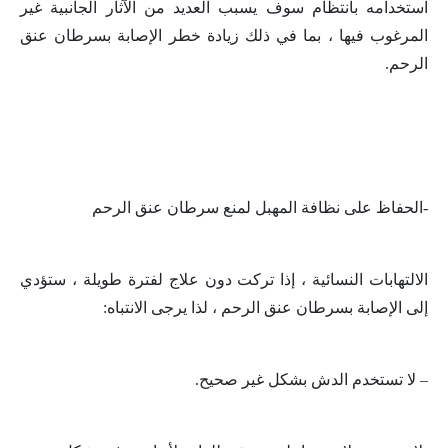
استخدامه بانتظام سوف يسبب العديد من الآثار الجانبية غير
المرغوب فيها ، بما في ذلك زيادة خطر الإصابة بسرطان عنق
الرحم.
-الحفاظ على نظافة المهبل لمنع سرطان عنق الرحم
الالتهابات النسائية ، إذا تركت دون علاج لفترة طويلة ، ستؤدي
إلى الإصابة بسرطان عنق الرحم ، لذا يرجى الانتباه:
– لا تستخدم الدش بشكل غير صحيح.