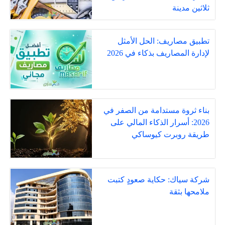
ثلاثين مدينة
تطبيق مصاريف: الحل الأمثل
لإدارة المصاريف بذكاء في 2026
بناء ثروة مستدامة من الصفر في
2026: أسرار الذكاء المالي على
طريقة روبرت كيوساكي
شركة سياك: حكاية صعودٍ كتبت
ملامحها بثقة