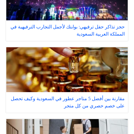
حجز تذاكر حفل ترفيهي: بوابتك لأجمل التجارب الترفيهية في
المملكة العربية السعودية
مقارنة بين أفضل 5 متاجر عطور في السعودية وكيف تحصل
على خصم حصري من كل متجر