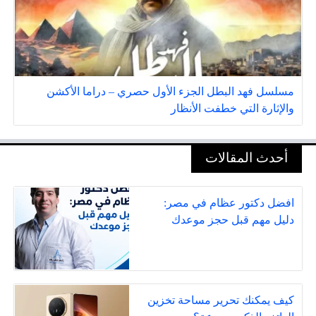
مسلسل فهد البطل الجزء الأول حصري – دراما الأكشن
والإثارة التي خطفت الأنظار
أحدث المقالات
افضل دكتور عظام في مصر:
دليل مهم قبل حجز موعدك
كيف يمكنك تحرير مساحة تخزين