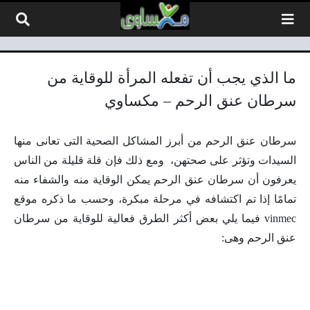
لتخطي إلى المحتوى
ما الذي يجب أن تفعله المرأة للوقاية من
سرطان عنق الرحم – مكساوي
سرطان عنق الرحم من أبرز المشاكل الصحية التى تعانى منها
السيدات وتؤثر على صحتهن، ومع ذلك فإن قلة قليلة من الناس
يعرفون أن سرطان عنق الرحم يمكن الوقاية منه والشفاء منه
تمامًا إذا تم اكتشافه في مرحلة مبكرة، وحسب ما ذكره موقع
vinmec فيما يلي بعض أكثر الطرق فعالية للوقاية من سرطان
عنق الرحم وهى: