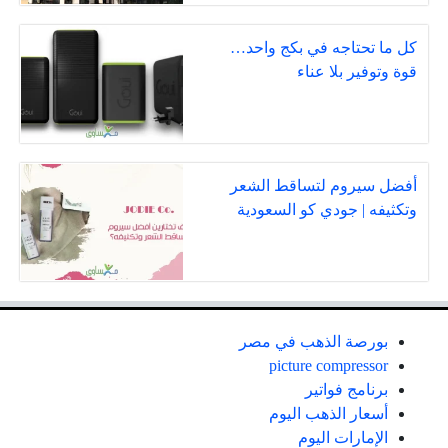
كل ما تحتاجه في بكج واحد…
قوة وتوفير بلا عناء
أفضل سيروم لتساقط الشعر
وتكثيفه | جودي كو السعودية
بورصة الذهب في مصر
picture compressor
برنامج فواتير
أسعار الذهب اليوم
الإمارات اليوم