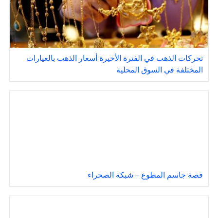
تحركات الذهب في الفترة الأخيرة أسعار الذهب بالعيارات
المختلفة في السوق المحلية
قصة جاسم المطوع – شبكة الصحراء