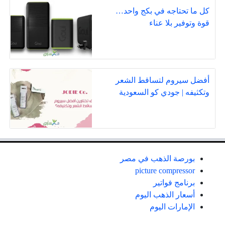
كل ما تحتاجه في بكج واحد…
قوة وتوفير بلا عناء
أفضل سيروم لتساقط الشعر
وتكثيفه | جودي كو السعودية
بورصة الذهب في مصر
picture compressor
برنامج فواتير
أسعار الذهب اليوم
الإمارات اليوم