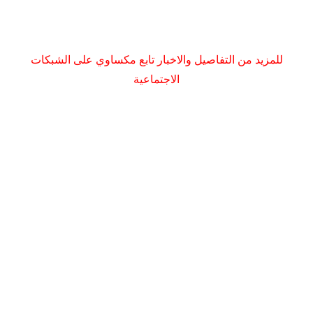
للمزيد من التفاصيل والاخبار تابع مكساوي على الشبكات
الاجتماعية