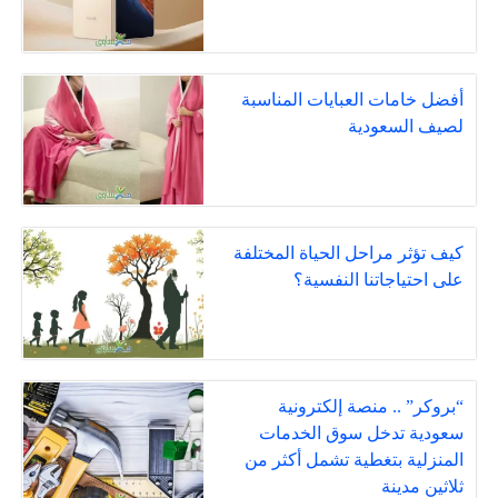
أفضل خامات العبايات المناسبة
لصيف السعودية
كيف تؤثر مراحل الحياة المختلفة
على احتياجاتنا النفسية؟
“بروكر” .. منصة إلكترونية
سعودية تدخل سوق الخدمات
المنزلية بتغطية تشمل أكثر من
ثلاثين مدينة