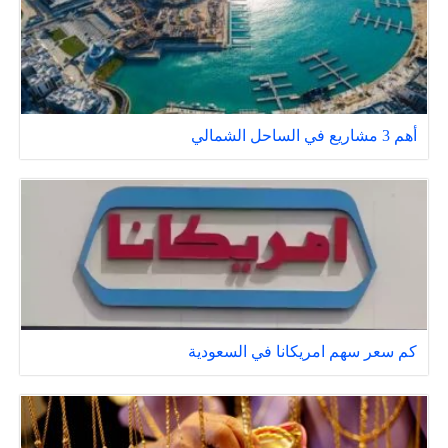
أهم 3 مشاريع في الساحل الشمالي
كم سعر سهم امريكانا في السعودية