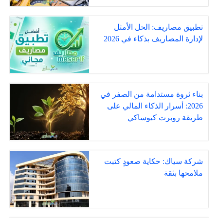
تطبيق مصاريف: الحل الأمثل
لإدارة المصاريف بذكاء في 2026
بناء ثروة مستدامة من الصفر في
2026: أسرار الذكاء المالي على
طريقة روبرت كيوساكي
شركة سياك: حكاية صعودٍ كتبت
ملامحها بثقة