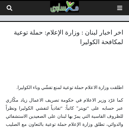
لتخطي إلى المحتوى
اخر اخبار لبنان : وزارة الإعلام: حملة توعية
لمكافحة الكوليرا
اطلقت وزارة الاعلام حملة توعية لمنع تفشّي وباء الكوليرا.
كما غرّد وزير الاعلام في حكومة تصريف الاعمال زياد مكّاري
عبر حسابه على “تويتر” كاتباً: “تفادياً لتفشي الكوليرا ونظراً
للظروف القاسية التي يمرّ بها لبنان على الصعيدين الاستشفائي
والدوائي، تطلق وزارة الإعلام حملة توعية بالتعاون مع الصليب