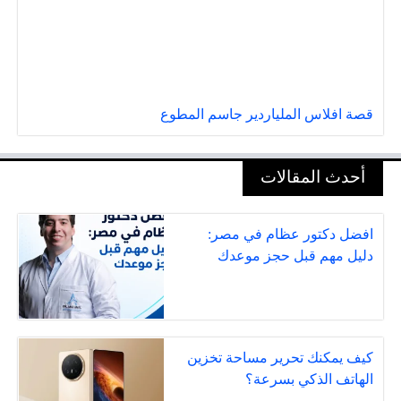
قصة افلاس الملياردير جاسم المطوع
أحدث المقالات
افضل دكتور عظام في مصر:
دليل مهم قبل حجز موعدك
كيف يمكنك تحرير مساحة تخزين
الهاتف الذكي بسرعة؟