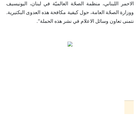
الاحمر اللبناني، منظمة الصحّة العالميّة في لبنان، اليونيسيف
ووزارة الصحّة العامة، حول كيفية مكافحة هذه العدوى البكتيرية.
نتمنى تعاون وسائل الاعلام في نشر هذه الحملة”.