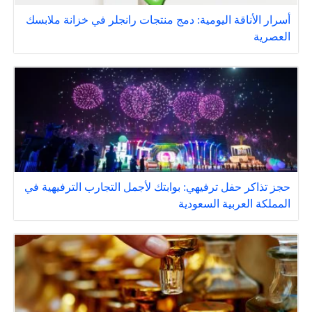
أسرار الأناقة اليومية: دمج منتجات رانجلر في خزانة ملابسك
العصرية
حجز تذاكر حفل ترفيهي: بوابتك لأجمل التجارب الترفيهية في
المملكة العربية السعودية