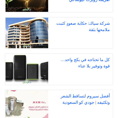
شركة سياك: حكاية صعودٍ كتبت
ملامحها بثقة
كل ما تحتاجه في بكج واحد…
قوة وتوفير بلا عناء
أفضل سيروم لتساقط الشعر
وتكثيفه | جودي كو السعودية