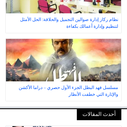
نظام ركاز إدارة صوالين التجميل والحلاقة: الحل الأمثل
لتنظيم وإدارة أعمالك بكفاءة
مسلسل فهد البطل الجزء الأول حصري – دراما الأكشن
والإثارة التي خطفت الأنظار
أحدث المقالات