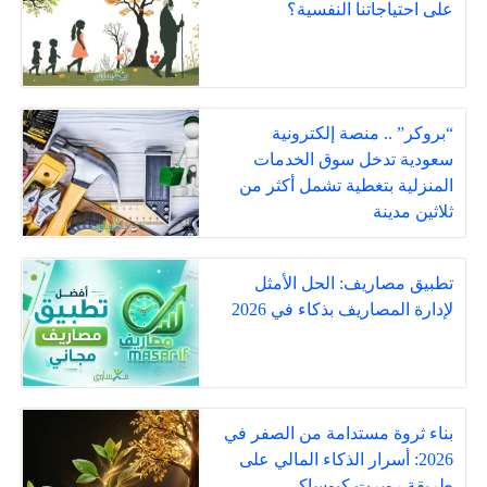
على احتياجاتنا النفسية؟
“بروكر” .. منصة إلكترونية
سعودية تدخل سوق الخدمات
المنزلية بتغطية تشمل أكثر من
ثلاثين مدينة
تطبيق مصاريف: الحل الأمثل
لإدارة المصاريف بذكاء في 2026
بناء ثروة مستدامة من الصفر في
2026: أسرار الذكاء المالي على
طريقة روبرت كيوساكي