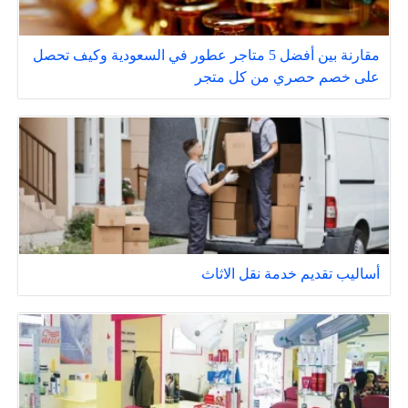
مقارنة بين أفضل 5 متاجر عطور في السعودية وكيف تحصل
على خصم حصري من كل متجر
أساليب تقديم خدمة نقل الاثاث