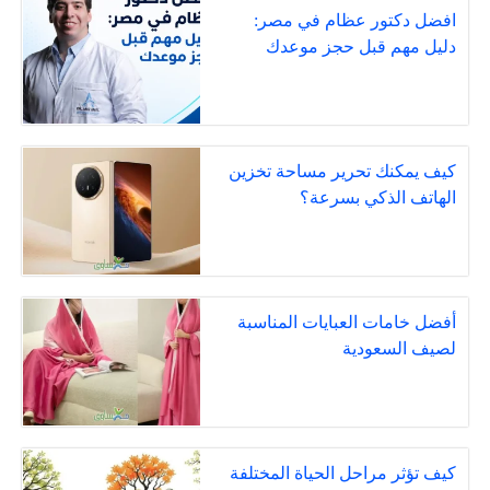
افضل دكتور عظام في مصر:
دليل مهم قبل حجز موعدك
كيف يمكنك تحرير مساحة تخزين
الهاتف الذكي بسرعة؟
أفضل خامات العبايات المناسبة
لصيف السعودية
كيف تؤثر مراحل الحياة المختلفة