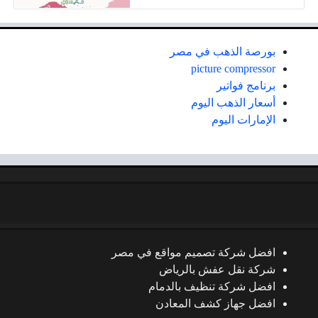
بورصة الذهب في مصر
picture compressor
برنامج فواتير
أسعار الذهب اليوم
الإمارات اليوم
افضل شركة تصميم مواقع في مصر
شركة نقل عفش بالرياض
افضل شركة تنظيف بالدمام
افضل جهاز كشف المعادن