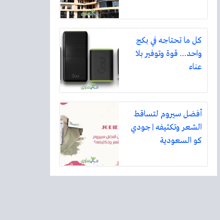
كل ما تحتاجه في بكج
واحد… قوة وتوفير بلا
عناء
أفضل سيروم لتساقط
الشعر وتكثيفه | جودي
كو السعودية