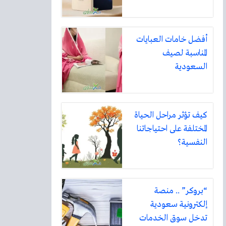
أفضل خامات العبايات
المناسبة لصيف
السعودية
كيف تؤثر مراحل الحياة
المختلفة على احتياجاتنا
النفسية؟
“بروكر” .. منصة
إلكترونية سعودية
تدخل سوق الخدمات