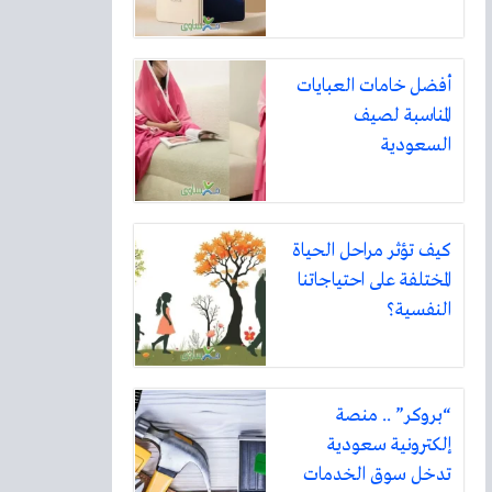
أفضل خامات العبايات
المناسبة لصيف
السعودية
كيف تؤثر مراحل الحياة
المختلفة على احتياجاتنا
النفسية؟
“بروكر” .. منصة
إلكترونية سعودية
تدخل سوق الخدمات