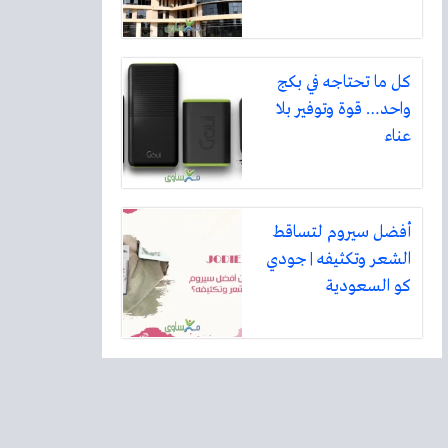
كل ما تحتاجه في بكج
واحد… قوة وتوفير بلا
عناء
أفضل سيروم لتساقط
الشعر وتكثيفه | جودي
كو السعودية