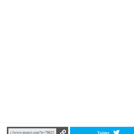
Twitter