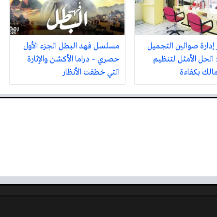
 إدارة صوالين التجميل
مسلسل فهد البطل الجزء الأول
 الحل الأمثل لتنظيم
حصري – دراما الأكشن والإثارة
مالك بكفاءة
التي خطفت الأنظار