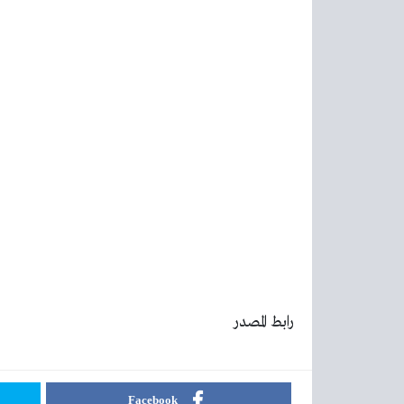
رابط المصدر
Facebook