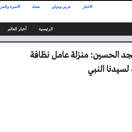
الاخبار
عربي ودولي
صحة
الاسرة والمرأ
الرئيسية
أخبار العالم
جد الحسين: منزلة عامل نظافة
لسيدنا النبي