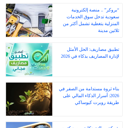
“بروكر” .. منصة إلكترونية
سعودية تدخل سوق الخدمات
المنزلية بتغطية تشمل أكثر من
ثلاثين مدينة
تطبيق مصاريف: الحل الأمثل
لإدارة المصاريف بذكاء في 2026
بناء ثروة مستدامة من الصفر في
2026: أسرار الذكاء المالي على
طريقة روبرت كيوساكي