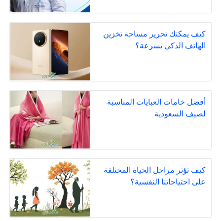
كيف يمكنك تحرير مساحة تخزين
الهاتف الذكي بسرعة؟
أفضل خامات العبايات المناسبة
لصيف السعودية
كيف تؤثر مراحل الحياة المختلفة
على احتياجاتنا النفسية؟