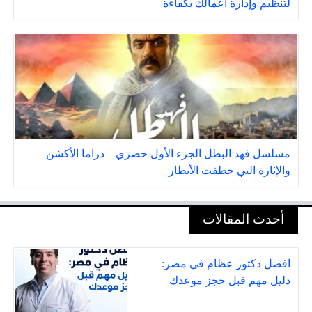
لتنظيم وإدارة أعمالك بكفاءة
مسلسل فهد البطل الجزء الأول حصري – دراما الأكشن
والإثارة التي خطفت الأنظار
أحدث المقالات
افضل دكتور عظام في مصر:
دليل مهم قبل حجز موعدك