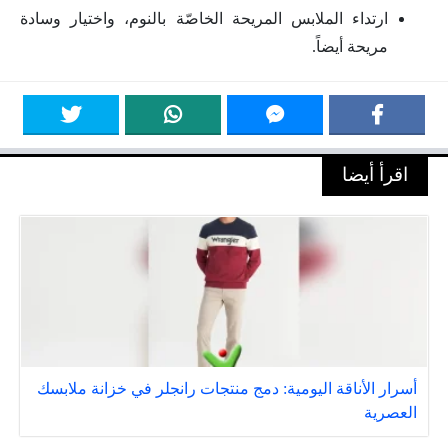
ارتداء الملابس المريحة الخاصّة بالنوم، واختيار وسادة
مريحة أيضاً.
اقرأ أيضا
أسرار الأناقة اليومية: دمج منتجات رانجلر في خزانة ملابسك
العصرية