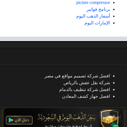
picture compressor
برنامج فواتير
أسعار الذهب اليوم
الإمارات اليوم
افضل شركة تصميم مواقع في مصر
شركة نقل عفش بالرياض
افضل شركة تنظيف بالدمام
افضل جهاز كشف المعادن
×
جميع الحقوق محفوظة